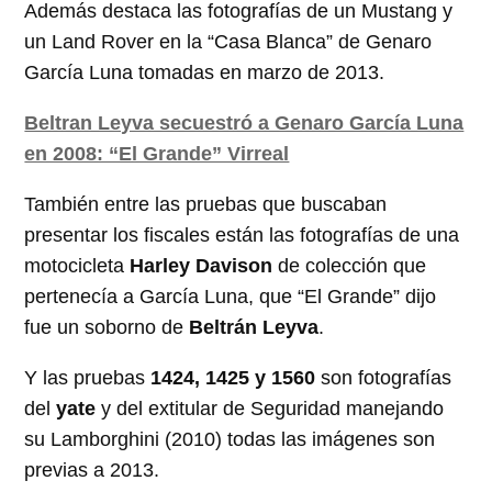
Además destaca las fotografías de un Mustang y
un Land Rover en la “Casa Blanca” de Genaro
García Luna tomadas en marzo de 2013.
Beltran Leyva secuestró a Genaro García Luna
en 2008: “El Grande” Virreal
También entre las pruebas que buscaban
presentar los fiscales están las fotografías de una
motocicleta
Harley Davison
de colección que
pertenecía a García Luna, que “El Grande” dijo
fue un soborno de
Beltrán Leyva
.
Y las pruebas
1424, 1425 y 1560
son fotografías
del
yate
y del extitular de Seguridad manejando
su Lamborghini (2010) todas las imágenes son
previas a 2013.