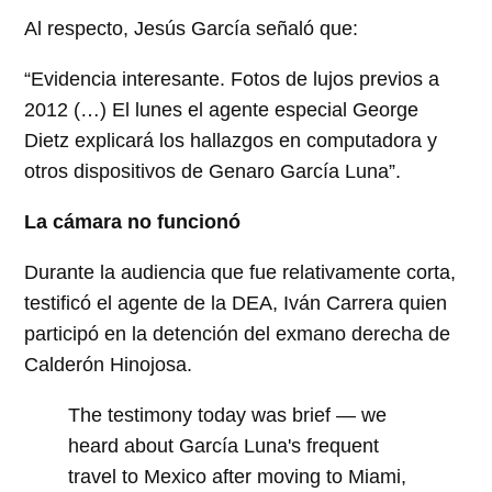
Al respecto, Jesús García señaló que:
“Evidencia interesante. Fotos de lujos previos a
2012 (…) El lunes el agente especial George
Dietz explicará los hallazgos en computadora y
otros dispositivos de Genaro García Luna”.
La cámara no funcionó
Durante la audiencia que fue relativamente corta,
testificó el agente de la DEA, Iván Carrera quien
participó en la detención del exmano derecha de
Calderón Hinojosa.
The testimony today was brief — we
heard about García Luna's frequent
travel to Mexico after moving to Miami,