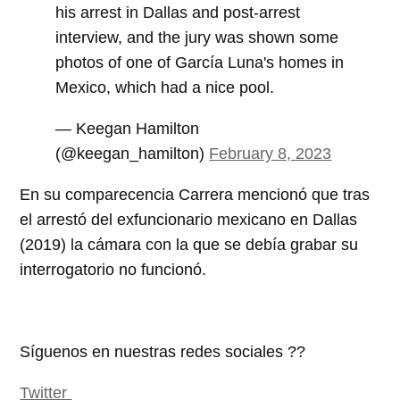
his arrest in Dallas and post-arrest
interview, and the jury was shown some
photos of one of García Luna's homes in
Mexico, which had a nice pool.
— Keegan Hamilton
(@keegan_hamilton)
February 8, 2023
En su comparecencia Carrera mencionó que tras
el arrestó del exfuncionario mexicano en Dallas
(2019) la cámara con la que se debía grabar su
interrogatorio no funcionó.
Síguenos en nuestras redes sociales ??
Twitter