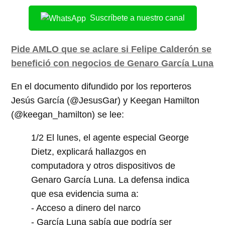
Suscríbete a nuestro canal
Pide AMLO que se aclare si Felipe Calderón se
benefició con negocios de Genaro García Luna
En el documento difundido por los reporteros
Jesús García (@JesusGar) y Keegan Hamilton
(@keegan_hamilton) se lee:
1/2 El lunes, el agente especial George
Dietz, explicará hallazgos en
computadora y otros dispositivos de
Genaro García Luna. La defensa indica
que esa evidencia suma a:
- Acceso a dinero del narco
- García Luna sabía que podría ser