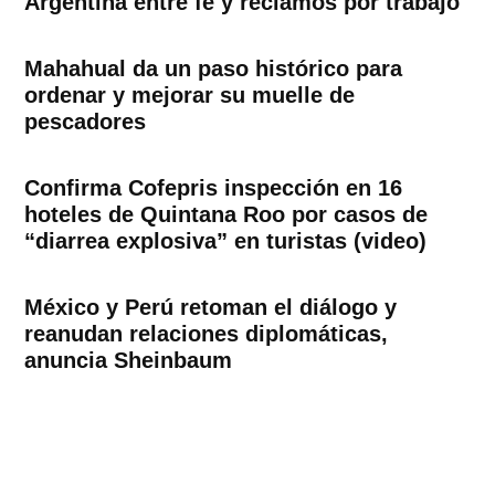
Argentina entre fe y reclamos por trabajo
Mahahual da un paso histórico para
ordenar y mejorar su muelle de
pescadores
Confirma Cofepris inspección en 16
hoteles de Quintana Roo por casos de
“diarrea explosiva” en turistas (video)
México y Perú retoman el diálogo y
reanudan relaciones diplomáticas,
anuncia Sheinbaum