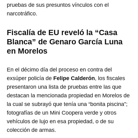
pruebas de sus presuntos vínculos con el
narcotráfico.
Fiscalía de EU reveló la “Casa
Blanca” de Genaro García Luna
en Morelos
En el décimo día del proceso en contra del
exsúper policía de
Felipe Calderón
, los fiscales
presentaron una lista de pruebas entre las que
destacan la mencionada propiedad en Morelos de
la cual se subrayó que tenía una “bonita piscina”;
fotografías de un Mini Coopera verde y otros
vehículos de lujo en esa propiedad, o de su
colección de armas.