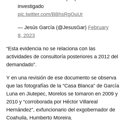
investigado
pic.twitter.com/BBhsRgOuUr
— Jesús García (@JesusGar)
February
8, 2023
“Esta evidencia no se relaciona con las
actividades de consultoría posteriores a 2012 del
demandado”.
Y en una revisión de ese documento se observa
que las fotografías de la “Casa Blanca” de García
Luna en Jiutepec, Morelos se tomaron en 2009 y
2010 y “corroborada por Héctor Villareal
Hernández”, exfuncionario del exgobernador de
Coahuila, Humberto Moreira.