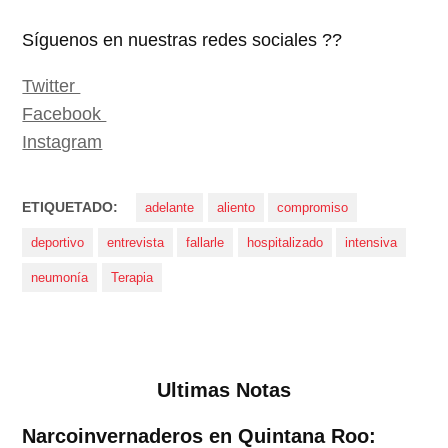
Síguenos en nuestras redes sociales ??
Twitter
Facebook
Instagram
ETIQUETADO:
adelante
aliento
compromiso
deportivo
entrevista
fallarle
hospitalizado
intensiva
neumonía
Terapia
Ultimas Notas
Narcoinvernaderos en Quintana Roo: