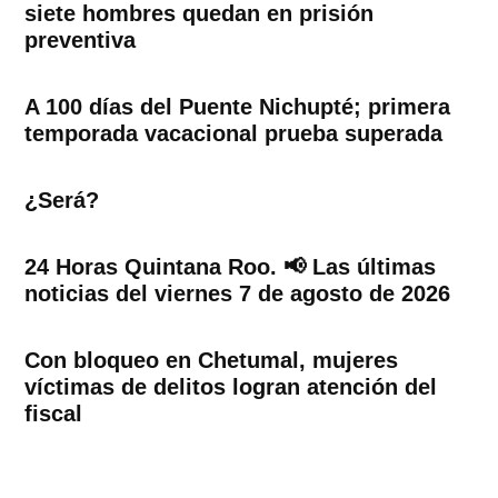
siete hombres quedan en prisión
preventiva
A 100 días del Puente Nichupté; primera
temporada vacacional prueba superada
¿Será?
24 Horas Quintana Roo. 📢 Las últimas
noticias del viernes 7 de agosto de 2026
Con bloqueo en Chetumal, mujeres
víctimas de delitos logran atención del
fiscal