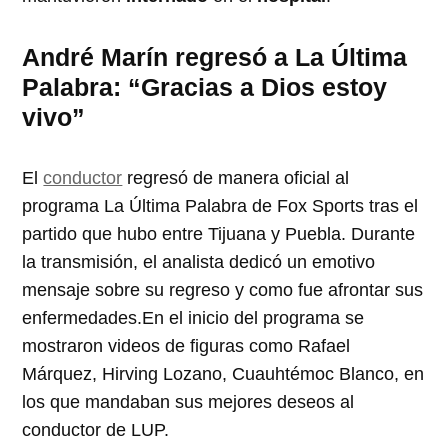
André Marín regresó a La Última
Palabra: “Gracias a Dios estoy
vivo”
El
conductor
regresó de manera oficial al
programa La Última Palabra de Fox Sports tras el
partido que hubo entre Tijuana y Puebla. Durante
la transmisión, el analista dedicó un emotivo
mensaje sobre su regreso y como fue afrontar sus
enfermedades.En el inicio del programa se
mostraron videos de figuras como Rafael
Márquez, Hirving Lozano, Cuauhtémoc Blanco, en
los que mandaban sus mejores deseos al
conductor de LUP.