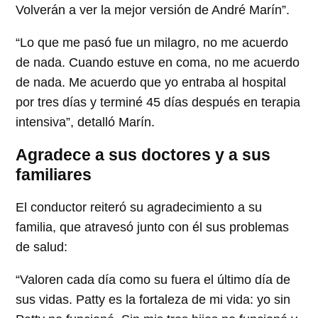
Volverán a ver la mejor versión de André Marín”.
“Lo que me pasó fue un milagro, no me acuerdo
de nada. Cuando estuve en coma, no me acuerdo
de nada. Me acuerdo que yo entraba al hospital
por tres días y terminé 45 días después en terapia
intensiva”, detalló Marín.
Agradece a sus doctores y a sus
familiares
El conductor reiteró su agradecimiento a su
familia, que atravesó junto con él sus problemas
de salud:
“Valoren cada día como su fuera el último día de
sus vidas. Patty es la fortaleza de mi vida: yo sin