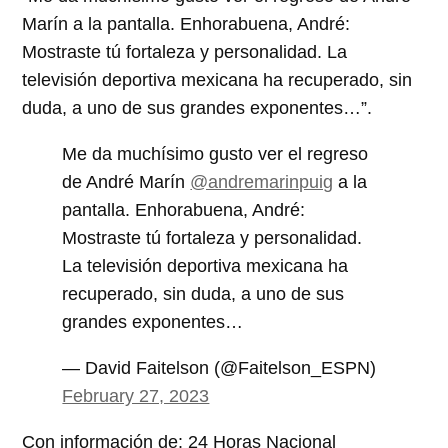
Marín a la pantalla. Enhorabuena, André:
Mostraste tú fortaleza y personalidad. La
televisión deportiva mexicana ha recuperado, sin
duda, a uno de sus grandes exponentes…”.
Me da muchísimo gusto ver el regreso
de André Marín
@andremarinpuig
a la
pantalla. Enhorabuena, André:
Mostraste tú fortaleza y personalidad.
La televisión deportiva mexicana ha
recuperado, sin duda, a uno de sus
grandes exponentes…
— David Faitelson (@Faitelson_ESPN)
February 27, 2023
Con información de: 24 Horas Nacional