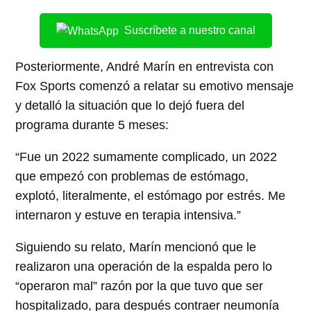
Suscríbete a nuestro canal
Posteriormente, André Marín en entrevista con
Fox Sports comenzó a relatar su emotivo mensaje
y detalló la situación que lo dejó fuera del
programa durante 5 meses:
“Fue un 2022 sumamente complicado, un 2022
que empezó con problemas de estómago,
explotó, literalmente, el estómago por estrés. Me
internaron y estuve en terapia intensiva.”
Siguiendo su relato, Marín mencionó que le
realizaron una operación de la espalda pero lo
“operaron mal” razón por la que tuvo que ser
hospitalizado, para después contraer neumonía