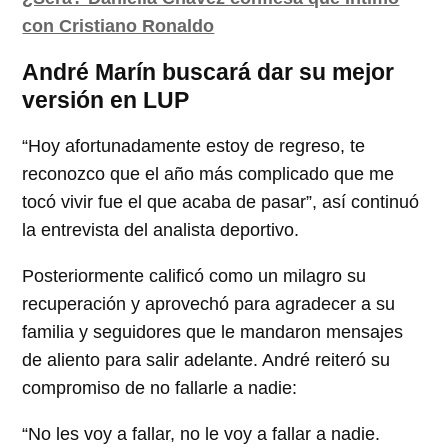
con Cristiano Ronaldo
André Marín buscará dar su mejor
versión en LUP
“Hoy afortunadamente estoy de regreso, te
reconozco que el año más complicado que me
tocó vivir fue el que acaba de pasar”, así continuó
la entrevista del analista deportivo.
Posteriormente calificó como un milagro su
recuperación y aprovechó para agradecer a su
familia y seguidores que le mandaron mensajes
de aliento para salir adelante. André reiteró su
compromiso de no fallarle a nadie:
“No les voy a fallar, no le voy a fallar a nadie.