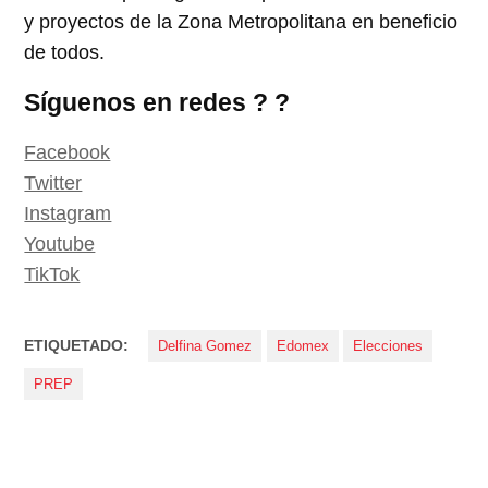
y proyectos de la Zona Metropolitana en beneficio
de todos.
Síguenos en redes ? ?
Facebook
Twitter
Instagram
Youtube
TikTok
ETIQUETADO:
Delfina Gomez
Edomex
Elecciones
PREP