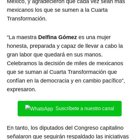
México, y agradecieron que cada vez sean más
mexicanos los que se sumen a la Cuarta
Transformación.
“La maestra
Delfina Gómez
es una mujer
honesta, preparada y capaz de llevar a cabo la
gran labor que quedará en sus manos.
Celebramos la decisión de miles de mexicanos
que se suman al Cuarta Transformación que
confían en la democracia y en cambio pacífico”,
expresaron.
Suscríbete a nuestro canal
En tanto, los diputados del Congreso capitalino
señalaron que seguirán respaldado las iniciativas