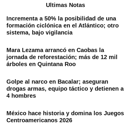
Ultimas Notas
Incrementa a 50% la posibilidad de una
formación ciclónica en el Atlántico; otro
sistema, bajo vigilancia
Mara Lezama arrancó en Caobas la
jornada de reforestación; más de 12 mil
árboles en Quintana Roo
Golpe al narco en Bacalar; aseguran
drogas armas, equipo táctico y detienen a
4 hombres
México hace historia y domina los Juegos
Centroamericanos 2026