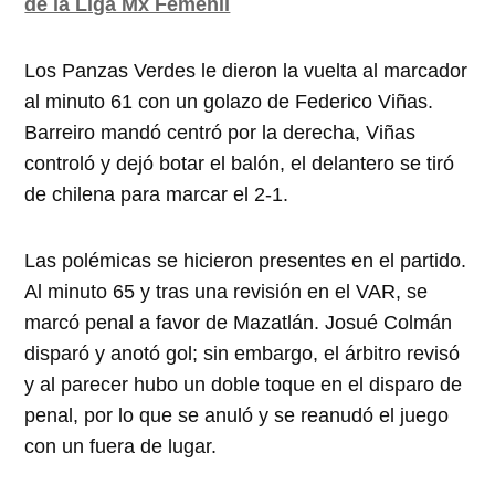
de la Liga Mx Femenil
Los Panzas Verdes le dieron la vuelta al marcador
al minuto 61 con un golazo de Federico Viñas.
Barreiro mandó centró por la derecha, Viñas
controló y dejó botar el balón, el delantero se tiró
de chilena para marcar el 2-1.
Las polémicas se hicieron presentes en el partido.
Al minuto 65 y tras una revisión en el VAR, se
marcó penal a favor de Mazatlán. Josué Colmán
disparó y anotó gol; sin embargo, el árbitro revisó
y al parecer hubo un doble toque en el disparo de
penal, por lo que se anuló y se reanudó el juego
con un fuera de lugar.