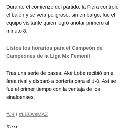
Durante el comienzo del partido, la Fiera controló
el balón y se veía peligroso; sin embargo, fue el
equipo visitante quien logró anotar primero al
minuto 8.
Listos los horarios para el Campeón de
Campeones de la Liga Mx Femenil
Tras una serie de pases, Aké Loba recibió en el
área rival y disparó a portería para el 1-0. Así se
fue el primer tiempo con la ventaja de los
sinaloenses.
#J4
I
#LEOvsMAZ
⏰Mt