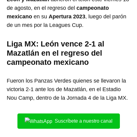
de agosto, en el regreso del
campeonato
mexicano
en su
Apertura 2023
, luego del parón
de un mes por la Leagues Cup.
Liga MX: León vence 2-1 al
Mazatlán en el regreso del
campeonato mexicano
Fueron los Panzas Verdes quienes se llevaron la
victoria 2-1 ante los de Mazatlán, en el Estadio
Nou Camp, dentro de la Jornada 4 de la Liga MX.
Suscríbete a nuestro canal