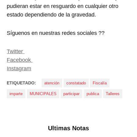
pudieran estar en resguardo en cualquier otro
estado dependiendo de la gravedad.
Síguenos en nuestras redes sociales ??
Twitter
Facebook
Instagram
ETIQUETADO:
atención
constatado
Fiscalía
imparte
MUNICIPALES
participar
publica
Talleres
Ultimas Notas