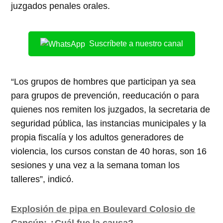
juzgados penales orales.
Suscríbete a nuestro canal
“Los grupos de hombres que participan ya sea
para grupos de prevención, reeducación o para
quienes nos remiten los juzgados, la secretaria de
seguridad pública, las instancias municipales y la
propia fiscalía y los adultos generadores de
violencia, los cursos constan de 40 horas, son 16
sesiones y una vez a la semana toman los
talleres”, indicó.
Explosión de pipa en Boulevard Colosio de
Cancún: ¿Cuál fue la causa?