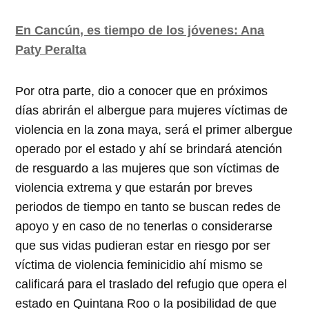
En Cancún, es tiempo de los jóvenes: Ana
Paty Peralta
Por otra parte, dio a conocer que en próximos
días abrirán el albergue para mujeres víctimas de
violencia en la zona maya, será el primer albergue
operado por el estado y ahí se brindará atención
de resguardo a las mujeres que son víctimas de
violencia extrema y que estarán por breves
periodos de tiempo en tanto se buscan redes de
apoyo y en caso de no tenerlas o considerarse
que sus vidas pudieran estar en riesgo por ser
víctima de violencia feminicidio ahí mismo se
calificará para el traslado del refugio que opera el
estado en Quintana Roo o la posibilidad de que