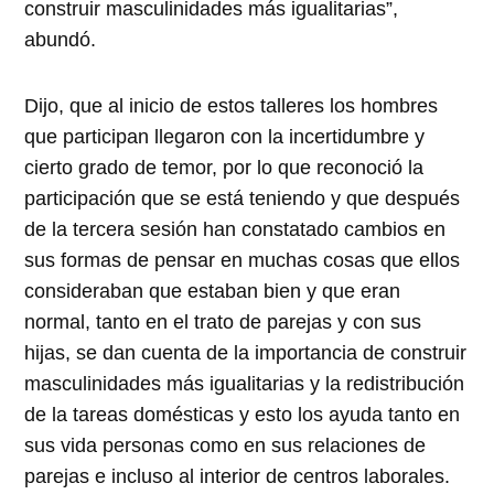
construir masculinidades más igualitarias”,
abundó.
Dijo, que al inicio de estos talleres los hombres
que participan llegaron con la incertidumbre y
cierto grado de temor, por lo que reconoció la
participación que se está teniendo y que después
de la tercera sesión han constatado cambios en
sus formas de pensar en muchas cosas que ellos
consideraban que estaban bien y que eran
normal, tanto en el trato de parejas y con sus
hijas, se dan cuenta de la importancia de construir
masculinidades más igualitarias y la redistribución
de la tareas domésticas y esto los ayuda tanto en
sus vida personas como en sus relaciones de
parejas e incluso al interior de centros laborales.