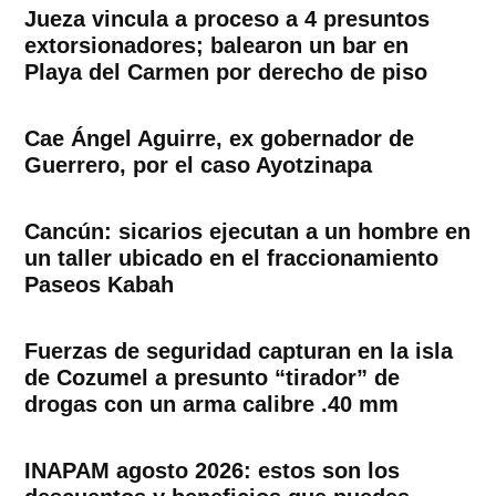
Jueza vincula a proceso a 4 presuntos
extorsionadores; balearon un bar en
Playa del Carmen por derecho de piso
Cae Ángel Aguirre, ex gobernador de
Guerrero, por el caso Ayotzinapa
Cancún: sicarios ejecutan a un hombre en
un taller ubicado en el fraccionamiento
Paseos Kabah
Fuerzas de seguridad capturan en la isla
de Cozumel a presunto “tirador” de
drogas con un arma calibre .40 mm
INAPAM agosto 2026: estos son los