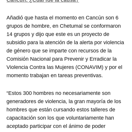
Añadió que hasta el momento en Cancún son 6
grupos de hombre, en Chetumal se conformaron
14 grupos y dijo que este es un proyecto de
subsidio para la atención de la alerta por violencia
de género que se imparte con recursos de la
Comisión Nacional para Prevenir y Erradicar la
Violencia Contra las Mujeres (CONAVIM) y por el
momento trabajan en tareas preventivas.
“Estos 300 hombres no necesariamente son
generadores de violencia, la gran mayoría de los
hombres que están cursando estos talleres de
capacitación son los que voluntariamente han
aceptado participar con el ánimo de poder