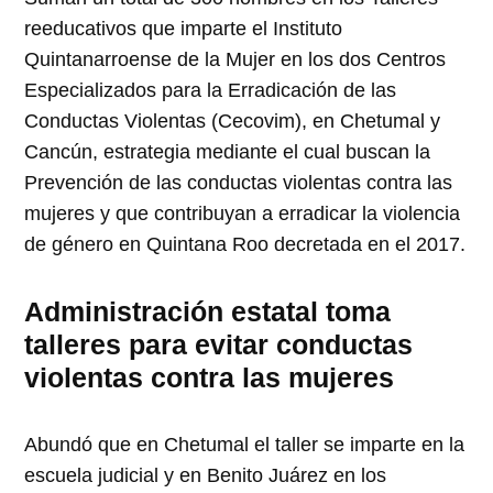
reeducativos que imparte el Instituto
Quintanarroense de la Mujer en los dos Centros
Especializados para la Erradicación de las
Conductas Violentas (Cecovim), en Chetumal y
Cancún, estrategia mediante el cual buscan la
Prevención de las conductas violentas contra las
mujeres y que contribuyan a erradicar la violencia
de género en Quintana Roo decretada en el 2017.
Administración estatal toma
talleres para evitar conductas
violentas contra las mujeres
Abundó que en Chetumal el taller se imparte en la
escuela judicial y en Benito Juárez en los