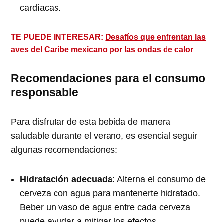
cardíacas.
TE PUEDE INTERESAR:
Desafíos que enfrentan las
aves del Caribe mexicano por las ondas de calor
Recomendaciones para el consumo
responsable
Para disfrutar de esta bebida de manera
saludable durante el verano, es esencial seguir
algunas recomendaciones:
Hidratación adecuada
: Alterna el consumo de
cerveza con agua para mantenerte hidratado.
Beber un vaso de agua entre cada cerveza
puede ayudar a mitigar los efectos