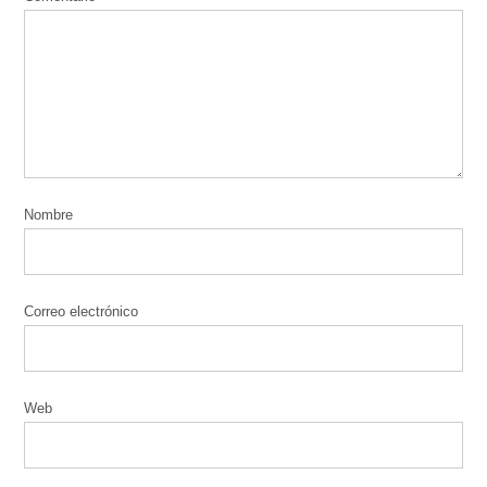
Nombre
Correo electrónico
Web