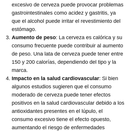
excesivo de cerveza puede provocar problemas
gastrointestinales como acidez y gastritis, ya
que el alcohol puede irritar el revestimiento del
estómago.
Aumento de peso
: La cerveza es calórica y su
consumo frecuente puede contribuir al aumento
de peso. Una lata de cerveza puede tener entre
150 y 200 calorías, dependiendo del tipo y la
marca.
Impacto en la salud cardiovascular
: Si bien
algunos estudios sugieren que el consumo
moderado de cerveza puede tener efectos
positivos en la salud cardiovascular debido a los
antioxidantes presentes en el lúpulo, el
consumo excesivo tiene el efecto opuesto,
aumentando el riesgo de enfermedades