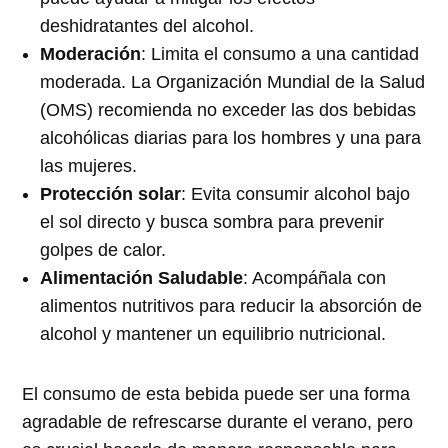
deshidratantes del alcohol.
Moderación
: Limita el consumo a una cantidad
moderada. La Organización Mundial de la Salud
(OMS) recomienda no exceder las dos bebidas
alcohólicas diarias para los hombres y una para
las mujeres.
Protección solar
: Evita consumir alcohol bajo
el sol directo y busca sombra para prevenir
golpes de calor.
Alimentación Saludable
: Acompáñala con
alimentos nutritivos para reducir la absorción de
alcohol y mantener un equilibrio nutricional.
El consumo de esta bebida puede ser una forma
agradable de refrescarse durante el verano, pero