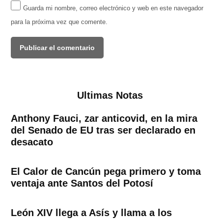
Guarda mi nombre, correo electrónico y web en este navegador
para la próxima vez que comente.
Ultimas Notas
Anthony Fauci, zar anticovid, en la mira
del Senado de EU tras ser declarado en
desacato
El Calor de Cancún pega primero y toma
ventaja ante Santos del Potosí
León XIV llega a Asís y llama a los