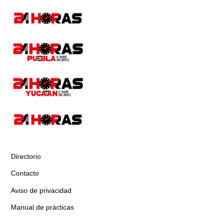
Directorio
Contacto
Aviso de privacidad
Manual de prácticas