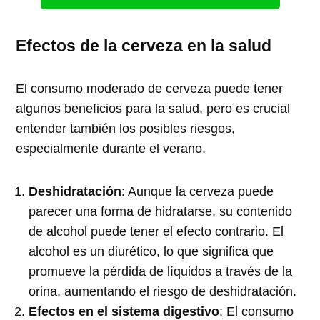
Efectos de la cerveza en la salud
El consumo moderado de cerveza puede tener
algunos beneficios para la salud, pero es crucial
entender también los posibles riesgos,
especialmente durante el verano.
Deshidratación
: Aunque la cerveza puede
parecer una forma de hidratarse, su contenido
de alcohol puede tener el efecto contrario. El
alcohol es un diurético, lo que significa que
promueve la pérdida de líquidos a través de la
orina, aumentando el riesgo de deshidratación.
Efectos en el sistema digestivo
: El consumo