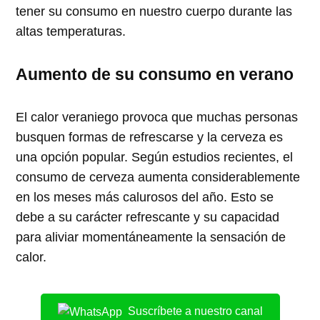
tener su consumo en nuestro cuerpo durante las
altas temperaturas.
Aumento de su consumo en verano
El calor veraniego provoca que muchas personas
busquen formas de refrescarse y la cerveza es
una opción popular. Según estudios recientes, el
consumo de cerveza aumenta considerablemente
en los meses más calurosos del año. Esto se
debe a su carácter refrescante y su capacidad
para aliviar momentáneamente la sensación de
calor.
Suscríbete a nuestro canal