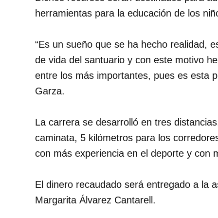
herramientas para la educación de los niño
“Es un sueño que se ha hecho realidad, 
de vida del santuario y con este motivo h
entre los más importantes, pues es esta pr
Garza.
La carrera se desarrolló en tres distancias
caminata, 5 kilómetros para los corredor
con más experiencia en el deporte y con 
El dinero recaudado será entregado a la a
Margarita Álvarez Cantarell.