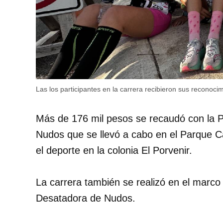
Las los participantes en la carrera recibieron sus reconoci
Más de 176 mil pesos se recaudó con la 
Nudos que se llevó a cabo en el Parque Ca
el deporte en la colonia El Porvenir.
La carrera también se realizó en el marco
Desatadora de Nudos.