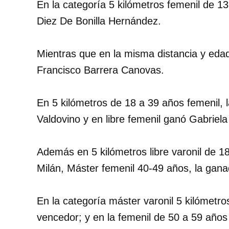
En la categoría 5 kilómetros femenil de 1
Diez De Bonilla Hernández.
Mientras que en la misma distancia y edad
Francisco Barrera Canovas.
En 5 kilómetros de 18 a 39 años femenil, 
Valdovino y en libre femenil ganó Gabriela
Además en 5 kilómetros libre varonil de 1
Milán, Máster femenil 40-49 años, la gana
En la categoría máster varonil 5 kilómetro
vencedor; y en la femenil de 50 a 59 años 