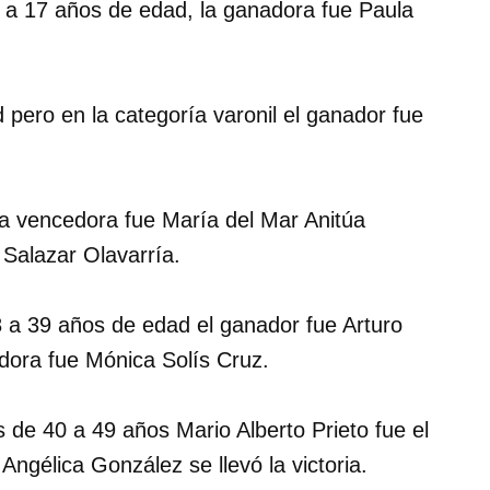
3 a 17 años de edad, la ganadora fue Paula
 pero en la categoría varonil el ganador fue
la vencedora fue María del Mar Anitúa
 Salazar Olavarría.
8 a 39 años de edad el ganador fue Arturo
dora fue Mónica Solís Cruz.
s de 40 a 49 años Mario Alberto Prieto fue el
Angélica González se llevó la victoria.