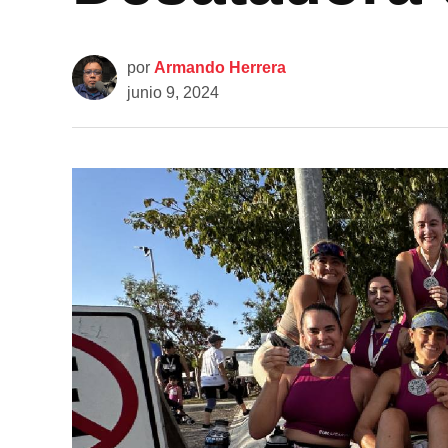
por
Armando Herrera
junio 9, 2024