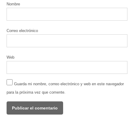
Nombre
Correo electrónico
Web
Guarda mi nombre, correo electrónico y web en este navegador
para la próxima vez que comente.