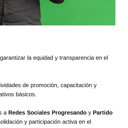
 garantizar la equidad y transparencia en el
ctividades de promoción, capacitación y
ativos básicos.
os a
Redes Sociales Progresando
y
Partido
lidación y participación activa en el