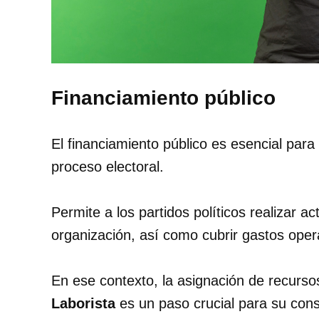
Financiamiento público
El financiamiento público es esencial para
proceso electoral.
Permite a los partidos políticos realizar a
organización, así como cubrir gastos oper
En ese contexto, la asignación de recurs
Laborista
es un paso crucial para su conso