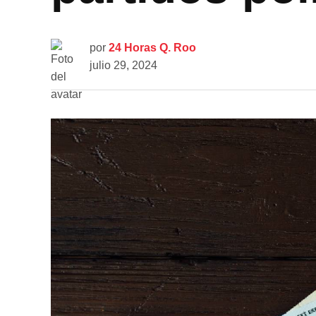
por
24 Horas Q. Roo
julio 29, 2024