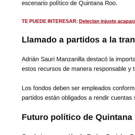
escenario político de Quintana Roo.
TE PUEDE INTERESAR:
Detectan injusto acapar
Llamado a partidos a la tra
Adrián Sauri Manzanilla destacó la importan
estos recursos de manera responsable y t
Los fondos deben ser empleados conforme 
partidos están obligados a rendir cuentas
Futuro político de Quintana