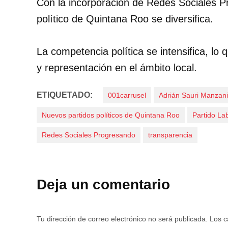
Con la incorporación de Redes Sociales P
político de Quintana Roo se diversifica.
La competencia política se intensifica, l
y representación en el ámbito local.
ETIQUETADO:
001carrusel
Adrián Sauri Manzani
Nuevos partidos políticos de Quintana Roo
Partido Lab
Redes Sociales Progresando
transparencia
Deja un comentario
Tu dirección de correo electrónico no será publicada.
Los c