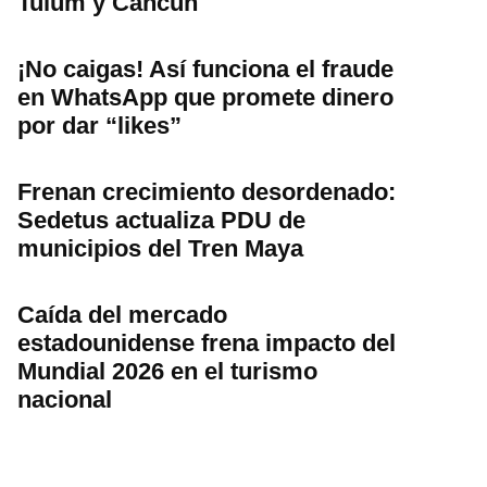
Tulum y Cancún
¡No caigas! Así funciona el fraude
en WhatsApp que promete dinero
por dar “likes”
Frenan crecimiento desordenado:
Sedetus actualiza PDU de
municipios del Tren Maya
Caída del mercado
estadounidense frena impacto del
Mundial 2026 en el turismo
nacional