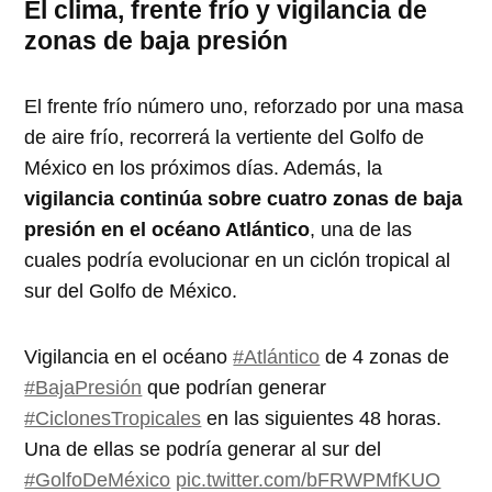
El clima, frente frío y vigilancia de
zonas de baja presión
El frente frío número uno, reforzado por una masa
de aire frío, recorrerá la vertiente del Golfo de
México en los próximos días. Además, la
vigilancia continúa sobre cuatro zonas de baja
presión en el océano Atlántico
, una de las
cuales podría evolucionar en un ciclón tropical al
sur del Golfo de México.
Vigilancia en el océano
#Atlántico
de 4 zonas de
#BajaPresión
que podrían generar
#CiclonesTropicales
en las siguientes 48 horas.
Una de ellas se podría generar al sur del
#GolfoDeMéxico
pic.twitter.com/bFRWPMfKUO