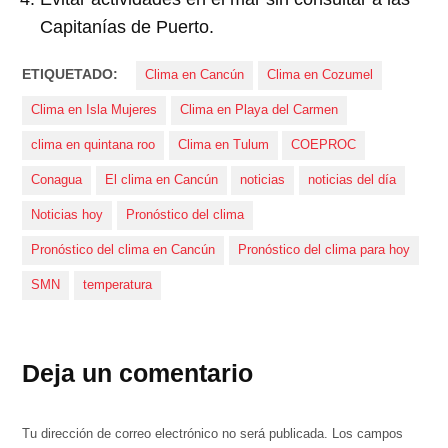
Capitanías de Puerto.
ETIQUETADO:
Clima en Cancún
Clima en Cozumel
Clima en Isla Mujeres
Clima en Playa del Carmen
clima en quintana roo
Clima en Tulum
COEPROC
Conagua
El clima en Cancún
noticias
noticias del día
Noticias hoy
Pronóstico del clima
Pronóstico del clima en Cancún
Pronóstico del clima para hoy
SMN
temperatura
Deja un comentario
Tu dirección de correo electrónico no será publicada.
Los campos