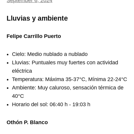
September 6, 2024
Lluvias y ambiente
Felipe Carrillo Puerto
Cielo: Medio nublado a nublado
Lluvias: Puntuales muy fuertes con actividad
eléctrica
Temperatura: Máxima 35-37°C, Mínima 22-24°C
Ambiente: Muy caluroso, sensación térmica de
40°C
Horario del sol: 06:40 h - 19:03 h
Othón P. Blanco