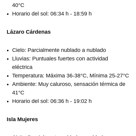
40°C
Horario del sol: 06:34 h - 18:59 h
Lázaro Cárdenas
Cielo: Parcialmente nublado a nublado
Lluvias: Puntuales fuertes con actividad
eléctrica
Temperatura: Máxima 36-38°C, Mínima 25-27°C
Ambiente: Muy caluroso, sensación térmica de
41°C
Horario del sol: 06:36 h - 19:02 h
Isla Mujeres