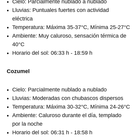
Cielo: Parcialmente nublado a nublado
Lluvias: Puntuales fuertes con actividad
eléctrica
Temperatura: Máxima 35-37°C, Mínima 25-27°C
Ambiente: Muy caluroso, sensación térmica de
40°C
Horario del sol: 06:33 h - 18:59 h
Cozumel
Cielo: Parcialmente nublado a nublado
Lluvias: Moderadas con chubascos dispersos
Temperatura: Máxima 30-32°C, Mínima 24-26°C
Ambiente: Caluroso durante el día, templado
por la noche
Horario del sol: 06:31 h - 18:58 h