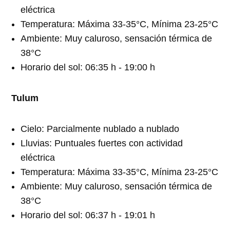
eléctrica
Temperatura: Máxima 33-35°C, Mínima 23-25°C
Ambiente: Muy caluroso, sensación térmica de
38°C
Horario del sol: 06:35 h - 19:00 h
Tulum
Cielo: Parcialmente nublado a nublado
Lluvias: Puntuales fuertes con actividad
eléctrica
Temperatura: Máxima 33-35°C, Mínima 23-25°C
Ambiente: Muy caluroso, sensación térmica de
38°C
Horario del sol: 06:37 h - 19:01 h