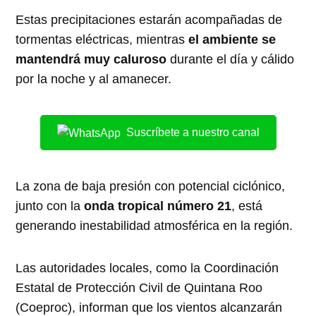
Estas precipitaciones estarán acompañadas de
tormentas eléctricas, mientras
el ambiente se
mantendrá muy caluroso
durante el día y cálido
por la noche y al amanecer.
Suscríbete a nuestro canal
La zona de baja presión con potencial ciclónico,
junto con la
onda tropical número 21
, está
generando inestabilidad atmosférica en la región.
Las autoridades locales, como la Coordinación
Estatal de Protección Civil de Quintana Roo
(Coeproc), informan que los vientos alcanzarán