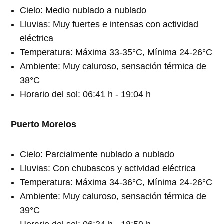
Cielo: Medio nublado a nublado
Lluvias: Muy fuertes e intensas con actividad
eléctrica
Temperatura: Máxima 33-35°C, Mínima 24-26°C
Ambiente: Muy caluroso, sensación térmica de
38°C
Horario del sol: 06:41 h - 19:04 h
Puerto Morelos
Cielo: Parcialmente nublado a nublado
Lluvias: Con chubascos y actividad eléctrica
Temperatura: Máxima 34-36°C, Mínima 24-26°C
Ambiente: Muy caluroso, sensación térmica de
39°C