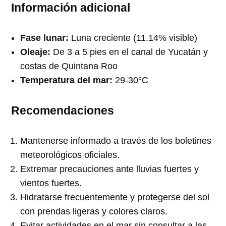
Información adicional
Fase lunar:
Luna creciente (11.14% visible)
Oleaje:
De 3 a 5 pies en el canal de Yucatán y
costas de Quintana Roo
Temperatura del mar:
29-30°C
Recomendaciones
Mantenerse informado a través de los boletines
meteorológicos oficiales.
Extremar precauciones ante lluvias fuertes y
vientos fuertes.
Hidratarse frecuentemente y protegerse del sol
con prendas ligeras y colores claros.
Evitar actividades en el mar sin consultar a las