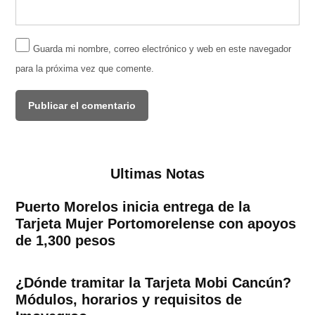
Guarda mi nombre, correo electrónico y web en este navegador
para la próxima vez que comente.
Ultimas Notas
Puerto Morelos inicia entrega de la
Tarjeta Mujer Portomorelense con apoyos
de 1,300 pesos
¿Dónde tramitar la Tarjeta Mobi Cancún?
Módulos, horarios y requisitos de