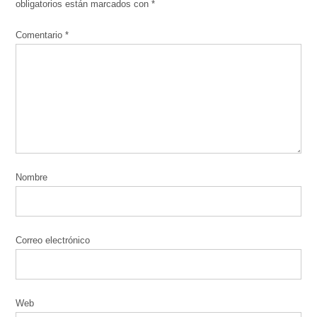
obligatorios están marcados con
*
Comentario
*
Nombre
Correo electrónico
Web