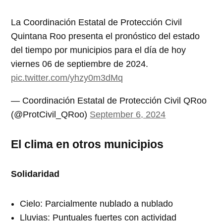
La Coordinación Estatal de Protección Civil
Quintana Roo presenta el pronóstico del estado
del tiempo por municipios para el día de hoy
viernes 06 de septiembre de 2024.
pic.twitter.com/yhzy0m3dMq
— Coordinación Estatal de Protección Civil QRoo
(@ProtCivil_QRoo)
September 6, 2024
El clima en otros municipios
Solidaridad
Cielo: Parcialmente nublado a nublado
Lluvias: Puntuales fuertes con actividad