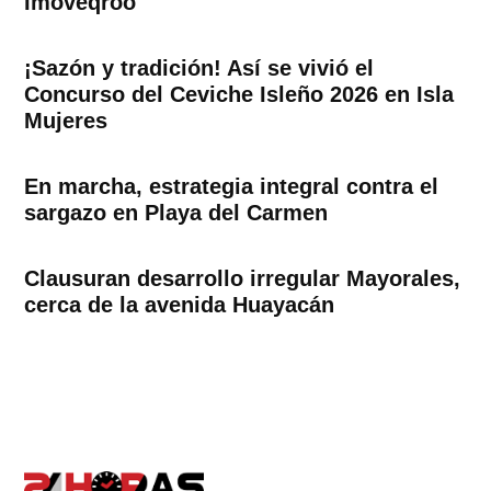
Imoveqroo
¡Sazón y tradición! Así se vivió el
Concurso del Ceviche Isleño 2026 en Isla
Mujeres
En marcha, estrategia integral contra el
sargazo en Playa del Carmen
Clausuran desarrollo irregular Mayorales,
cerca de la avenida Huayacán