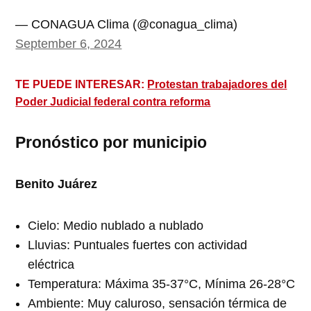
— CONAGUA Clima (@conagua_clima)
September 6, 2024
TE PUEDE INTERESAR:
Protestan trabajadores del
Poder Judicial federal contra reforma
Pronóstico por municipio
Benito Juárez
Cielo: Medio nublado a nublado
Lluvias: Puntuales fuertes con actividad
eléctrica
Temperatura: Máxima 35-37°C, Mínima 26-28°C
Ambiente: Muy caluroso, sensación térmica de