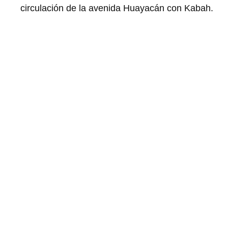
circulación de la avenida Huayacán con Kabah.