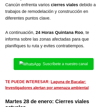
Cancún enfrenta varios
cierres viales
debido a
trabajos de remodelación y construcción en
diferentes puntos clave.
A continuación,
24 Horas Quintana Roo
, te
informa sobre las zonas afectadas para que
planifiques tu ruta y evites contratiempos.
Suscríbete a nuestro canal
TE PUEDE INTERESAR:
Laguna de Bacalar:
Investigadores alertan por amenaza ambiental
Martes 28 de enero: Cierres viales