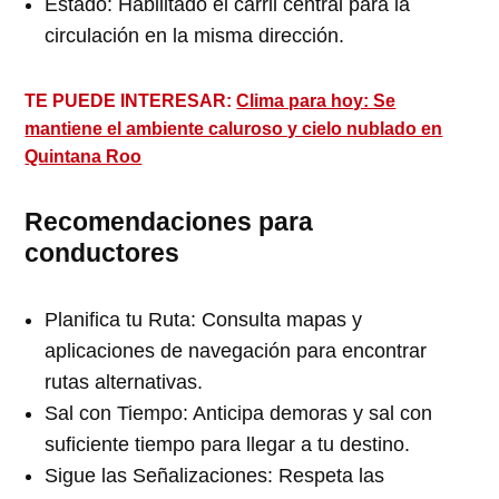
Estado: Habilitado el carril central para la
circulación en la misma dirección.
TE PUEDE INTERESAR:
Clima para hoy: Se
mantiene el ambiente caluroso y cielo nublado en
Quintana Roo
Recomendaciones para
conductores
Planifica tu Ruta: Consulta mapas y
aplicaciones de navegación para encontrar
rutas alternativas.
Sal con Tiempo: Anticipa demoras y sal con
suficiente tiempo para llegar a tu destino.
Sigue las Señalizaciones: Respeta las