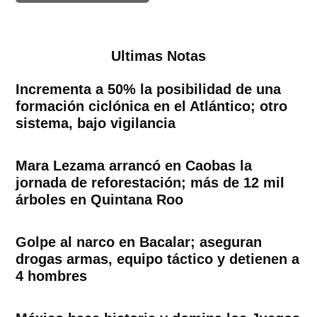
Ultimas Notas
Incrementa a 50% la posibilidad de una
formación ciclónica en el Atlántico; otro
sistema, bajo vigilancia
Mara Lezama arrancó en Caobas la
jornada de reforestación; más de 12 mil
árboles en Quintana Roo
Golpe al narco en Bacalar; aseguran
drogas armas, equipo táctico y detienen a
4 hombres