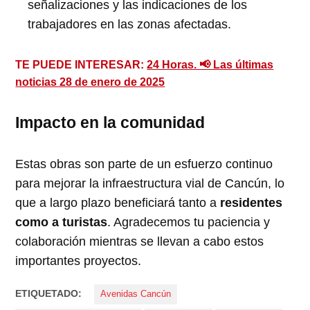
señalizaciones y las indicaciones de los
trabajadores en las zonas afectadas.
TE PUEDE INTERESAR:
24 Horas. 📢 Las últimas
noticias 28 de enero de 2025
Impacto en la comunidad
Estas obras son parte de un esfuerzo continuo
para mejorar la infraestructura vial de Cancún, lo
que a largo plazo beneficiará tanto a
residentes
como a turistas
. Agradecemos tu paciencia y
colaboración mientras se llevan a cabo estos
importantes proyectos.
ETIQUETADO:
Avenidas Cancún