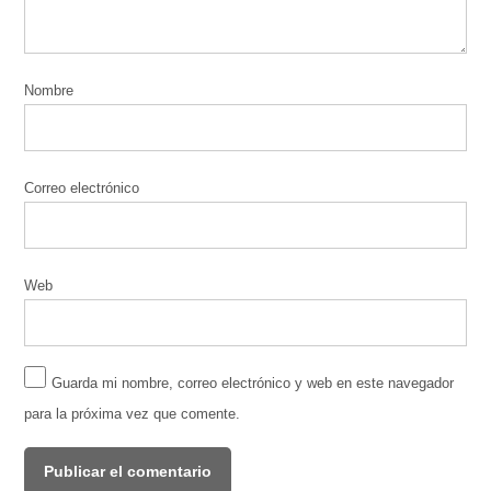
Nombre
Correo electrónico
Web
Guarda mi nombre, correo electrónico y web en este navegador
para la próxima vez que comente.