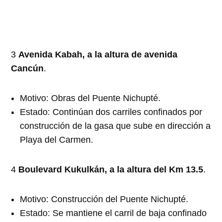
3
Avenida Kabah, a la altura de avenida
Cancún
.
Motivo: Obras del Puente Nichupté.
Estado: Continúan dos carriles confinados por
construcción de la gasa que sube en dirección a
Playa del Carmen.
4
Boulevard Kukulkán, a la altura del Km 13.5
.
Motivo: Construcción del Puente Nichupté.
Estado: Se mantiene el carril de baja confinado