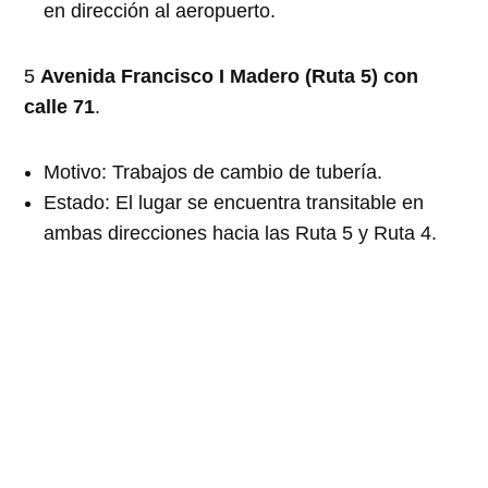
en dirección al aeropuerto.
5
Avenida Francisco I Madero (Ruta 5) con
calle 71
.
Motivo: Trabajos de cambio de tubería.
Estado: El lugar se encuentra transitable en
ambas direcciones hacia las Ruta 5 y Ruta 4.