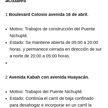
actuales
1
Boulevard Colosio avenida 16 de abril
.
Motivo: Trabajos de construcción del Puente
Nichupté.
Estado: Se mantiene abierta de 05:00 a 20:00
horas, y permanece cerrada en dirección de sur
a norte de 20:00 a 05:00 horas.
2
Avenida Kabah con avenida Huayacán
.
Motivo: Trabajos del Puente Nichupté.
Estado: Continúa el carril de baja confinado
para desahogar e incorporar en un carril la