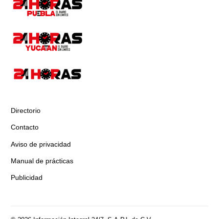
Directorio
Contacto
Aviso de privacidad
Manual de prácticas
Publicidad