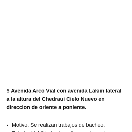
6
Avenida Arco Vial con avenida Lakiin lateral
a la altura del Chedraui Cielo Nuevo en
direccion de oriente a poniente.
Motivo: Se realizan trabajos de bacheo.