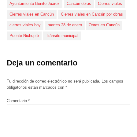
Ayuntamiento Benito Juárez
Cancún obras
Cierres viales
Cierres viales en Cancún
Cierres viales en Cancún por obras
cierres viales hoy
martes 28 de enero
Obras en Cancún
Puente Nichupté
Tránsito municipal
Deja un comentario
Tu dirección de correo electrónico no será publicada.
Los campos
obligatorios están marcados con
*
Comentario
*