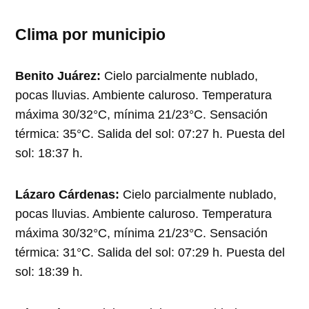
Clima por municipio
Benito Juárez:
Cielo parcialmente nublado,
pocas lluvias. Ambiente caluroso. Temperatura
máxima 30/32°C, mínima 21/23°C. Sensación
térmica: 35°C. Salida del sol: 07:27 h. Puesta del
sol: 18:37 h.
Lázaro Cárdenas:
Cielo parcialmente nublado,
pocas lluvias. Ambiente caluroso. Temperatura
máxima 30/32°C, mínima 21/23°C. Sensación
térmica: 31°C. Salida del sol: 07:29 h. Puesta del
sol: 18:39 h.