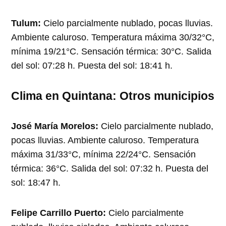
Tulum:
Cielo parcialmente nublado, pocas lluvias.
Ambiente caluroso. Temperatura máxima 30/32°C,
mínima 19/21°C. Sensación térmica: 30°C. Salida
del sol: 07:28 h. Puesta del sol: 18:41 h.
Clima en Quintana: Otros municipios
José María Morelos:
Cielo parcialmente nublado,
pocas lluvias. Ambiente caluroso. Temperatura
máxima 31/33°C, mínima 22/24°C. Sensación
térmica: 36°C. Salida del sol: 07:32 h. Puesta del
sol: 18:47 h.
Felipe Carrillo Puerto:
Cielo parcialmente