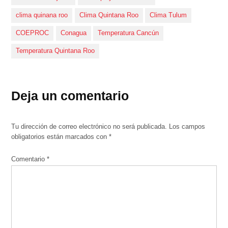
clima quinana roo
Clima Quintana Roo
Clima Tulum
COEPROC
Conagua
Temperatura Cancún
Temperatura Quintana Roo
Deja un comentario
Tu dirección de correo electrónico no será publicada.
Los campos
obligatorios están marcados con
*
Comentario
*