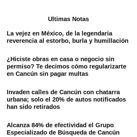
Ultimas Notas
La vejez en México, de la legendaria
reverencia al estorbo, burla y humillación
¿Hiciste obras en casa o negocio sin
permiso? Te decimos cómo regularizarte
en Cancún sin pagar multas
Invaden calles de Cancún con chatarra
urbana; solo el 20% de autos notificados
han sido retirados
Alcanza 84% de efectividad el Grupo
Especializado de Búsqueda de Cancún