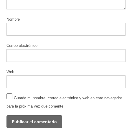
Nombre
Correo electrónico
Web
Guarda mi nombre, correo electrónico y web en este navegador
para la próxima vez que comente.