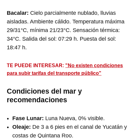
Bacalar:
Cielo parcialmente nublado, lluvias
aisladas. Ambiente cálido. Temperatura máxima
29/31°C, mínima 21/23°C. Sensación térmica:
34°C. Salida del sol: 07:29 h. Puesta del sol:
18:47 h.
TE PUEDE INTERESAR:
"No existen condiciones
para subir tarifas del transporte público"
Condiciones del mar y
recomendaciones
Fase Lunar:
Luna Nueva, 0% visible.
Oleaje:
De 3 a 6 pies en el canal de Yucatán y
costas de Quintana Roo.