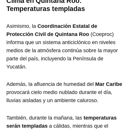
Clima en Quintana Roo:
Temperaturas templadas
Asimismo, la
Coordinación Estatal de
Protección Civil de Quintana Roo
(Coeproc)
informa que un sistema anticiclónico en niveles
medios de la atmósfera continúa sobre la mayor
parte del país, incluyendo la Península de
Yucatán.
Además, la afluencia de humedad del
Mar Caribe
provocará cielo medio nublado durante el día,
lluvias aisladas y un ambiente caluroso.
También, durante la mañana, las
temperaturas
serán templadas
a cálidas, mientras que el