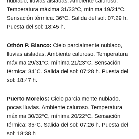
nublado, lluvias aisladas. Ambiente caluroso.
Temperatura máxima 31/33°C, mínima 19/21°C.
Sensación térmica: 36°C. Salida del sol: 07:29 h.
Puesta del sol: 18:45 h.
Othón P. Blanco:
Cielo parcialmente nublado,
lluvias aisladas. Ambiente caluroso. Temperatura
máxima 29/31°C, mínima 21/23°C. Sensación
térmica: 34°C. Salida del sol: 07:28 h. Puesta del
sol: 18:47 h.
Puerto Morelos:
Cielo parcialmente nublado,
pocas lluvias. Ambiente caluroso. Temperatura
máxima 30/32°C, mínima 20/22°C. Sensación
térmica: 35°C. Salida del sol: 07:26 h. Puesta del
sol: 18:38 h.