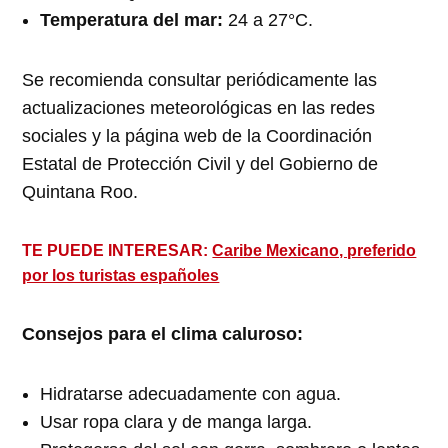
Temperatura del mar:
24 a 27°C.
Se recomienda consultar periódicamente las
actualizaciones meteorológicas en las redes
sociales y la página web de la Coordinación
Estatal de Protección Civil y del Gobierno de
Quintana Roo.
TE PUEDE INTERESAR:
Caribe Mexicano, preferido
por los turistas españoles
Consejos para el clima caluroso:
Hidratarse adecuadamente con agua.
Usar ropa clara y de manga larga.