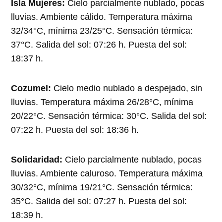
Isla Mujeres:
Cielo parcialmente nublado, pocas
lluvias. Ambiente cálido. Temperatura máxima
32/34°C, mínima 23/25°C. Sensación térmica:
37°C. Salida del sol: 07:26 h. Puesta del sol:
18:37 h.
Cozumel:
Cielo medio nublado a despejado, sin
lluvias. Temperatura máxima 26/28°C, mínima
20/22°C. Sensación térmica: 30°C. Salida del sol:
07:22 h. Puesta del sol: 18:36 h.
Solidaridad:
Cielo parcialmente nublado, pocas
lluvias. Ambiente caluroso. Temperatura máxima
30/32°C, mínima 19/21°C. Sensación térmica:
35°C. Salida del sol: 07:27 h. Puesta del sol:
18:39 h.