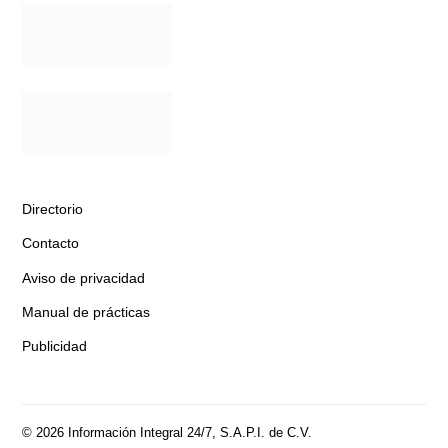
Directorio
Contacto
Aviso de privacidad
Manual de prácticas
Publicidad
© 2026 Información Integral 24/7, S.A.P.I. de C.V.