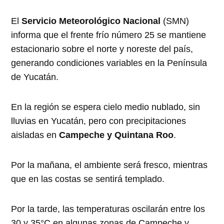
El
Servicio Meteorológico Nacional
(SMN)
informa que el frente frío número 25 se mantiene
estacionario sobre el norte y noreste del país,
generando condiciones variables en la Península
de Yucatán.
En la región se espera cielo medio nublado, sin
lluvias en Yucatán, pero con precipitaciones
aisladas en
Campeche y Quintana Roo
.
Por la mañana, el ambiente será fresco, mientras
que en las costas se sentirá templado.
Por la tarde, las temperaturas oscilarán entre los
30 y 35°C en algunas zonas de Campeche y