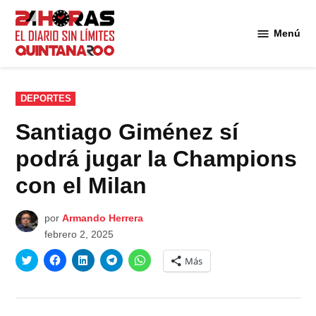
Saltar
al
Menú
Diario 24
contenido
Horas
Quintana
Roo
PUBLICADO
DEPORTES
EN
Santiago Giménez sí
podrá jugar la Champions
con el Milan
por
Armando Herrera
febrero 2, 2025
Haz
Haz
Haz
Haz
Haz
Más
clic
clic
clic
clic
clic
para
para
para
para
para
compartir
compartir
compartir
compartir
compartir
en
en
en
en
en
Twitter
Facebook
LinkedIn
Telegram
WhatsApp
(Se
(Se
(Se
(Se
(Se