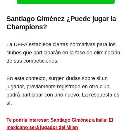
Santiago Giménez ¿Puede jugar la
Champions?
La UEFA establece ciertas normativas para los
clubes que participarán en la fase de eliminación
de sus competiciones.
En este contexto, surgen dudas sobre si un
jugador, previamente registrado en otro club,
podrá participar con uno nuevo. La respuesta es
sí.
Te podría interesar: Santiago Giménez a Italia:
El
mexicano será jugador del Milan