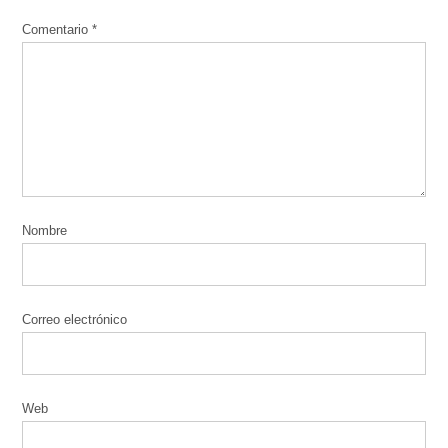
Comentario
*
Nombre
Correo electrónico
Web