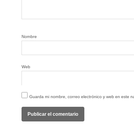
Nombre
Web
Guarda mi nombre, correo electrónico y web en este 