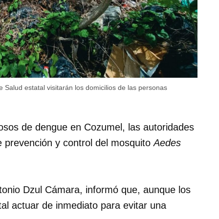
 Salud estatal visitarán los domicilios de las personas
hosos de dengue en Cozumel, las autoridades
de prevención y control del mosquito
Aedes
Antonio Dzul Cámara, informó que, aunque los
al actuar de inmediato para evitar una