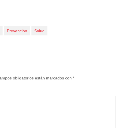
Prevención
Salud
ampos obligatorios están marcados con
*