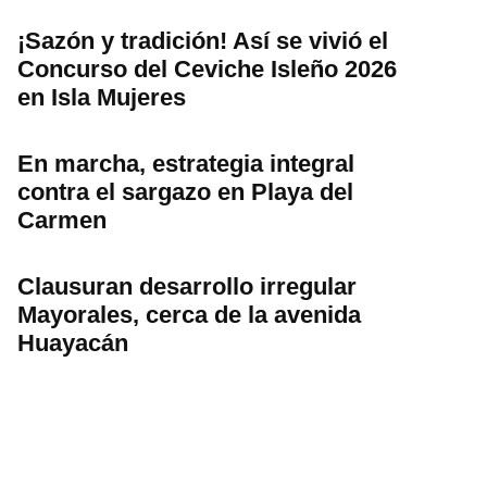
¡Sazón y tradición! Así se vivió el
Concurso del Ceviche Isleño 2026
en Isla Mujeres
En marcha, estrategia integral
contra el sargazo en Playa del
Carmen
Clausuran desarrollo irregular
Mayorales, cerca de la avenida
Huayacán