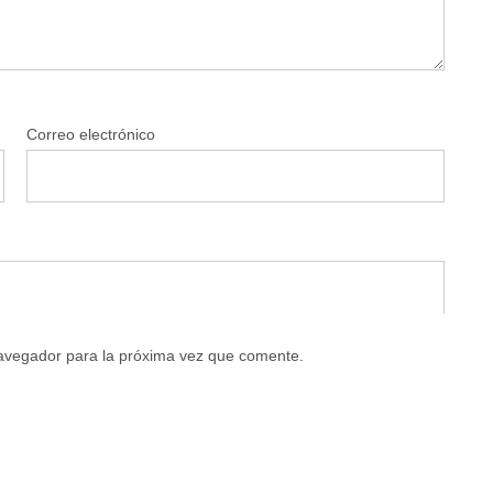
Correo electrónico
navegador para la próxima vez que comente.