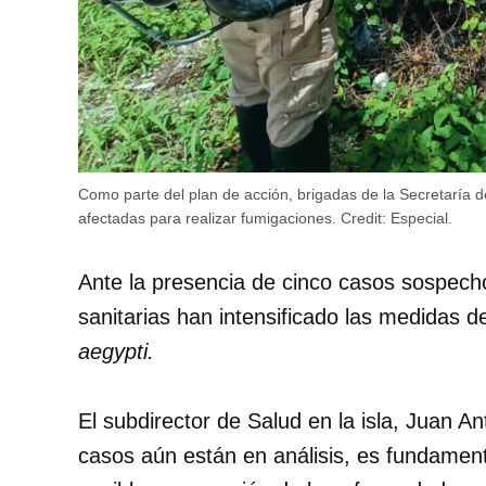
Como parte del plan de acción, brigadas de la Secretaría de
afectadas para realizar fumigaciones.
Credit:
Especial.
Ante la presencia de cinco casos sospec
sanitarias han intensificado las medidas 
aegypti.
El subdirector de Salud en la isla, Juan 
casos aún están en análisis, es fundament