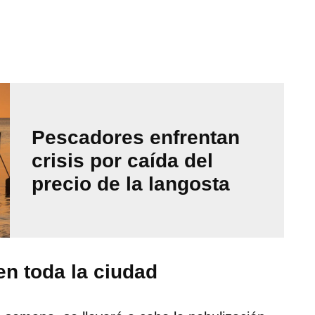
Pescadores enfrentan
crisis por caída del
precio de la langosta
n toda la ciudad