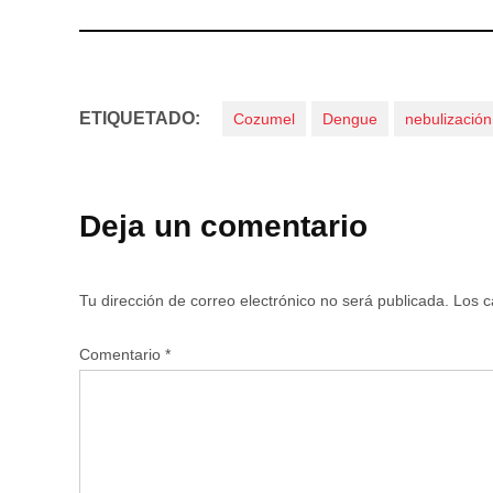
ETIQUETADO:
Cozumel
Dengue
nebulización
Deja un comentario
Tu dirección de correo electrónico no será publicada.
Los c
Comentario
*