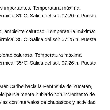
ias importantes. Temperatura máxima:
mica: 31°C. Salida del sol: 07:20 h. Puesta
o, ambiente caluroso. Temperatura máxima:
mica: 35°C. Salida del sol: 07:25 h. Puesta
biente caluroso. Temperatura máxima:
mica: 35°C. Salida del sol: 07:26 h. Puesta
Mar Caribe hacia la Península de Yucatán,
ielo parcialmente nublado con incremento de
uvias con intervalos de chubascos y actividad