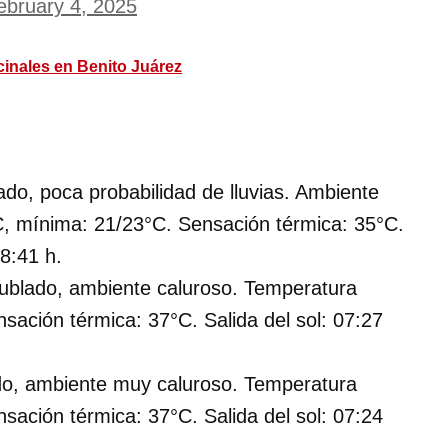
ebruary 4, 2025
cinales en Benito Juárez
do, poca probabilidad de lluvias. Ambiente
, mínima: 21/23°C. Sensación térmica: 35°C.
18:41 h.
ublado, ambiente caluroso. Temperatura
ación térmica: 37°C. Salida del sol: 07:27
do, ambiente muy caluroso. Temperatura
ación térmica: 37°C. Salida del sol: 07:24