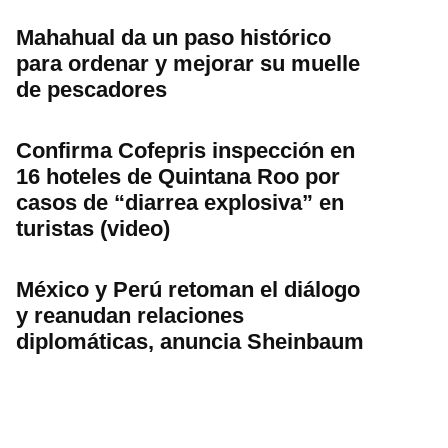
Mahahual da un paso histórico
para ordenar y mejorar su muelle
de pescadores
Confirma Cofepris inspección en
16 hoteles de Quintana Roo por
casos de “diarrea explosiva” en
turistas (video)
México y Perú retoman el diálogo
y reanudan relaciones
diplomáticas, anuncia Sheinbaum