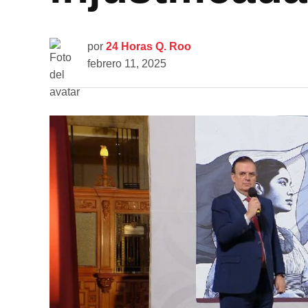
por
24 Horas Q. Roo
febrero 11, 2025