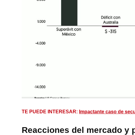
TE PUEDE INTERESAR:
Impactante caso de secu
Reacciones del mercado y 