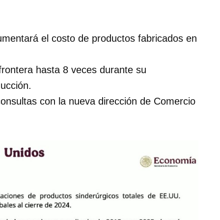
mentará el costo de productos fabricados en
frontera hasta 8 veces durante su
ucción.
onsultas con la nueva dirección de Comercio