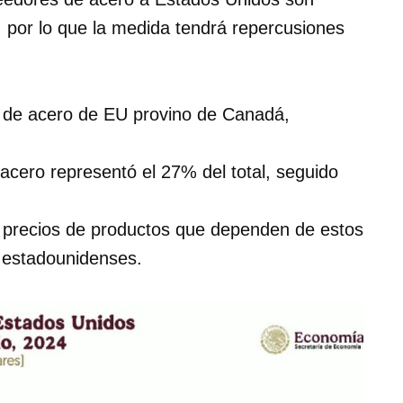
, por lo que la medida tendrá repercusiones
s de acero de EU provino de Canadá,
 acero representó el 27% del total, seguido
os precios de productos que dependen de estos
 estadounidenses.