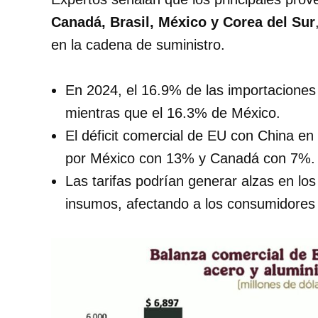
Canadá,
Brasil, México y Corea del Sur
en la cadena de suministro.
En 2024, el 16.9% de las importacione
mientras que el 16.3% de México.
El déficit comercial de EU con China en
por México con 13% y Canadá con 7%.
Las tarifas podrían generar alzas en l
insumos, afectando a los consumidores