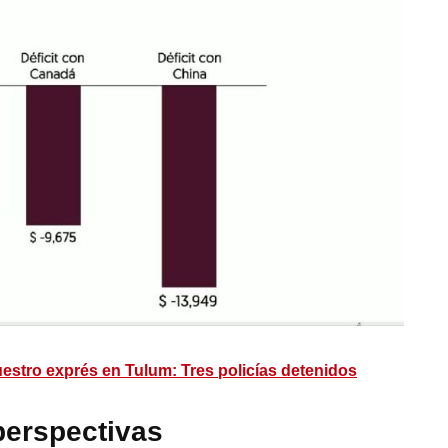
estro exprés en Tulum: Tres policías detenidos
perspectivas