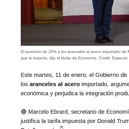
El aumento de 25% a los aranceles al acero importado de 
que le exporta, dijo el titular de Economía.
Credit:
Especial
Este martes, 11 de enero, el Gobierno d
los
aranceles al acero
importado, argumen
económica y perjudica la integración prod
🔴 Marcelo Ebrard, secretario de Economí
justifica la tarifa impuesta por Donald Tr