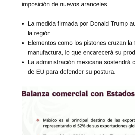
imposición de nuevos aranceles.
La medida firmada por Donald Trump au
la región.
Elementos como los pistones cruzan la 
manufactura, lo que encarecerá su prod
La administración mexicana sostendrá c
de EU para defender su postura.