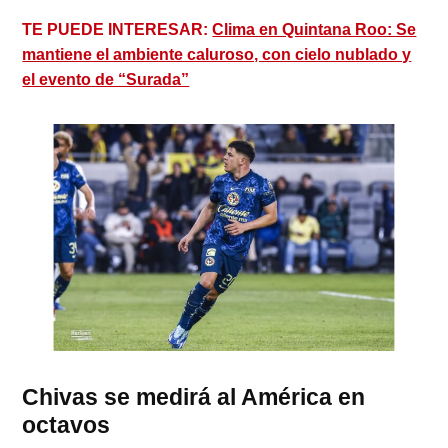
TE PUEDE INTERESAR:
Clima en Quintana Roo: Se
mantiene el ambiente caluroso, con cielo nublado y
el evento de “Surada”
Chivas se medirá al América en
octavos