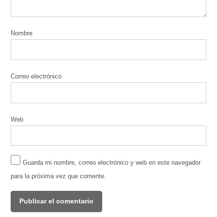
Nombre
Correo electrónico
Web
Guarda mi nombre, correo electrónico y web en este navegador
para la próxima vez que comente.