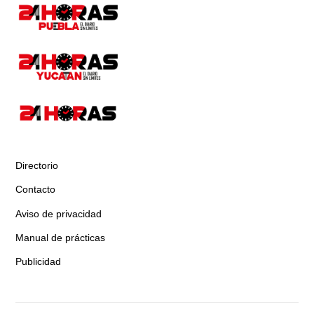
Directorio
Contacto
Aviso de privacidad
Manual de prácticas
Publicidad