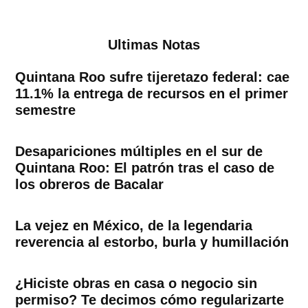
Ultimas Notas
Quintana Roo sufre tijeretazo federal: cae
11.1% la entrega de recursos en el primer
semestre
Desapariciones múltiples en el sur de
Quintana Roo: El patrón tras el caso de
los obreros de Bacalar
La vejez en México, de la legendaria
reverencia al estorbo, burla y humillación
¿Hiciste obras en casa o negocio sin
permiso? Te decimos cómo regularizarte