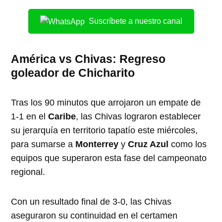
Suscríbete a nuestro canal
América vs Chivas: Regreso
goleador de Chicharito
Tras los 90 minutos que arrojaron un empate de
1-1 en el
Caribe
, las Chivas lograron establecer
su jerarquía en territorio tapatío este miércoles,
para sumarse a
Monterrey
y
Cruz Azul
como los
equipos que superaron esta fase del campeonato
regional.
Con un resultado final de 3-0, las Chivas
aseguraron su continuidad en el certamen