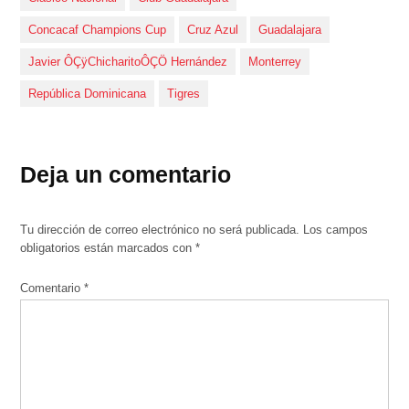
Concacaf Champions Cup
Cruz Azul
Guadalajara
Javier ÔÇÿChicharitoÔÇÖ Hernández
Monterrey
República Dominicana
Tigres
Deja un comentario
Tu dirección de correo electrónico no será publicada.
Los campos
obligatorios están marcados con
*
Comentario
*