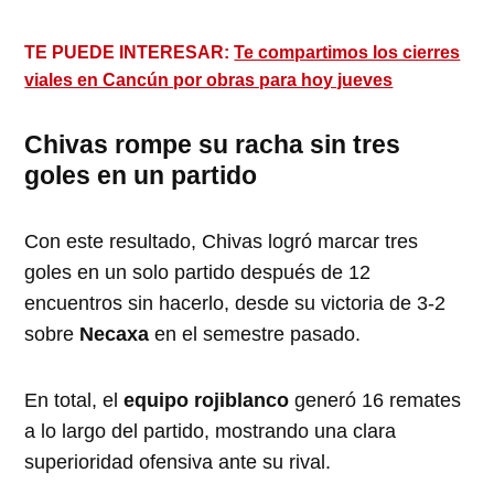
TE PUEDE INTERESAR:
Te compartimos los cierres
viales en Cancún por obras para hoy jueves
Chivas rompe su racha sin tres
goles en un partido
Con este resultado, Chivas logró marcar tres
goles en un solo partido después de 12
encuentros sin hacerlo, desde su victoria de 3-2
sobre
Necaxa
en el semestre pasado.
En total, el
equipo rojiblanco
generó 16 remates
a lo largo del partido, mostrando una clara
superioridad ofensiva ante su rival.