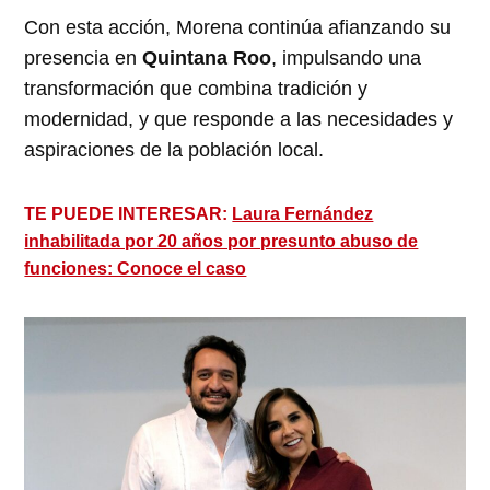
Con esta acción, Morena continúa afianzando su
presencia en
Quintana Roo
, impulsando una
transformación que combina tradición y
modernidad, y que responde a las necesidades y
aspiraciones de la población local.
TE PUEDE INTERESAR:
Laura Fernández
inhabilitada por 20 años por presunto abuso de
funciones: Conoce el caso