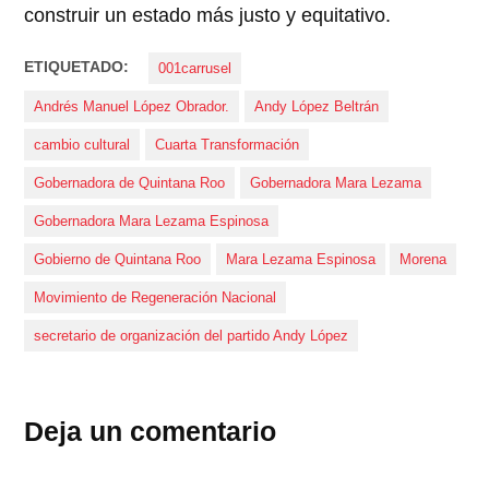
construir un estado más justo y equitativo.
ETIQUETADO:
001carrusel
Andrés Manuel López Obrador.
Andy López Beltrán
cambio cultural
Cuarta Transformación
Gobernadora de Quintana Roo
Gobernadora Mara Lezama
Gobernadora Mara Lezama Espinosa
Gobierno de Quintana Roo
Mara Lezama Espinosa
Morena
Movimiento de Regeneración Nacional
secretario de organización del partido Andy López
Deja un comentario