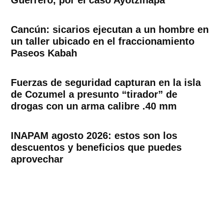
Guerrero, por el caso Ayotzinapa
Cancún: sicarios ejecutan a un hombre en
un taller ubicado en el fraccionamiento
Paseos Kabah
Fuerzas de seguridad capturan en la isla
de Cozumel a presunto “tirador” de
drogas con un arma calibre .40 mm
INAPAM agosto 2026: estos son los
descuentos y beneficios que puedes
aprovechar