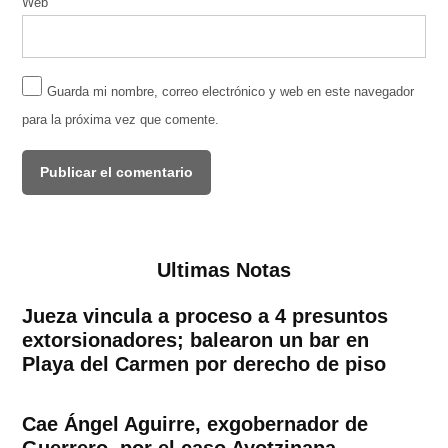
Web
Guarda mi nombre, correo electrónico y web en este navegador
para la próxima vez que comente.
Ultimas Notas
Jueza vincula a proceso a 4 presuntos
extorsionadores; balearon un bar en
Playa del Carmen por derecho de piso
Cae Ángel Aguirre, exgobernador de