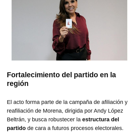
Fortalecimiento del partido en la
región
El acto forma parte de la campaña de afiliación y
reafiliación de Morena, dirigida por Andy López
Beltrán, y busca robustecer la
estructura del
partido
de cara a futuros procesos electorales.