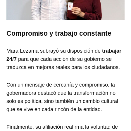
Compromiso y trabajo constante
Mara Lezama subrayó su disposición de
trabajar
24/7
para que cada acción de su gobierno se
traduzca en mejoras reales para los ciudadanos.
Con un mensaje de cercanía y compromiso, la
gobernadora destacó que la transformación no
solo es política, sino también un cambio cultural
que se vive en cada rincón de la entidad.
Finalmente, su afiliación reafirma la voluntad de