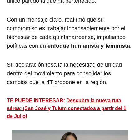
único partido al que ha pertenecido.
Con un mensaje claro, reafirmó que su
compromiso es trabajar incansablemente por el
bienestar de cada quintanarroense, impulsando
políticas con un
enfoque humanista y feminista
.
Su declaración resalta la necesidad de unidad
dentro del movimiento para consolidar los
cambios que la
4T
propone en la región.
TE PUEDE INTERESAR:
Descubre la nueva ruta
aérea: ¡San José y Tulum conectados a partir del 1
de Julio!