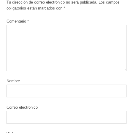
Tu dirección de correo electrónico no será publicada.
Los campos
obligatorios están marcados con
*
Comentario
*
Nombre
Correo electrónico