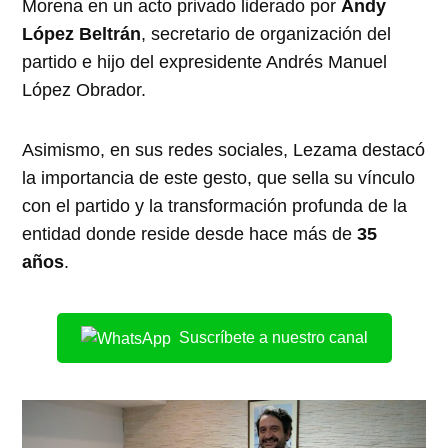
Morena en un acto privado liderado por
Andy
López Beltrán
, secretario de organización del
partido e hijo del expresidente Andrés Manuel
López Obrador.
Asimismo, en sus redes sociales, Lezama destacó
la importancia de este gesto, que sella su vínculo
con el partido y la transformación profunda de la
entidad donde reside desde hace más de
35
años
.
Suscríbete a nuestro canal