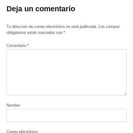
Deja un comentario
Tu dirección de correo electrónico no será publicada.
Los campos
obligatorios están marcados con
*
Comentario
*
Nombre
Correo electrónico