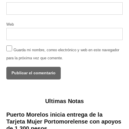
Web
Guarda mi nombre, correo electrónico y web en este navegador
para la próxima vez que comente.
Ultimas Notas
Puerto Morelos inicia entrega de la
Tarjeta Mujer Portomorelense con apoyos
de 1,300 pesos