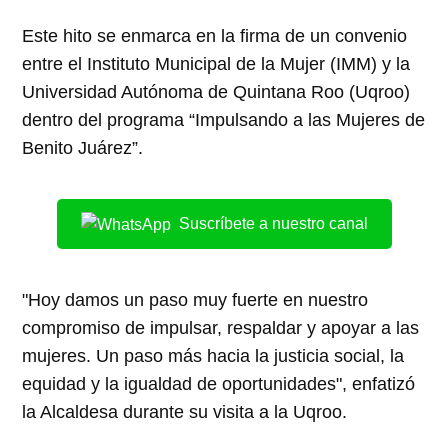
Este hito se enmarca en la firma de un convenio
entre el Instituto Municipal de la Mujer (IMM) y la
Universidad Autónoma de Quintana Roo (Uqroo)
dentro del programa “Impulsando a las Mujeres de
Benito Juárez”.
Suscríbete a nuestro canal
"Hoy damos un paso muy fuerte en nuestro
compromiso de impulsar, respaldar y apoyar a las
mujeres. Un paso más hacia la justicia social, la
equidad y la igualdad de oportunidades", enfatizó
la Alcaldesa durante su visita a la Uqroo.