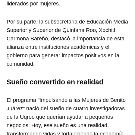
liderados por mujeres.
Por su parte, la subsecretaria de Educación Media
Superior y Superior de Quintana Roo, Xóchitl
Carmona Bareño, destacó la importancia de esta
alianza entre instituciones académicas y el
gobierno para generar impactos positivos en la
comunidad.
Sueño convertido en realidad
El programa "Impulsando a las Mujeres de Benito
Juárez" nació del sueño de cuatro investigadoras
de la Uqroo que querían ayudar a pequeños
negocios. Hoy, ese sueño es una realidad,
transformando vidas y fortaleciendo la economía