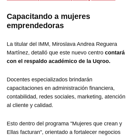
Capacitando a mujeres
emprendedoras
La titular del IMM, Miroslava Andrea Reguera
Martínez, detalló que este nuevo centro
contará
con el respaldo académico de la Uqroo.
Docentes especializados brindarán
capacitaciones en administración financiera,
contabilidad, redes sociales, marketing, atención
al cliente y calidad.
Esto dentro del programa "Mujeres que crean y
Ellas facturan", orientado a fortalecer negocios