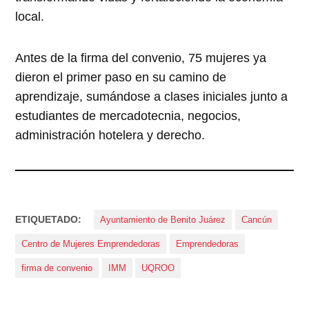
local.
Antes de la firma del convenio, 75 mujeres ya
dieron el primer paso en su camino de
aprendizaje, sumándose a clases iniciales junto a
estudiantes de mercadotecnia, negocios,
administración hotelera y derecho.
ETIQUETADO:
Ayuntamiento de Benito Juárez
Cancún
Centro de Mujeres Emprendedoras
Emprendedoras
firma de convenio
IMM
UQROO