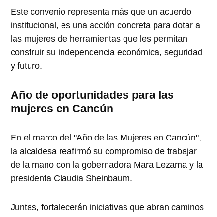
Este convenio representa más que un acuerdo
institucional, es una acción concreta para dotar a
las mujeres de herramientas que les permitan
construir su independencia económica, seguridad
y futuro.
Año de oportunidades para las
mujeres en Cancún
En el marco del "Año de las Mujeres en Cancún",
la alcaldesa reafirmó su compromiso de trabajar
de la mano con la gobernadora Mara Lezama y la
presidenta Claudia Sheinbaum.
Juntas, fortalecerán iniciativas que abran caminos