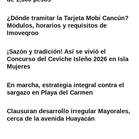
¿Dónde tramitar la Tarjeta Mobi Cancún?
Módulos, horarios y requisitos de
Imoveqroo
¡Sazón y tradición! Así se vivió el
Concurso del Ceviche Isleño 2026 en Isla
Mujeres
En marcha, estrategia integral contra el
sargazo en Playa del Carmen
Clausuran desarrollo irregular Mayorales,
cerca de la avenida Huayacán