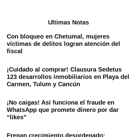
Ultimas Notas
Con bloqueo en Chetumal, mujeres
víctimas de delitos logran atención del
fiscal
¡Cuidado al comprar! Clausura Sedetus
123 desarrollos inmobiliarios en Playa del
Carmen, Tulum y Cancún
¡No caigas! Así funciona el fraude en
WhatsApp que promete dinero por dar
“likes”
Frenan crecimiento desordenado: