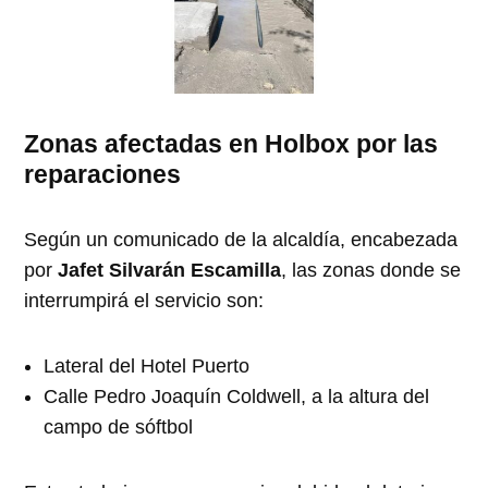
Zonas afectadas en Holbox por las
reparaciones
Según un comunicado de la alcaldía, encabezada
por
Jafet Silvarán Escamilla
, las zonas donde se
interrumpirá el servicio son:
Lateral del Hotel Puerto
Calle Pedro Joaquín Coldwell, a la altura del
campo de sóftbol