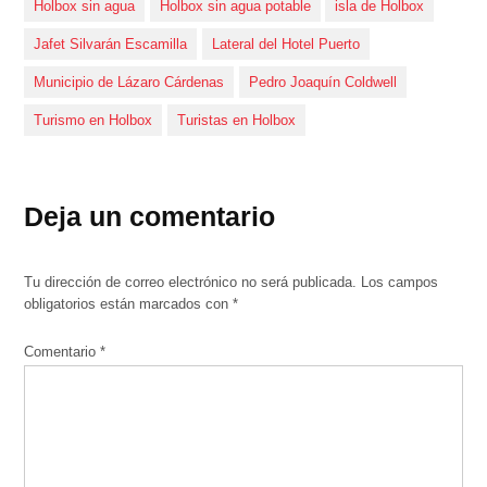
Holbox sin agua
Holbox sin agua potable
isla de Holbox
Jafet Silvarán Escamilla
Lateral del Hotel Puerto
Municipio de Lázaro Cárdenas
Pedro Joaquín Coldwell
Turismo en Holbox
Turistas en Holbox
Deja un comentario
Tu dirección de correo electrónico no será publicada.
Los campos
obligatorios están marcados con
*
Comentario
*