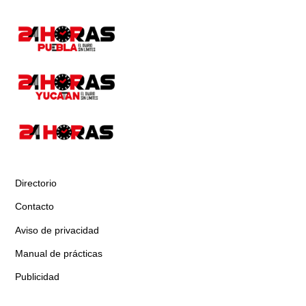
Directorio
Contacto
Aviso de privacidad
Manual de prácticas
Publicidad