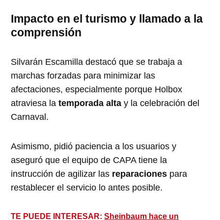
Impacto en el turismo y llamado a la
comprensión
Silvarán Escamilla destacó que se trabaja a
marchas forzadas para minimizar las
afectaciones, especialmente porque Holbox
atraviesa la
temporada alta
y la celebración del
Carnaval.
Asimismo, pidió paciencia a los usuarios y
aseguró que el equipo de CAPA tiene la
instrucción de agilizar las
reparaciones
para
restablecer el servicio lo antes posible.
TE PUEDE INTERESAR:
Sheinbaum hace un