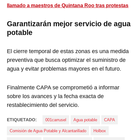
llamado a maestros de Quintana Roo tras protestas
Garantizarán mejor servicio de agua
potable
El cierre temporal de estas zonas es una medida
preventiva que busca optimizar el suministro de
agua y evitar problemas mayores en el futuro.
Finalmente CAPA se comprometió a informar
sobre los avances y la fecha exacta de
restablecimiento del servicio.
ETIQUETADO:
001carrusel
Agua potable
CAPA
Comisión de Agua Potable y Alcantarillado
Holbox