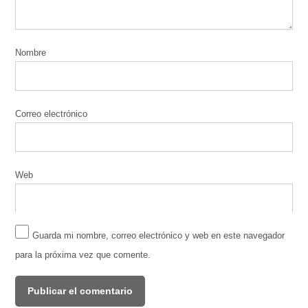
Nombre
Correo electrónico
Web
Guarda mi nombre, correo electrónico y web en este navegador
para la próxima vez que comente.