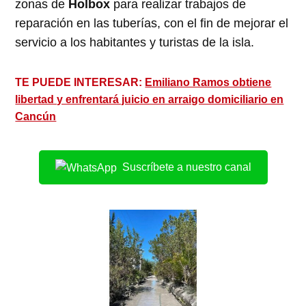
zonas de
Holbox
para realizar trabajos de
reparación en las tuberías, con el fin de mejorar el
servicio a los habitantes y turistas de la isla.
TE PUEDE INTERESAR:
Emiliano Ramos obtiene
libertad y enfrentará juicio en arraigo domiciliario en
Cancún
Suscríbete a nuestro canal