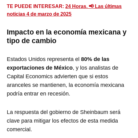
TE PUEDE INTERESAR:
24 Horas. 📢 Las últimas
noticias 4 de marzo de 2025
Impacto en la economía mexicana y
tipo de cambio
Estados Unidos representa el
80% de las
exportaciones de México
, y los analistas de
Capital Economics advierten que si estos
aranceles se mantienen, la economía mexicana
podría entrar en recesión.
La respuesta del gobierno de Sheinbaum será
clave para mitigar los efectos de esta medida
comercial.