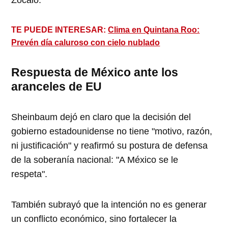
Zócalo.
TE PUEDE INTERESAR:
Clima en Quintana Roo:
Prevén día caluroso con cielo nublado
Respuesta de México ante los
aranceles de EU
Sheinbaum dejó en claro que la decisión del
gobierno estadounidense no tiene "motivo, razón,
ni justificación" y reafirmó su postura de defensa
de la soberanía nacional: "A México se le
respeta".
También subrayó que la intención no es generar
un conflicto económico, sino fortalecer la