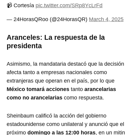
📹 Cortesía
pic.twitter.com/SRp8YcLrFd
— 24HorasQRoo (@24HorasQR)
March 4, 2025
Aranceles: La respuesta de la
presidenta
Asimismo, la mandataria destacó que la decisión
afecta tanto a empresas nacionales como
extranjeras que operan en el país, por lo que
México tomará acciones
tanto
arancelarias
como no arancelarias
como respuesta.
Sheinbaum calificó la acción del gobierno
estadounidense como unilateral y anunció que el
próximo
domingo a las 12:00 horas
, en un mitin