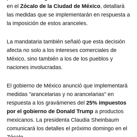
en el
Zócalo de la Ciudad de México
, detallará
las medidas que se implementarán en respuesta a
la imposición de estos aranceles.
La mandataria también señaló que esta decisión
afecta no solo a los intereses comerciales de
México, sino también a los de los pueblos y
naciones involucradas.
El gobierno de México anunció que implementará
medidas "arancelarias y no arancelarias" en
respuesta a los gravámenes del
25% impuestos
por el gobierno de Donald Trump
a productos
mexicanos. La presidenta Claudia Sheinbaum
comunicará los detalles el próximo domingo en el