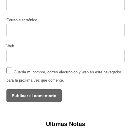
Correo electrónico
Web
Guarda mi nombre, correo electrónico y web en este navegador
para la próxima vez que comente.
Ultimas Notas