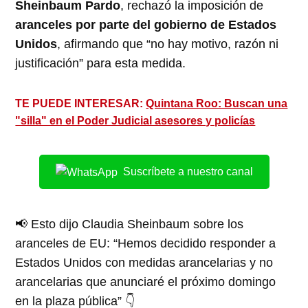
Sheinbaum Pardo
, rechazó la imposición de
aranceles por parte del gobierno de Estados
Unidos
, afirmando que “no hay motivo, razón ni
justificación” para esta medida.
TE PUEDE INTERESAR:
Quintana Roo: Buscan una
"silla" en el Poder Judicial asesores y policías
Suscríbete a nuestro canal
📢 Esto dijo Claudia Sheinbaum sobre los
aranceles de EU: “Hemos decidido responder a
Estados Unidos con medidas arancelarias y no
arancelarias que anunciaré el próximo domingo
en la plaza pública” 👇