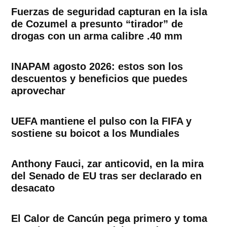
Fuerzas de seguridad capturan en la isla
de Cozumel a presunto “tirador” de
drogas con un arma calibre .40 mm
INAPAM agosto 2026: estos son los
descuentos y beneficios que puedes
aprovechar
UEFA mantiene el pulso con la FIFA y
sostiene su boicot a los Mundiales
Anthony Fauci, zar anticovid, en la mira
del Senado de EU tras ser declarado en
desacato
El Calor de Cancún pega primero y toma