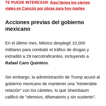
TE PUEDE INTERESAR:
Aquí tienes los cierres
viales en Cancún por obras para hoy martes
Acciones previas del gobierno
mexicano
En el último mes, México desplegó 10,000
militares para combatir el tráfico de drogas y
extraditó a 29 narcotraficantes, incluyendo a
Rafael Caro Quintero
.
Sin embargo, la administración de Trump acusó al
gobierno mexicano de mantener una "intolerable
relación" con los cárteles, lo que Sheinbaum
calificó de "ofensivo, difamatorio y sin sustento".