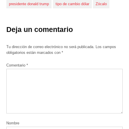
presidente donald trump
tipo de cambio dólar
Zócalo
Deja un comentario
Tu dirección de correo electrónico no será publicada.
Los campos
obligatorios están marcados con
*
Comentario
*
Nombre