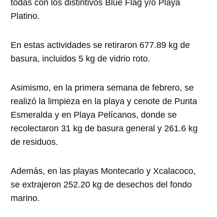
todas con los distintivos Blue Flag y/o Playa
Platino.
En estas actividades se retiraron 677.89 kg de
basura, incluidos 5 kg de vidrio roto.
Asimismo, en la primera semana de febrero, se
realizó la limpieza en la playa y cenote de Punta
Esmeralda y en Playa Pelícanos, donde se
recolectaron 31 kg de basura general y 261.6 kg
de residuos.
Además, en las playas Montecarlo y Xcalacoco,
se extrajeron 252.20 kg de desechos del fondo
marino.