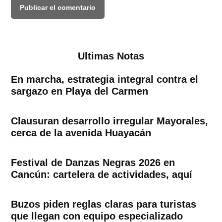
Ultimas Notas
En marcha, estrategia integral contra el
sargazo en Playa del Carmen
Clausuran desarrollo irregular Mayorales,
cerca de la avenida Huayacán
Festival de Danzas Negras 2026 en
Cancún: cartelera de actividades, aquí
Buzos piden reglas claras para turistas
que llegan con equipo especializado