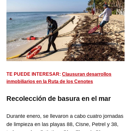
TE PUEDE INTERESAR:
Clausuran desarrollos
inmobiliarios en la Ruta de los Cenotes
Recolección de basura en el mar
Durante enero, se llevaron a cabo cuatro jornadas
de limpieza en las playas 88, Cisne, Petrel y 38,