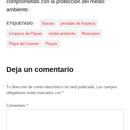
comprometido con la protección del medio
ambiente.
ETIQUETADO:
Basura
jornadas de limpieza
Limpieza de Playas
medio ambiente
Municipios
Playa del Carmen
Playas
Deja un comentario
Tu dirección de correo electrónico no será publicada.
Los campos
obligatorios están marcados con
*
Comentario
*