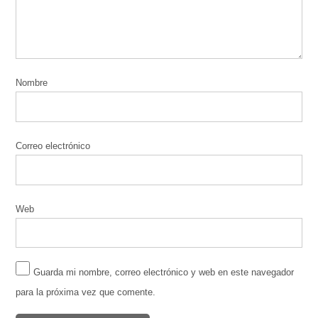
Nombre
Correo electrónico
Web
Guarda mi nombre, correo electrónico y web en este navegador
para la próxima vez que comente.