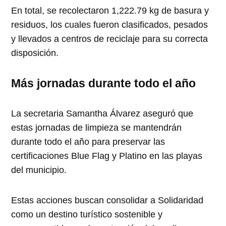
En total, se recolectaron 1,222.79 kg de basura y
residuos, los cuales fueron clasificados, pesados
y llevados a centros de reciclaje para su correcta
disposición.
Más jornadas durante todo el año
La secretaria Samantha Álvarez aseguró que
estas jornadas de limpieza se mantendrán
durante todo el año para preservar las
certificaciones Blue Flag y Platino en las playas
del municipio.
Estas acciones buscan consolidar a Solidaridad
como un destino turístico sostenible y