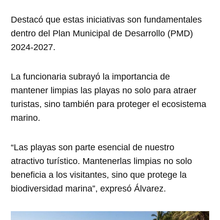
Destacó que estas iniciativas son fundamentales
dentro del Plan Municipal de Desarrollo (PMD)
2024-2027.
La funcionaria subrayó la importancia de
mantener limpias las playas no solo para atraer
turistas, sino también para proteger el ecosistema
marino.
“Las playas son parte esencial de nuestro
atractivo turístico. Mantenerlas limpias no solo
beneficia a los visitantes, sino que protege la
biodiversidad marina”, expresó Álvarez.