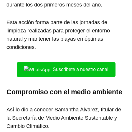
durante los dos primeros meses del año.
Esta acción forma parte de las jornadas de
limpieza realizadas para proteger el entorno
natural y mantener las playas en óptimas
condiciones.
Suscríbete a nuestro canal
Compromiso con el medio ambiente
Así lo dio a conocer Samantha Álvarez, titular de
la Secretaría de Medio Ambiente Sustentable y
Cambio Climático.