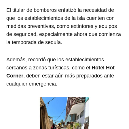
El titular de bomberos enfatizó la necesidad de
que los establecimientos de la isla cuenten con
medidas preventivas, como extintores y equipos
de seguridad, especialmente ahora que comienza
la temporada de sequía.
Además, recordó que los establecimientos
cercanos a zonas turísticas, como el
Hotel Hot
Corner
, deben estar aún más preparados ante
cualquier emergencia.