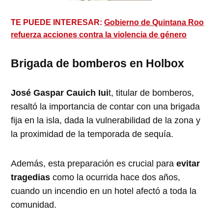
TE PUEDE INTERESAR:
Gobierno de Quintana Roo
refuerza acciones contra la violencia de género
Brigada de bomberos en Holbox
José Gaspar Cauich Iui
t, titular de bomberos,
resaltó la importancia de contar con una brigada
fija en la isla, dada la vulnerabilidad de la zona y
la proximidad de la temporada de sequía.
Además, esta preparación es crucial para
evitar
tragedias
como la ocurrida hace dos años,
cuando un incendio en un hotel afectó a toda la
comunidad.