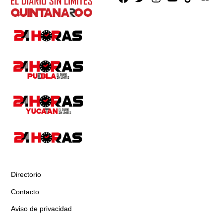
Directorio
Contacto
Aviso de privacidad