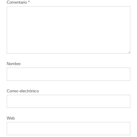
Comentario
*
Nombre
Correo electrónico
Web