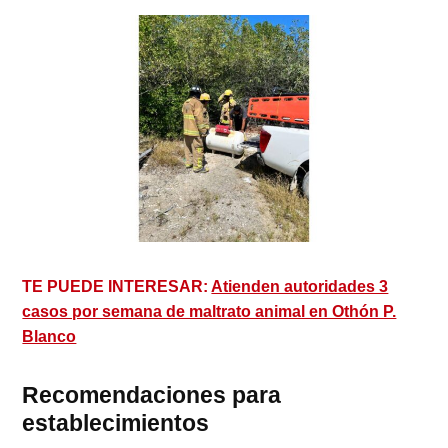
TE PUEDE INTERESAR:
Atienden autoridades 3
casos por semana de maltrato animal en Othón P.
Blanco
Recomendaciones para
establecimientos