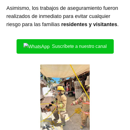
Asimismo, los trabajos de aseguramiento fueron
realizados de inmediato para evitar cualquier
riesgo para las familias
residentes y visitantes
.
Suscríbete a nuestro canal