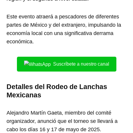
Este evento atraerá a pescadores de diferentes
partes de México y del extranjero, impulsando la
economía local con una significativa derrama
económica.
Suscríbete a nuestro canal
Detalles del Rodeo de Lanchas
Mexicanas
Alejandro Martín Gaeta, miembro del comité
organizador, anunció que el torneo se llevará a
cabo los días 16 y 17 de mayo de 2025.