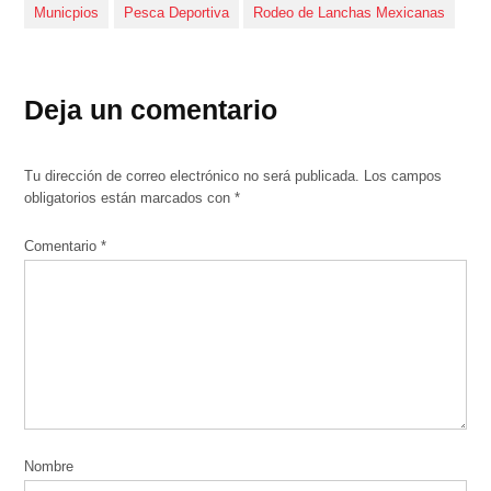
Municpios
Pesca Deportiva
Rodeo de Lanchas Mexicanas
Deja un comentario
Tu dirección de correo electrónico no será publicada.
Los campos
obligatorios están marcados con
*
Comentario
*
Nombre