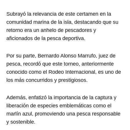
Subrayó la relevancia de este certamen en la
comunidad marina de la isla, destacando que su
retorno era un anhelo de pescadores y
aficionados de la pesca deportiva.
Por su parte, Bernardo Alonso Marrufo, juez de
pesca, recordó que este torneo, anteriormente
conocido como el Rodeo Internacional, es uno de
los más concurridos y prestigiosos.
Además, enfatizó la importancia de la captura y
liberación de especies emblemáticas como el
marlín azul, promoviendo una pesca responsable
y sostenible.