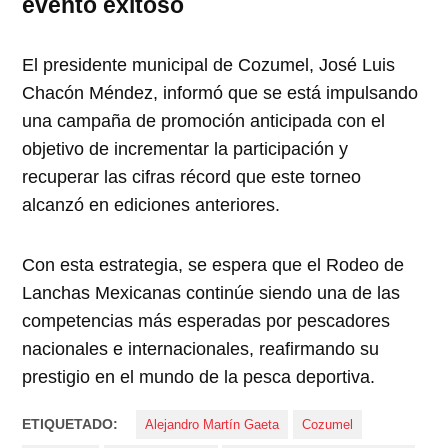
evento exitoso
El presidente municipal de Cozumel, José Luis
Chacón Méndez, informó que se está impulsando
una campaña de promoción anticipada con el
objetivo de incrementar la participación y
recuperar las cifras récord que este torneo
alcanzó en ediciones anteriores.
Con esta estrategia, se espera que el Rodeo de
Lanchas Mexicanas continúe siendo una de las
competencias más esperadas por pescadores
nacionales e internacionales, reafirmando su
prestigio en el mundo de la pesca deportiva.
ETIQUETADO:
Alejandro Martín Gaeta
Cozumel