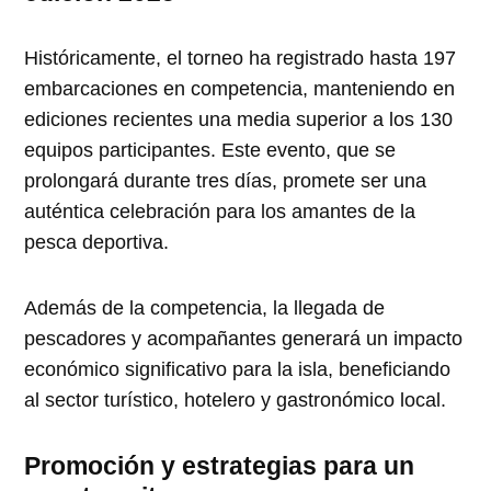
Históricamente, el torneo ha registrado hasta 197
embarcaciones en competencia, manteniendo en
ediciones recientes una media superior a los 130
equipos participantes. Este evento, que se
prolongará durante tres días, promete ser una
auténtica celebración para los amantes de la
pesca deportiva.
Además de la competencia, la llegada de
pescadores y acompañantes generará un impacto
económico significativo para la isla, beneficiando
al sector turístico, hotelero y gastronómico local.
Promoción y estrategias para un