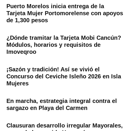
Puerto Morelos inicia entrega de la
Tarjeta Mujer Portomorelense con apoyos
de 1,300 pesos
¿Dónde tramitar la Tarjeta Mobi Cancún?
Módulos, horarios y requisitos de
Imoveqroo
¡Sazón y tradición! Así se vivió el
Concurso del Ceviche Isleño 2026 en Isla
Mujeres
En marcha, estrategia integral contra el
sargazo en Playa del Carmen
Clausuran desarrollo irregular Mayorales,