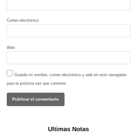
Correo electrónico
Web
Guarda mi nombre, correo electrónico y web en este navegador
para la próxima vez que comente.
Ultimas Notas