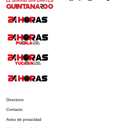
Directorio
Contacto
Aviso de privacidad