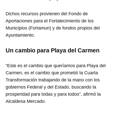
Dichos recursos provienen del Fondo de
Aportaciones para el Fortalecimiento de los
Municipios (Fortamun) y de fondos propios del
Ayuntamiento.
Un cambio para Playa del Carmen
“Este es el cambio que queríamos para Playa del
Carmen, es el cambio que prometió la Cuarta
Transformación trabajando de la mano con los
gobiernos Federal y del Estado, buscando la
prosperidad para todas y para todos”, afirmó la
Alcaldesa Mercado.