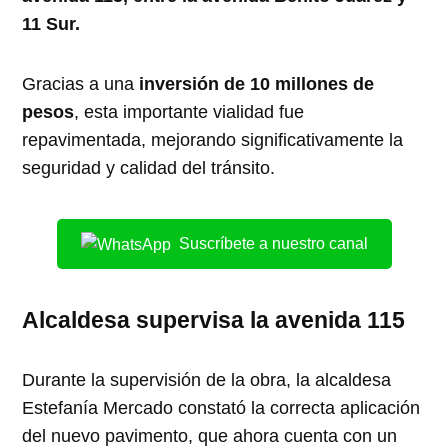
11 Sur.
Gracias a una
inversión de 10 millones de
pesos
, esta importante vialidad fue
repavimentada, mejorando significativamente la
seguridad y calidad del tránsito.
Suscríbete a nuestro canal
Alcaldesa supervisa la avenida 115
Durante la supervisión de la obra, la alcaldesa
Estefanía Mercado constató la correcta aplicación
del nuevo pavimento, que ahora cuenta con un