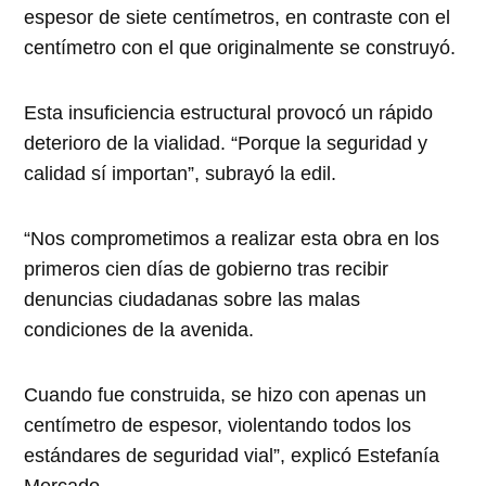
espesor de siete centímetros, en contraste con el
centímetro con el que originalmente se construyó.
Esta insuficiencia estructural provocó un rápido
deterioro de la vialidad. “Porque la seguridad y
calidad sí importan”, subrayó la edil.
“Nos comprometimos a realizar esta obra en los
primeros cien días de gobierno tras recibir
denuncias ciudadanas sobre las malas
condiciones de la avenida.
Cuando fue construida, se hizo con apenas un
centímetro de espesor, violentando todos los
estándares de seguridad vial”, explicó Estefanía