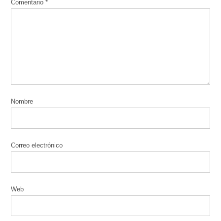
Comentario
*
Nombre
Correo electrónico
Web