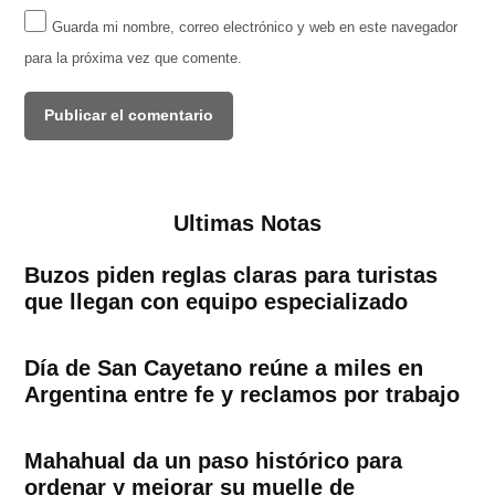
Guarda mi nombre, correo electrónico y web en este navegador
para la próxima vez que comente.
Ultimas Notas
Buzos piden reglas claras para turistas
que llegan con equipo especializado
Día de San Cayetano reúne a miles en
Argentina entre fe y reclamos por trabajo
Mahahual da un paso histórico para
ordenar y mejorar su muelle de