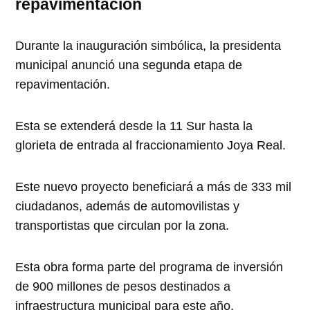
repavimentación
Durante la inauguración simbólica, la presidenta
municipal anunció una segunda etapa de
repavimentación.
Esta se extenderá desde la 11 Sur hasta la
glorieta de entrada al fraccionamiento Joya Real.
Este nuevo proyecto beneficiará a más de 333 mil
ciudadanos, además de automovilistas y
transportistas que circulan por la zona.
Esta obra forma parte del programa de inversión
de 900 millones de pesos destinados a
infraestructura municipal para este año.