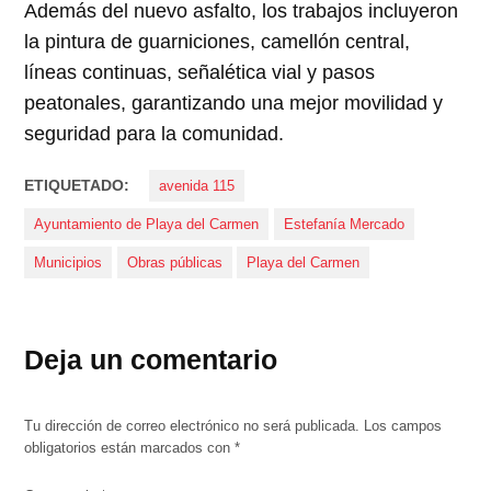
Además del nuevo asfalto, los trabajos incluyeron
la pintura de guarniciones, camellón central,
líneas continuas, señalética vial y pasos
peatonales, garantizando una mejor movilidad y
seguridad para la comunidad.
ETIQUETADO:
avenida 115
Ayuntamiento de Playa del Carmen
Estefanía Mercado
Municipios
Obras públicas
Playa del Carmen
Deja un comentario
Tu dirección de correo electrónico no será publicada.
Los campos
obligatorios están marcados con
*