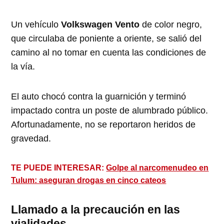
Un vehículo
Volkswagen Vento
de color negro,
que circulaba de poniente a oriente, se salió del
camino al no tomar en cuenta las condiciones de
la vía.
El auto chocó contra la guarnición y terminó
impactado contra un poste de alumbrado público.
Afortunadamente, no se reportaron heridos de
gravedad.
TE PUEDE INTERESAR:
Golpe al narcomenudeo en
Tulum: aseguran drogas en cinco cateos
Llamado a la precaución en las
vialidades