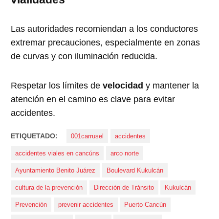
Las autoridades recomiendan a los conductores
extremar precauciones, especialmente en zonas
de curvas y con iluminación reducida.
Respetar los límites de
velocidad
y mantener la
atención en el camino es clave para evitar
accidentes.
ETIQUETADO:
001carrusel
accidentes
accidentes viales en cancúns
arco norte
Ayuntamiento Benito Juárez
Boulevard Kukulcán
cultura de la prevención
Dirección de Tránsito
Kukulcán
Prevención
prevenir accidentes
Puerto Cancún