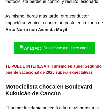
motociclista perdió el control y resultó lesionado.
Asimismo, horas más tarde, otro conductor
impactó su vehículo contra un poste en la zona de
Arco Norte con Avenida Muyil
.
Suscríbete a nuestro canal
TE PUEDE INTERESAR:
Turismo en auge: Segundo
puente vacacional de 2025 supera expectativas
Motociclista choca en Boulevard
Kukulcán de Cancún
El primer incidente sucedió a la 01:45 horas a la