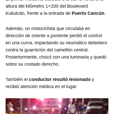
altura del kilómetro 1+200 del Boulevard
Kukulcán, frente a la entrada de
Puerto Cancún
.
Además, un motociclista que circulaba en
dirección de oriente a poniente perdió el control
en una curva, impactando su neumático delantero
contra la guarnición del camellón central.
Posteriormente, chocó con una luminaria y quedó
sobre su costado derecho.
También el
conductor resultó lesionado
y
recibió atención médica en el lugar.