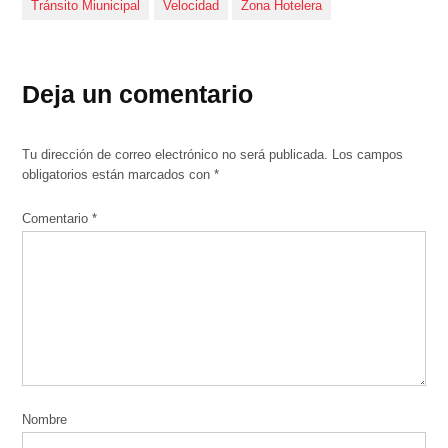
Tránsito Miunicipal
Velocidad
Zona Hotelera
Deja un comentario
Tu dirección de correo electrónico no será publicada.
Los campos
obligatorios están marcados con
*
Comentario
*
Nombre