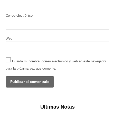
Correo electrónico
Web
Guarda mi nombre, correo electrónico y web en este navegador
para la próxima vez que comente.
Ultimas Notas