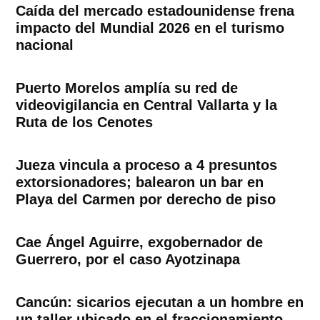
Caída del mercado estadounidense frena
impacto del Mundial 2026 en el turismo
nacional
Puerto Morelos amplía su red de
videovigilancia en Central Vallarta y la
Ruta de los Cenotes
Jueza vincula a proceso a 4 presuntos
extorsionadores; balearon un bar en
Playa del Carmen por derecho de piso
Cae Ángel Aguirre, exgobernador de
Guerrero, por el caso Ayotzinapa
Cancún: sicarios ejecutan a un hombre en
un taller ubicado en el fraccionamiento