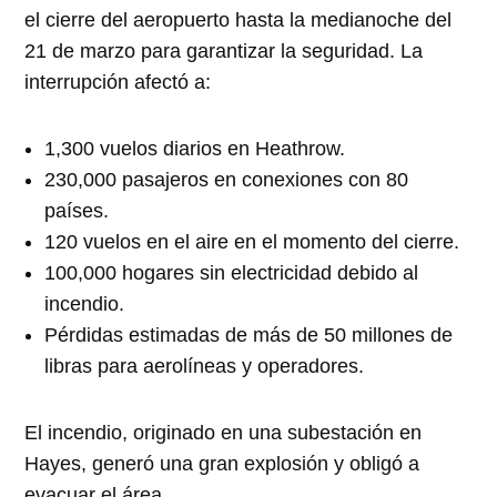
el cierre del aeropuerto hasta la medianoche del
21 de marzo para garantizar la seguridad. La
interrupción afectó a:
1,300 vuelos diarios en Heathrow.
230,000 pasajeros en conexiones con 80
países.
120 vuelos en el aire en el momento del cierre.
100,000 hogares sin electricidad debido al
incendio.
Pérdidas estimadas de más de 50 millones de
libras para aerolíneas y operadores.
El incendio, originado en una subestación en
Hayes, generó una gran explosión y obligó a
evacuar el área.