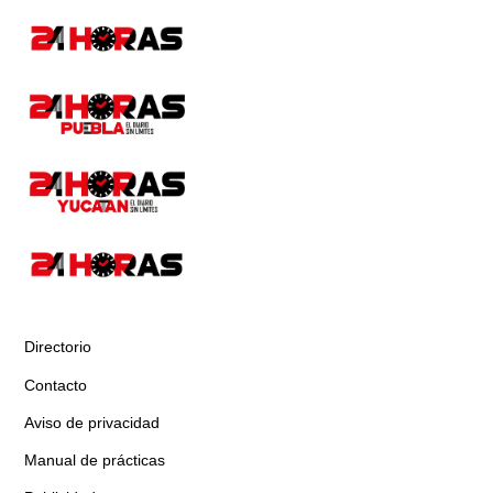
Directorio
Contacto
Aviso de privacidad
Manual de prácticas