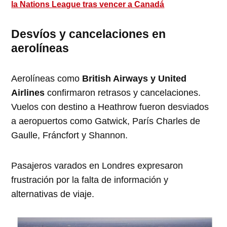
la Nations League tras vencer a Canadá
Desvíos y cancelaciones en
aerolíneas
Aerolíneas como
British Airways y United
Airlines
confirmaron retrasos y cancelaciones.
Vuelos con destino a Heathrow fueron desviados
a aeropuertos como Gatwick, París Charles de
Gaulle, Fráncfort y Shannon.
Pasajeros varados en Londres expresaron
frustración por la falta de información y
alternativas de viaje.