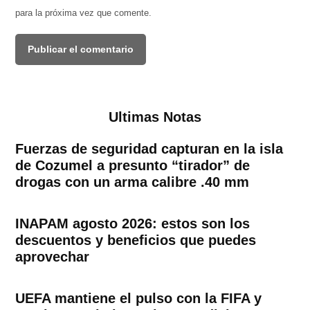
para la próxima vez que comente.
Ultimas Notas
Fuerzas de seguridad capturan en la isla
de Cozumel a presunto “tirador” de
drogas con un arma calibre .40 mm
INAPAM agosto 2026: estos son los
descuentos y beneficios que puedes
aprovechar
UEFA mantiene el pulso con la FIFA y