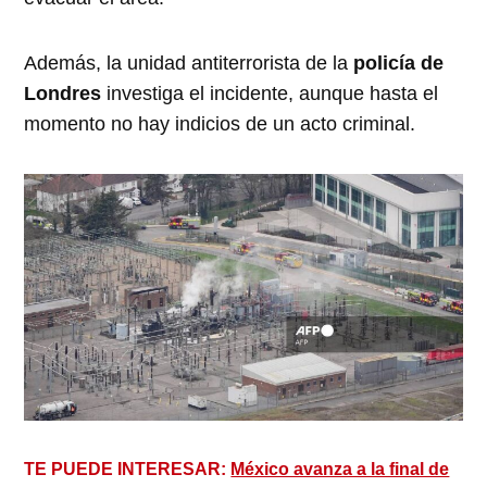
Además, la unidad antiterrorista de la
policía de
Londres
investiga el incidente, aunque hasta el
momento no hay indicios de un acto criminal.
TE PUEDE INTERESAR:
México avanza a la final de