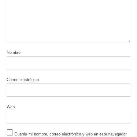
Nombre
Correo electrónico
Web
Guarda mi nombre, correo electrónico y web en este navegador