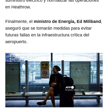
suministro eléctrico y normalizar las operaciones
en Heathrow.
Finalmente, el
ministro de Energía, Ed Miliband
,
aseguró que se tomarán medidas para evitar
futuras fallas en la infraestructura crítica del
aeropuerto.