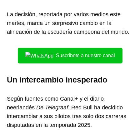
La decisión, reportada por varios medios este
martes, marca un sorpresivo cambio en la
alineación de la escudería campeona del mundo.
Suscríbete a nuestro canal
Un intercambio inesperado
Según fuentes como Canal+ y el diario
neerlandés
De Telegraaf
, Red Bull ha decidido
intercambiar a sus pilotos tras solo dos carreras
disputadas en la temporada 2025.