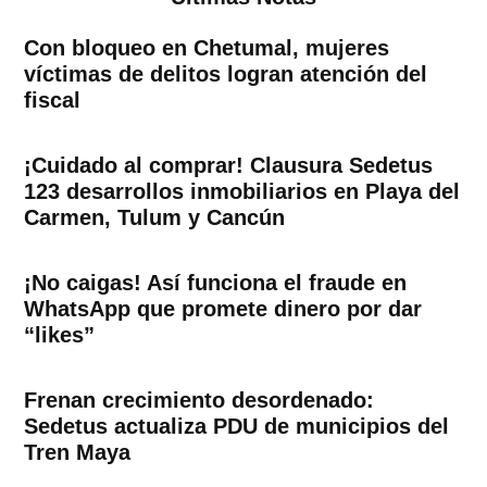
Con bloqueo en Chetumal, mujeres
víctimas de delitos logran atención del
fiscal
¡Cuidado al comprar! Clausura Sedetus
123 desarrollos inmobiliarios en Playa del
Carmen, Tulum y Cancún
¡No caigas! Así funciona el fraude en
WhatsApp que promete dinero por dar
“likes”
Frenan crecimiento desordenado:
Sedetus actualiza PDU de municipios del
Tren Maya