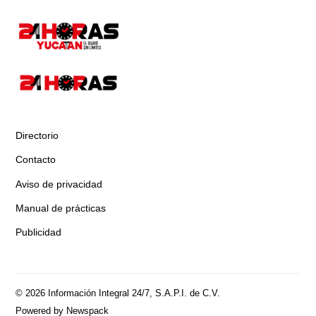
Directorio
Contacto
Aviso de privacidad
Manual de prácticas
Publicidad
© 2026 Información Integral 24/7, S.A.P.I. de C.V.
Powered by Newspack