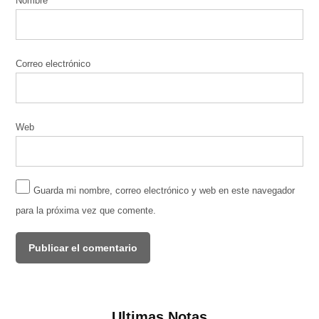
Nombre
Correo electrónico
Web
Guarda mi nombre, correo electrónico y web en este navegador
para la próxima vez que comente.
Ultimas Notas