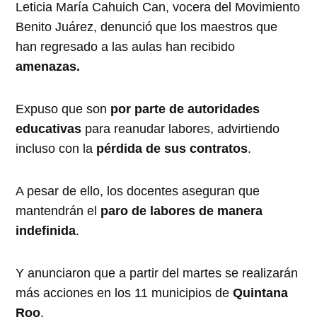
Leticia María Cahuich Can, vocera del Movimiento
Benito Juárez, denunció que los maestros que
han regresado a las aulas han recibido
amenazas.
Expuso que son
por parte de autoridades
educativas
para reanudar labores, advirtiendo
incluso con la
pérdida de sus contratos
.
A pesar de ello, los docentes aseguran que
mantendrán el
paro de labores de manera
indefinida
.
Y anunciaron que a partir del martes se realizarán
más acciones en los 11 municipios de
Quintana
Roo
.