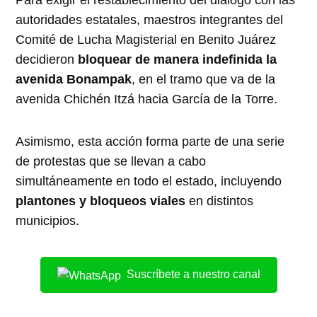
Para exigir el restablecimiento del diálogo con las
autoridades estatales, maestros integrantes del
Comité de Lucha Magisterial en Benito Juárez
decidieron
bloquear de manera indefinida la
avenida Bonampak
, en el tramo que va de la
avenida Chichén Itzá hacia García de la Torre.
Asimismo, esta acción forma parte de una serie
de protestas que se llevan a cabo
simultáneamente en todo el estado, incluyendo
plantones y bloqueos viales
en distintos
municipios.
Suscríbete a nuestro canal