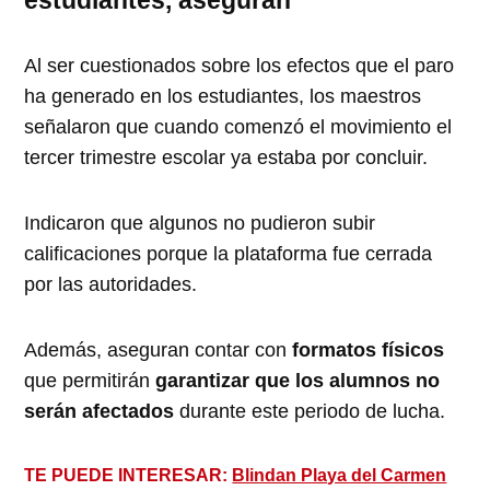
Al ser cuestionados sobre los efectos que el paro
ha generado en los estudiantes, los maestros
señalaron que cuando comenzó el movimiento el
tercer trimestre escolar ya estaba por concluir.
Indicaron que algunos no pudieron subir
calificaciones porque la plataforma fue cerrada
por las autoridades.
Además, aseguran contar con
formatos físicos
que permitirán
garantizar que los alumnos no
serán afectados
durante este periodo de lucha.
TE PUEDE INTERESAR:
Blindan Playa del Carmen