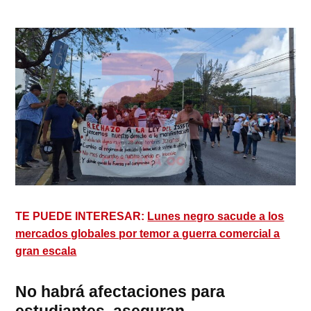
TE PUEDE INTERESAR:
Lunes negro sacude a los
mercados globales por temor a guerra comercial a
gran escala
No habrá afectaciones para
estudiantes, aseguran