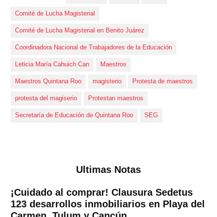
Comité de Lucha Magisterial
Comité de Lucha Magisterial en Benito Juárez
Coordinadora Nacional de Trabajadores de la Educación
Leticia María Cahuich Can
Maestros
Maestros Quintana Roo
magisterio
Protesta de maestros
protesta del magiserio
Protestan maestros
Secretaría de Educación de Quintana Roo
SEG
Ultimas Notas
¡Cuidado al comprar! Clausura Sedetus
123 desarrollos inmobiliarios en Playa del
Carmen, Tulum y Cancún