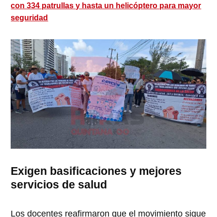
con 334 patrullas y hasta un helicóptero para mayor
seguridad
Exigen basificaciones y mejores
servicios de salud
Los docentes reafirmaron que el movimiento sigue