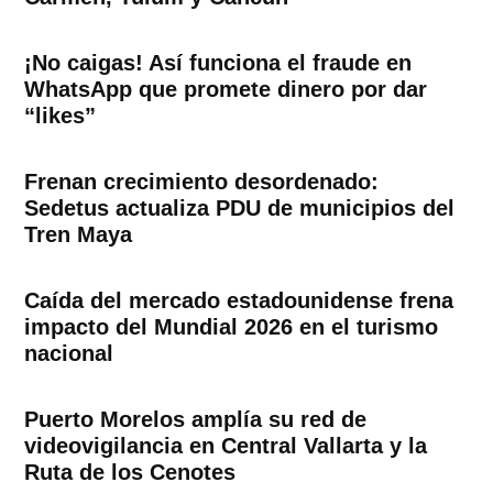
¡No caigas! Así funciona el fraude en
WhatsApp que promete dinero por dar
“likes”
Frenan crecimiento desordenado:
Sedetus actualiza PDU de municipios del
Tren Maya
Caída del mercado estadounidense frena
impacto del Mundial 2026 en el turismo
nacional
Puerto Morelos amplía su red de
videovigilancia en Central Vallarta y la
Ruta de los Cenotes