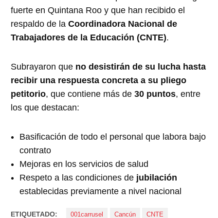
fuerte en Quintana Roo y que han recibido el
respaldo de la
Coordinadora Nacional de
Trabajadores de la Educación (CNTE)
.
Subrayaron que
no desistirán de su lucha hasta
recibir una respuesta concreta a su pliego
petitorio
, que contiene más de
30 puntos
, entre
los que destacan:
Basificación de todo el personal que labora bajo
contrato
Mejoras en los servicios de salud
Respeto a las condiciones de
jubilación
establecidas previamente a nivel nacional
ETIQUETADO:
001carrusel
Cancún
CNTE