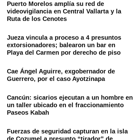
Puerto Morelos amplía su red de
videovigilancia en Central Vallarta y la
Ruta de los Cenotes
Jueza vincula a proceso a 4 presuntos
extorsionadores; balearon un bar en
Playa del Carmen por derecho de piso
Cae Ángel Aguirre, exgobernador de
Guerrero, por el caso Ayotzinapa
Cancún: sicarios ejecutan a un hombre en
un taller ubicado en el fraccionamiento
Paseos Kabah
Fuerzas de seguridad capturan en la isla
de Cozumel a presunto “tirador” de