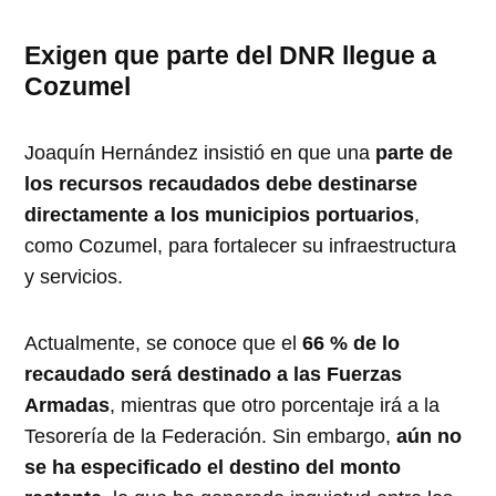
Exigen que parte del DNR llegue a
Cozumel
Joaquín Hernández insistió en que una
parte de
los recursos recaudados debe destinarse
directamente a los municipios portuarios
,
como Cozumel, para fortalecer su infraestructura
y servicios.
Actualmente, se conoce que el
66 % de lo
recaudado será destinado a las Fuerzas
Armadas
, mientras que otro porcentaje irá a la
Tesorería de la Federación. Sin embargo,
aún no
se ha especificado el destino del monto