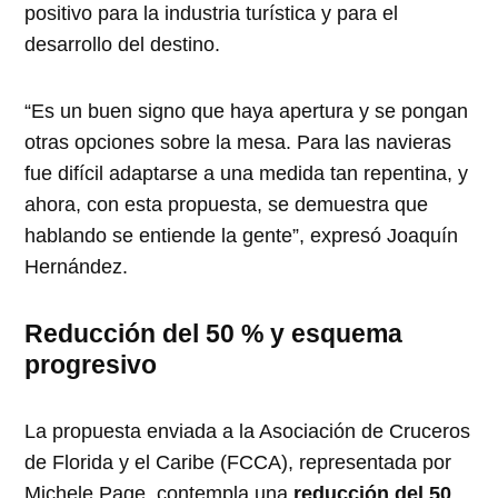
positivo para la industria turística y para el
desarrollo del destino.
“Es un buen signo que haya apertura y se pongan
otras opciones sobre la mesa. Para las navieras
fue difícil adaptarse a una medida tan repentina, y
ahora, con esta propuesta, se demuestra que
hablando se entiende la gente”, expresó Joaquín
Hernández.
Reducción del 50 % y esquema
progresivo
La propuesta enviada a la Asociación de Cruceros
de Florida y el Caribe (FCCA), representada por
Michele Page, contempla una
reducción del 50