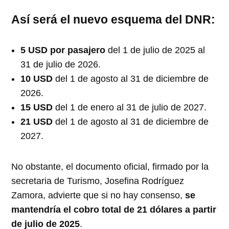
Así será el nuevo esquema del DNR:
5 USD por pasajero
del 1 de julio de 2025 al
31 de julio de 2026.
10 USD
del 1 de agosto al 31 de diciembre de
2026.
15 USD
del 1 de enero al 31 de julio de 2027.
21 USD
del 1 de agosto al 31 de diciembre de
2027.
No obstante, el documento oficial, firmado por la
secretaria de Turismo, Josefina Rodríguez
Zamora, advierte que si no hay consenso,
se
mantendría el cobro total de 21 dólares a partir
de julio de 2025
.