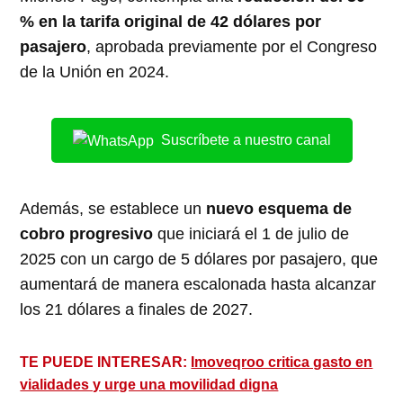
% en la tarifa original de 42 dólares por
pasajero
, aprobada previamente por el Congreso
de la Unión en 2024.
Suscríbete a nuestro canal
Además, se establece un
nuevo esquema de
cobro progresivo
que iniciará el 1 de julio de
2025 con un cargo de 5 dólares por pasajero, que
aumentará de manera escalonada hasta alcanzar
los 21 dólares a finales de 2027.
TE PUEDE INTERESAR:
Imoveqroo critica gasto en
vialidades y urge una movilidad digna