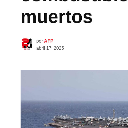
muertos
por
AFP
abril 17, 2025