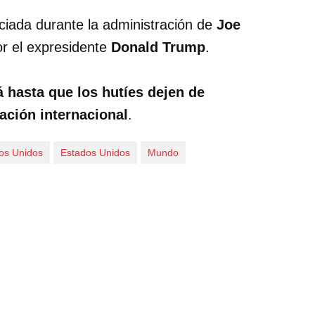
ciada durante la administración de
Joe
or el expresidente
Donald Trump
.
 hasta que los hutíes dejen de
ación internacional
.
dos Unidos
Estados Unidos
Mundo