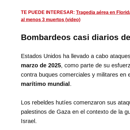
TE PUEDE INTERESAR:
Tragedia aérea en Florid
al menos 3 muertos (video)
Bombardeos casi diarios d
Estados Unidos ha llevado a cabo ataques
marzo de 2025
, como parte de su esfuerz
contra buques comerciales y militares en 
marítimo mundial
.
Los rebeldes hutíes comenzaron sus ataqu
palestinos de Gaza en el contexto de la g
Israel.