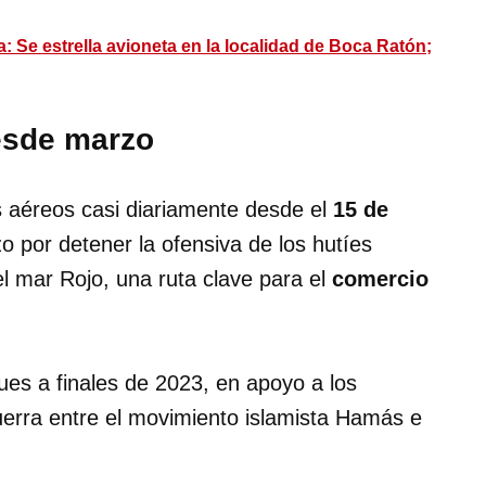
a: Se estrella avioneta en la localidad de Boca Ratón;
esde marzo
 aéreos casi diariamente desde el
15 de
o por detener la ofensiva de los hutíes
el mar Rojo, una ruta clave para el
comercio
es a finales de 2023, en apoyo a los
uerra entre el movimiento islamista Hamás e