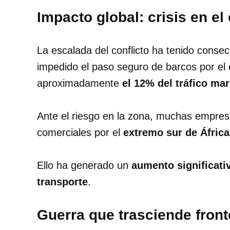
Impacto global: crisis en el
La escalada del conflicto ha tenido consec
impedido el paso seguro de barcos por el
aproximadamente
el 12% del tráfico ma
Ante el riesgo en la zona, muchas empres
comerciales por el
extremo sur de África
Ello ha generado un
aumento significativ
transporte
.
Guerra que trasciende front