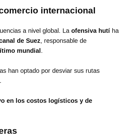
 comercio internacional
uencias a nivel global. La
ofensiva hutí
ha
canal de Suez
, responsable de
rítimo mundial
.
as han optado por desviar sus rutas
.
o en los costos logísticos y de
eras