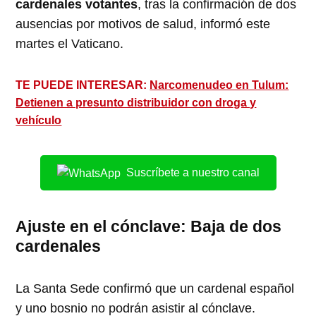
cardenales votantes
, tras la confirmación de dos
ausencias por motivos de salud, informó este
martes el Vaticano.
TE PUEDE INTERESAR:
Narcomenudeo en Tulum:
Detienen a presunto distribuidor con droga y
vehículo
Suscríbete a nuestro canal
Ajuste en el cónclave: Baja de dos
cardenales
La Santa Sede confirmó que un cardenal español
y uno bosnio no podrán asistir al cónclave.