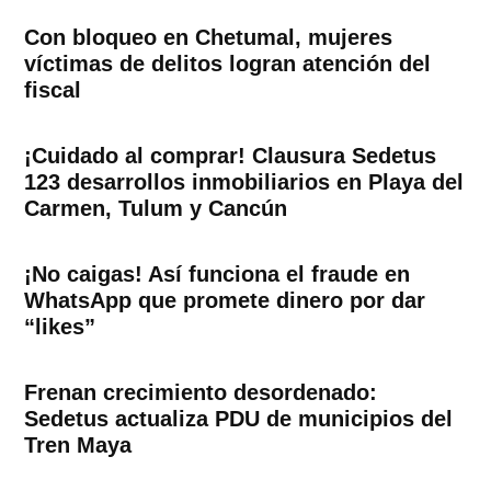
Con bloqueo en Chetumal, mujeres
víctimas de delitos logran atención del
fiscal
¡Cuidado al comprar! Clausura Sedetus
123 desarrollos inmobiliarios en Playa del
Carmen, Tulum y Cancún
¡No caigas! Así funciona el fraude en
WhatsApp que promete dinero por dar
“likes”
Frenan crecimiento desordenado:
Sedetus actualiza PDU de municipios del
Tren Maya