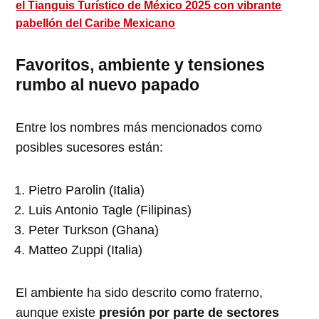
el Tianguis Turístico de México 2025 con vibrante
pabellón del Caribe Mexicano
Favoritos, ambiente y tensiones
rumbo al nuevo papado
Entre los nombres más mencionados como
posibles sucesores están:
Pietro Parolin (Italia)
Luis Antonio Tagle (Filipinas)
Peter Turkson (Ghana)
Matteo Zuppi (Italia)
El ambiente ha sido descrito como fraterno,
aunque existe
presión por parte de sectores