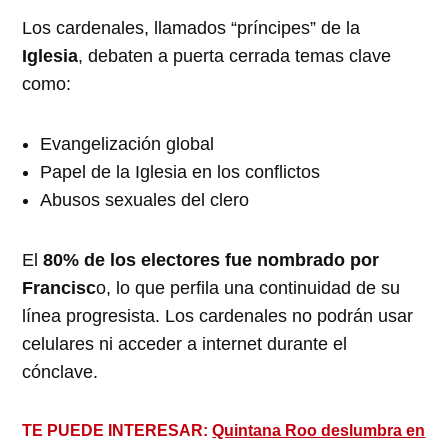
Los cardenales, llamados “príncipes” de la
Iglesia
, debaten a puerta cerrada temas clave
como:
Evangelización global
Papel de la Iglesia en los conflictos
Abusos sexuales del clero
El
80% de los electores fue nombrado por
Francisc
o, lo que perfila una continuidad de su
línea progresista. Los cardenales no podrán usar
celulares ni acceder a internet durante el
cónclave.
TE PUEDE INTERESAR:
Quintana Roo deslumbra en