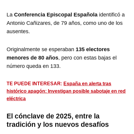
La
Conferencia Episcopal Española
identificó a
Antonio Cañizares, de 79 años, como uno de los
ausentes.
Originalmente se esperaban
135 electores
menores de 80 años
, pero con estas bajas el
número queda en 133.
TE PUEDE INTERESAR:
España en alerta tras
histórico apagón: Investigan posible sabotaje en red
eléctrica
El cónclave de 2025, entre la
tradición y los nuevos desafíos