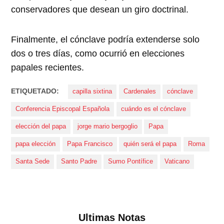
conservadores que desean un giro doctrinal.
Finalmente, el cónclave podría extenderse solo
dos o tres días, como ocurrió en elecciones
papales recientes.
ETIQUETADO:
capilla sixtina
Cardenales
cónclave
Conferencia Episcopal Española
cuándo es el cónclave
elección del papa
jorge mario bergoglio
Papa
papa elección
Papa Francisco
quién será el papa
Roma
Santa Sede
Santo Padre
Sumo Pontífice
Vaticano
Ultimas Notas