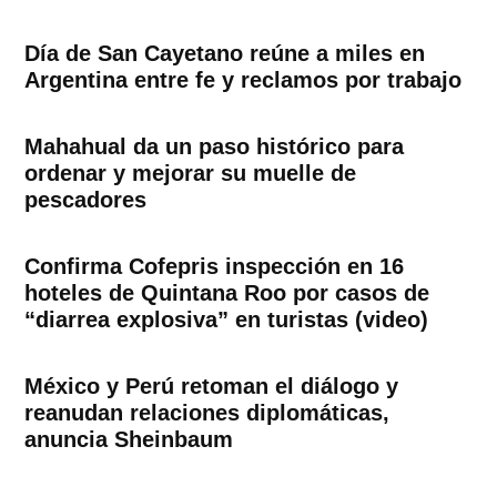
Día de San Cayetano reúne a miles en
Argentina entre fe y reclamos por trabajo
Mahahual da un paso histórico para
ordenar y mejorar su muelle de
pescadores
Confirma Cofepris inspección en 16
hoteles de Quintana Roo por casos de
“diarrea explosiva” en turistas (video)
México y Perú retoman el diálogo y
reanudan relaciones diplomáticas,
anuncia Sheinbaum