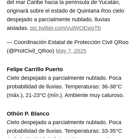
del mar Caribe hacia la península de Yucatán,
originará sobre el estado de Quintana Roo cielo
despejado a parcialmente nublado, lluvias
aisladas.
pic.twitter.com/vulWOEwoTb
— Coordinación Estatal de Protección Civil QRoo
(@ProtCivil_QRoo)
May 7, 2025
Felipe Carrillo Puerto
Cielo despejado a parcialmente nublado. Poca
probabilidad de lluvias. Temperaturas: 36-38°C
(máx.), 21-23°C (mín.). Ambiente muy caluroso.
Othón P. Blanco
Cielo despejado a parcialmente nublado. Poca
probabilidad de lluvias. Temperaturas: 33-35°C