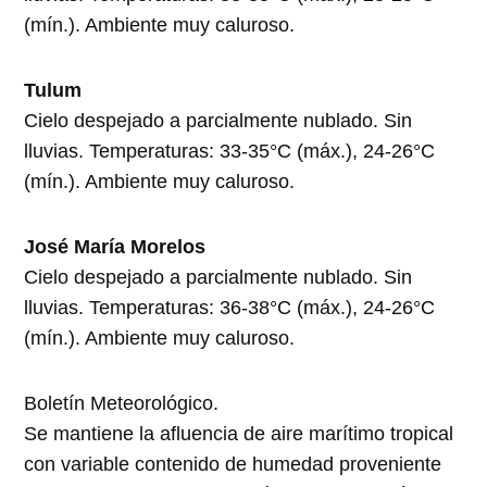
(mín.). Ambiente muy caluroso.
Tulum
Cielo despejado a parcialmente nublado. Sin
lluvias. Temperaturas: 33-35°C (máx.), 24-26°C
(mín.). Ambiente muy caluroso.
José María Morelos
Cielo despejado a parcialmente nublado. Sin
lluvias. Temperaturas: 36-38°C (máx.), 24-26°C
(mín.). Ambiente muy caluroso.
Boletín Meteorológico.
Se mantiene la afluencia de aire marítimo tropical
con variable contenido de humedad proveniente