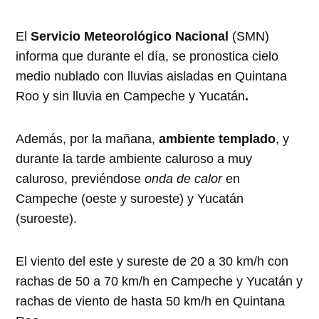
El
Servicio Meteorológico Nacional
(SMN)
informa que durante el día, se pronostica cielo
medio nublado con lluvias aisladas en Quintana
Roo y sin lluvia en Campeche y Yucatán
.
Además, por la mañana,
ambiente templado
, y
durante la tarde ambiente caluroso a muy
caluroso, previéndose
onda de calor
en
Campeche (oeste y suroeste) y Yucatán
(suroeste).
El viento del este y sureste de 20 a 30 km/h con
rachas de 50 a 70 km/h en Campeche y Yucatán y
rachas de viento de hasta 50 km/h en Quintana