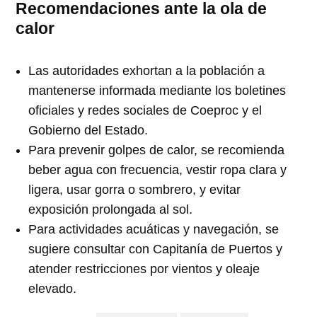
Recomendaciones ante la ola de
calor
Las autoridades exhortan a la población a
mantenerse informada mediante los boletines
oficiales y redes sociales de Coeproc y el
Gobierno del Estado.
Para prevenir golpes de calor, se recomienda
beber agua con frecuencia, vestir ropa clara y
ligera, usar gorra o sombrero, y evitar
exposición prolongada al sol.
Para actividades acuáticas y navegación, se
sugiere consultar con Capitanía de Puertos y
atender restricciones por vientos y oleaje
elevado.