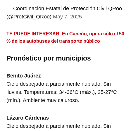
— Coordinación Estatal de Protección Civil QRoo
(@ProtCivil_QRoo)
May 7, 2025
TE PUEDE INTERESAR:
En Cancún, opera sólo el 50
% de los autobuses del transporte público
Pronóstico por municipios
Benito Juárez
Cielo despejado a parcialmente nublado. Sin
lluvias. Temperaturas: 34-36°C (máx.), 25-27°C
(mín.). Ambiente muy caluroso.
Lázaro Cárdenas
Cielo despejado a parcialmente nublado. Sin