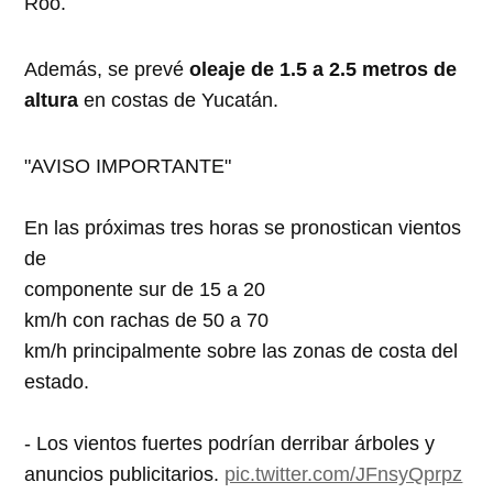
Roo.
Además, se prevé
oleaje de 1.5 a 2.5 metros de
altura
en costas de Yucatán.
"AVISO IMPORTANTE"
En las próximas tres horas se pronostican vientos
de
componente sur de 15 a 20
km/h con rachas de 50 a 70
km/h principalmente sobre las zonas de costa del
estado.
- Los vientos fuertes podrían derribar árboles y
anuncios publicitarios.
pic.twitter.com/JFnsyQprpz