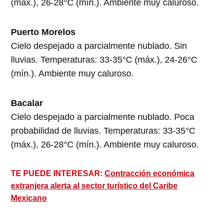
(máx.), 26-28°C (mín.). Ambiente muy caluroso.
Puerto Morelos
Cielo despejado a parcialmente nublado. Sin
lluvias. Temperaturas: 33-35°C (máx.), 24-26°C
(mín.). Ambiente muy caluroso.
Bacalar
Cielo despejado a parcialmente nublado. Poca
probabilidad de lluvias. Temperaturas: 33-35°C
(máx.), 26-28°C (mín.). Ambiente muy caluroso.
TE PUEDE INTERESAR:
Contracción económica
extranjera alerta al sector turístico del Caribe
Mexicano