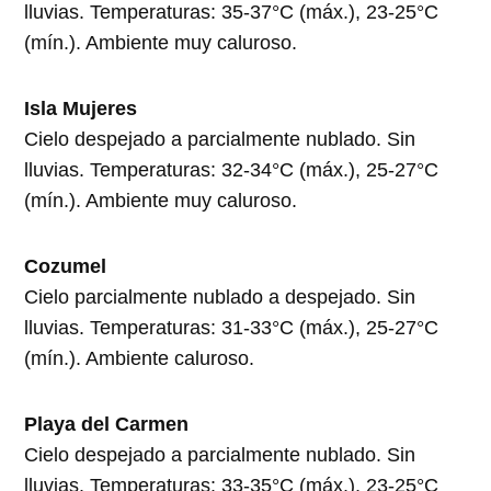
lluvias. Temperaturas: 35-37°C (máx.), 23-25°C
(mín.). Ambiente muy caluroso.
Isla Mujeres
Cielo despejado a parcialmente nublado. Sin
lluvias. Temperaturas: 32-34°C (máx.), 25-27°C
(mín.). Ambiente muy caluroso.
Cozumel
Cielo parcialmente nublado a despejado. Sin
lluvias. Temperaturas: 31-33°C (máx.), 25-27°C
(mín.). Ambiente caluroso.
Playa del Carmen
Cielo despejado a parcialmente nublado. Sin
lluvias. Temperaturas: 33-35°C (máx.), 23-25°C