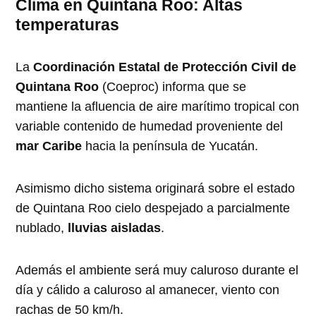
Clima en Quintana Roo: Altas
temperaturas
La
Coordinación Estatal de Protección Civil de
Quintana Roo
(Coeproc) informa que se
mantiene la afluencia de aire marítimo tropical con
variable contenido de humedad proveniente del
mar Caribe
hacia la península de Yucatán.
Asimismo dicho sistema originará sobre el estado
de Quintana Roo cielo despejado a parcialmente
nublado,
lluvias aisladas
.
Además el ambiente será muy caluroso durante el
día y cálido a caluroso al amanecer, viento con
rachas de 50 km/h.