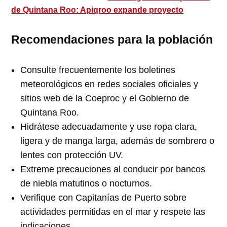
de Quintana Roo: Apiqroo expande proyecto
Recomendaciones para la población
Consulte frecuentemente los boletines
meteorológicos en redes sociales oficiales y
sitios web de la Coeproc y el Gobierno de
Quintana Roo.
Hidrátese adecuadamente y use ropa clara,
ligera y de manga larga, además de sombrero o
lentes con protección UV.
Extreme precauciones al conducir por bancos
de niebla matutinos o nocturnos.
Verifique con Capitanías de Puerto sobre
actividades permitidas en el mar y respete las
indicaciones.