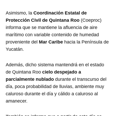
Asimismo, la
Coordinación Estatal de
Protección Civil de Quintana Roo
(Coeproc)
informa que se mantiene la afluencia de aire
marítimo con variable contenido de humedad
proveniente del
Mar Caribe
hacia la Península de
Yucatán.
Además, dicho sistema mantendrá en el estado
de Quintana Roo
cielo despejado a
parcialmente nublado
durante el transcurso del
día, poca probabilidad de lluvias, ambiente muy
caluroso durante el día y cálido a caluroso al
amanecer.