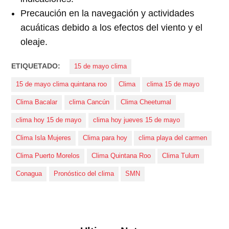
Precaución en la navegación y actividades
acuáticas debido a los efectos del viento y el
oleaje.
ETIQUETADO:
15 de mayo clima
15 de mayo clima quintana roo
Clima
clima 15 de mayo
Clima Bacalar
clima Cancún
Clima Cheetumal
clima hoy 15 de mayo
clima hoy jueves 15 de mayo
Clima Isla Mujeres
Clima para hoy
clima playa del carmen
Clima Puerto Morelos
Clima Quintana Roo
Clima Tulum
Conagua
Pronóstico del clima
SMN