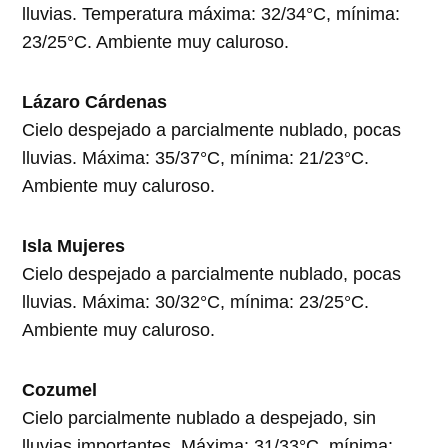
lluvias. Temperatura máxima: 32/34°C, mínima:
23/25°C. Ambiente muy caluroso.
Lázaro Cárdenas
Cielo despejado a parcialmente nublado, pocas
lluvias. Máxima: 35/37°C, mínima: 21/23°C.
Ambiente muy caluroso.
Isla Mujeres
Cielo despejado a parcialmente nublado, pocas
lluvias. Máxima: 30/32°C, mínima: 23/25°C.
Ambiente muy caluroso.
Cozumel
Cielo parcialmente nublado a despejado, sin
lluvias importantes. Máxima: 31/33°C, mínima: