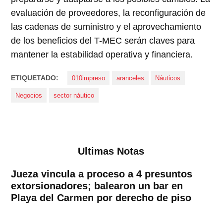
evaluación de proveedores, la reconfiguración de
las cadenas de suministro y el aprovechamiento
de los beneficios del T-MEC serán claves para
mantener la estabilidad operativa y financiera.
ETIQUETADO:
010impreso
aranceles
Náuticos
Negocios
sector náutico
Ultimas Notas
Jueza vincula a proceso a 4 presuntos
extorsionadores; balearon un bar en
Playa del Carmen por derecho de piso