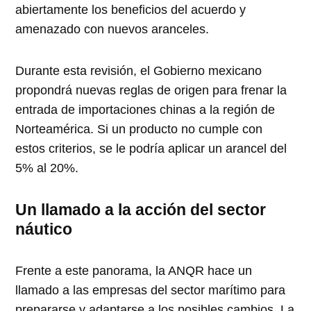
abiertamente los beneficios del acuerdo y
amenazado con nuevos aranceles.
Durante esta revisión, el Gobierno mexicano
propondrá nuevas reglas de origen para frenar la
entrada de importaciones chinas a la región de
Norteamérica. Si un producto no cumple con
estos criterios, se le podría aplicar un arancel del
5% al 20%.
Un llamado a la acción del sector
náutico
Frente a este panorama, la ANQR hace un
llamado a las empresas del sector marítimo para
prepararse y adaptarse a los posibles cambios. La