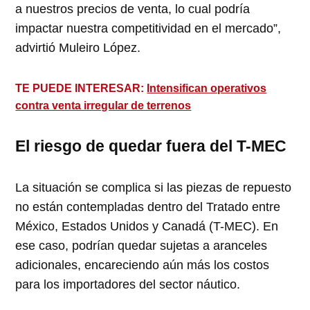
a nuestros precios de venta, lo cual podría
impactar nuestra competitividad en el mercado”,
advirtió Muleiro López.
TE PUEDE INTERESAR:
Intensifican operativos
contra venta irregular de terrenos
El riesgo de quedar fuera del T-MEC
La situación se complica si las piezas de repuesto
no están contempladas dentro del Tratado entre
México, Estados Unidos y Canadá (T-MEC). En
ese caso, podrían quedar sujetas a aranceles
adicionales, encareciendo aún más los costos
para los importadores del sector náutico.