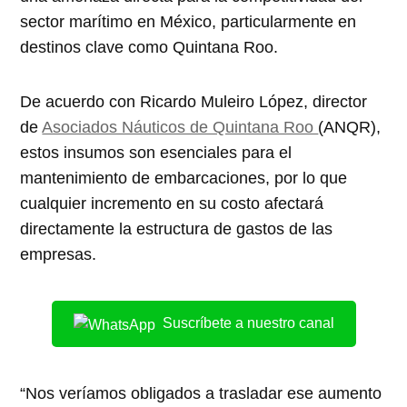
sector marítimo en México, particularmente en
destinos clave como Quintana Roo.
De acuerdo con Ricardo Muleiro López, director
de
Asociados Náuticos de Quintana Roo
(ANQR),
estos insumos son esenciales para el
mantenimiento de embarcaciones, por lo que
cualquier incremento en su costo afectará
directamente la estructura de gastos de las
empresas.
Suscríbete a nuestro canal
“Nos veríamos obligados a trasladar ese aumento