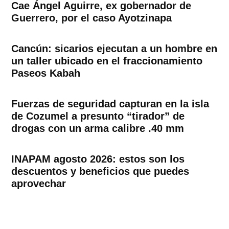
Cae Ángel Aguirre, ex gobernador de
Guerrero, por el caso Ayotzinapa
Cancún: sicarios ejecutan a un hombre en
un taller ubicado en el fraccionamiento
Paseos Kabah
Fuerzas de seguridad capturan en la isla
de Cozumel a presunto “tirador” de
drogas con un arma calibre .40 mm
INAPAM agosto 2026: estos son los
descuentos y beneficios que puedes
aprovechar