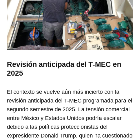
Revisión anticipada del T-MEC en
2025
El contexto se vuelve aún más incierto con la
revisión anticipada del T-MEC programada para el
segundo semestre de 2025. La tensión comercial
entre México y Estados Unidos podría escalar
debido a las políticas proteccionistas del
expresidente Donald Trump, quien ha cuestionado