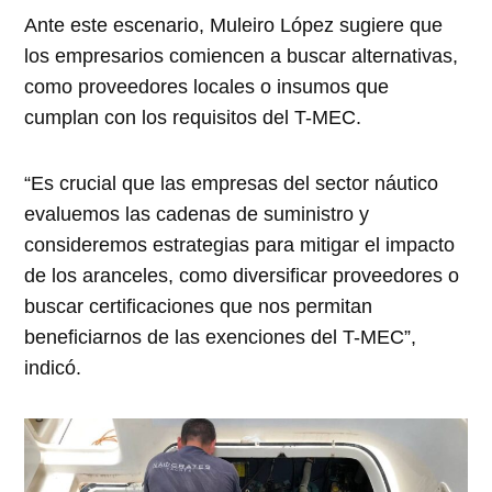
Ante este escenario, Muleiro López sugiere que
los empresarios comiencen a buscar alternativas,
como proveedores locales o insumos que
cumplan con los requisitos del T-MEC.
“Es crucial que las empresas del sector náutico
evaluemos las cadenas de suministro y
consideremos estrategias para mitigar el impacto
de los aranceles, como diversificar proveedores o
buscar certificaciones que nos permitan
beneficiarnos de las exenciones del T-MEC”,
indicó.