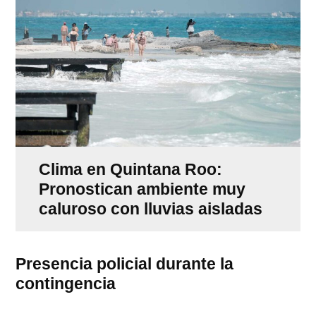
Clima en Quintana Roo:
Pronostican ambiente muy
caluroso con lluvias aisladas
Presencia policial durante la
contingencia