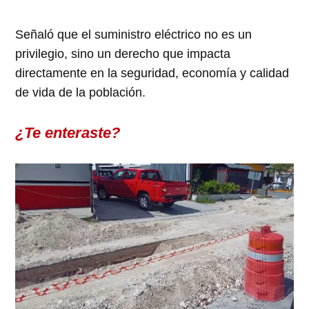
Señaló que el suministro eléctrico no es un
privilegio, sino un derecho que impacta
directamente en la seguridad, economía y calidad
de vida de la población.
¿Te enteraste?