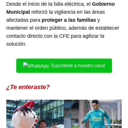
Desde el inicio de la falla eléctrica, el
Gobierno
Municipal
reforzó la vigilancia en las áreas
afectadas para
proteger a las familias
y
mantener el orden público, además de establecer
contacto directo con la CFE para agilizar la
solución.
Suscríbete a nuestro canal
¿Te enteraste?