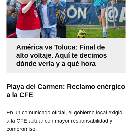
América vs Toluca: Final de
alto voltaje. Aquí te decimos
dónde verla y a qué hora
Playa del Carmen: Reclamo enérgico
a la CFE
En un comunicado oficial, el gobierno local exigió
a la CFE actuar con mayor responsabilidad y
compromiso.