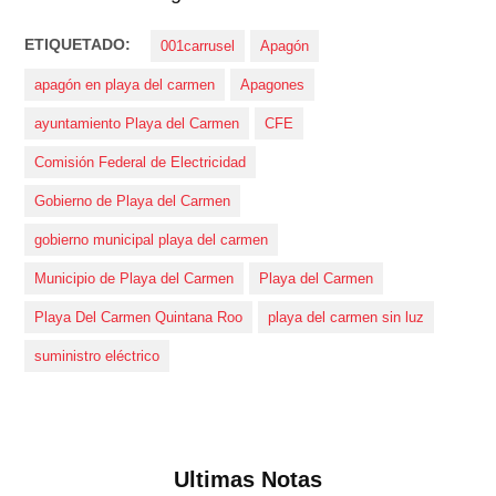
ETIQUETADO:
001carrusel
Apagón
apagón en playa del carmen
Apagones
ayuntamiento Playa del Carmen
CFE
Comisión Federal de Electricidad
Gobierno de Playa del Carmen
gobierno municipal playa del carmen
Municipio de Playa del Carmen
Playa del Carmen
Playa Del Carmen Quintana Roo
playa del carmen sin luz
suministro eléctrico
Ultimas Notas