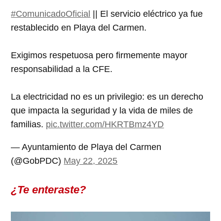
#ComunicadoOficial
|| El servicio eléctrico ya fue
restablecido en Playa del Carmen.
Exigimos respetuosa pero firmemente mayor
responsabilidad a la CFE.
La electricidad no es un privilegio: es un derecho
que impacta la seguridad y la vida de miles de
familias.
pic.twitter.com/HKRTBmz4YD
— Ayuntamiento de Playa del Carmen
(@GobPDC)
May 22, 2025
¿Te enteraste?