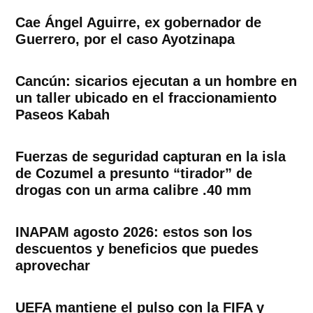
Cae Ángel Aguirre, ex gobernador de
Guerrero, por el caso Ayotzinapa
Cancún: sicarios ejecutan a un hombre en
un taller ubicado en el fraccionamiento
Paseos Kabah
Fuerzas de seguridad capturan en la isla
de Cozumel a presunto “tirador” de
drogas con un arma calibre .40 mm
INAPAM agosto 2026: estos son los
descuentos y beneficios que puedes
aprovechar
UEFA mantiene el pulso con la FIFA y