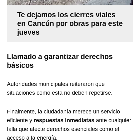
Te dejamos los cierres viales
en Cancún por obras para este
jueves
Llamado a garantizar derechos
básicos
Autoridades municipales reiteraron que
situaciones como esta no deben repetirse.
Finalmente, la ciudadanía merece un servicio
eficiente y
respuestas inmediatas
ante cualquier
falla que afecte derechos esenciales como el
acceso a la energía.