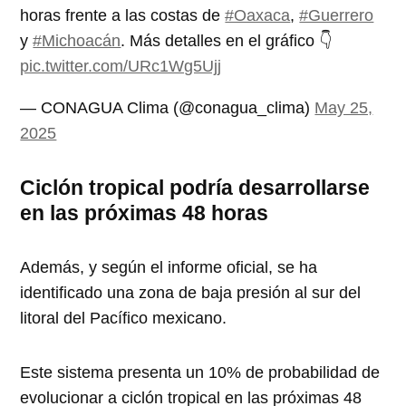
horas frente a las costas de
#Oaxaca
,
#Guerrero
y
#Michoacán
. Más detalles en el gráfico 👇
pic.twitter.com/URc1Wg5Ujj
— CONAGUA Clima (@conagua_clima)
May 25,
2025
Ciclón tropical podría desarrollarse
en las próximas 48 horas
Además, y según el informe oficial, se ha
identificado una zona de baja presión al sur del
litoral del Pacífico mexicano.
Este sistema presenta un 10% de probabilidad de
evolucionar a ciclón tropical en las próximas 48