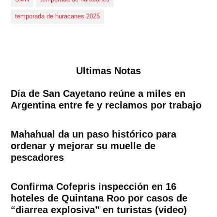
temporada de huracanes 2025
Ultimas Notas
Día de San Cayetano reúne a miles en
Argentina entre fe y reclamos por trabajo
Mahahual da un paso histórico para
ordenar y mejorar su muelle de
pescadores
Confirma Cofepris inspección en 16
hoteles de Quintana Roo por casos de
“diarrea explosiva” en turistas (video)