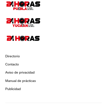
Directorio
Contacto
Aviso de privacidad
Manual de prácticas
Publicidad