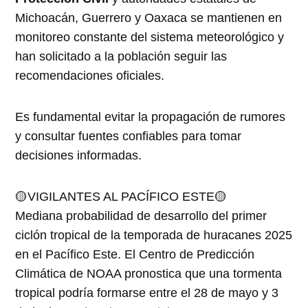
Michoacán, Guerrero y Oaxaca se mantienen en
monitoreo constante del sistema meteorológico y
han solicitado a la población seguir las
recomendaciones oficiales.
Es fundamental evitar la propagación de rumores
y consultar fuentes confiables para tomar
decisiones informadas.
🟡VIGILANTES AL PACÍFICO ESTE🟡
Mediana probabilidad de desarrollo del primer
ciclón tropical de la temporada de huracanes 2025
en el Pacífico Este. El Centro de Predicción
Climática de NOAA pronostica que una tormenta
tropical podría formarse entre el 28 de mayo y 3