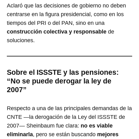
Aclaró que las decisiones de gobierno no deben
centrarse en la figura presidencial, como en los
tiempos del PRI o del PAN, sino en una
construcción colectiva y responsable
de
soluciones.
Sobre el ISSSTE y las pensiones:
“No se puede derogar la ley de
2007”
Respecto a una de las principales demandas de la
CNTE —la derogación de la Ley del ISSSTE de
2007— Sheinbaum fue clara:
no es viable
eliminarla
, pero se están buscando
mejores