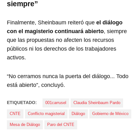
siempre”
Finalmente, Sheinbaum reiteró que
el diálogo
con el magisterio continuará abierto
, siempre
que las propuestas no afecten los recursos
públicos ni los derechos de los trabajadores
activos.
“No cerramos nunca la puerta del diálogo... Todo
está abierto”, concluyó.
ETIQUETADO:
001carrusel
Claudia Sheinbaum Pardo
CNTE
Conflicto magisterial
Diálogo
Gobierno de México
Mesa de Diálogo
Paro del CNTE