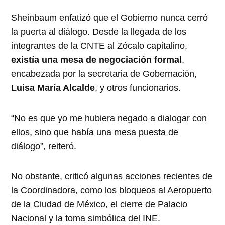
Sheinbaum enfatizó que el Gobierno nunca cerró
la puerta al diálogo. Desde la llegada de los
integrantes de la CNTE al Zócalo capitalino,
existía una mesa de negociación formal
,
encabezada por la secretaria de Gobernación,
Luisa María Alcalde
, y otros funcionarios.
“No es que yo me hubiera negado a dialogar con
ellos, sino que había una mesa puesta de
diálogo”, reiteró.
No obstante, criticó algunas acciones recientes de
la Coordinadora, como los bloqueos al Aeropuerto
de la Ciudad de México, el cierre de Palacio
Nacional y la toma simbólica del INE.