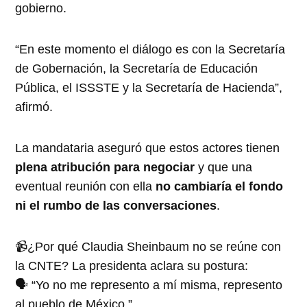
gobierno.
“En este momento el diálogo es con la Secretaría
de Gobernación, la Secretaría de Educación
Pública, el ISSSTE y la Secretaría de Hacienda”,
afirmó.
La mandataria aseguró que estos actores tienen
plena atribución para negociar
y que una
eventual reunión con ella
no cambiaría el fondo
ni el rumbo de las conversaciones
.
📹¿Por qué Claudia Sheinbaum no se reúne con
la CNTE? La presidenta aclara su postura:
🗣️ “Yo no me represento a mí misma, represento
al pueblo de México.”