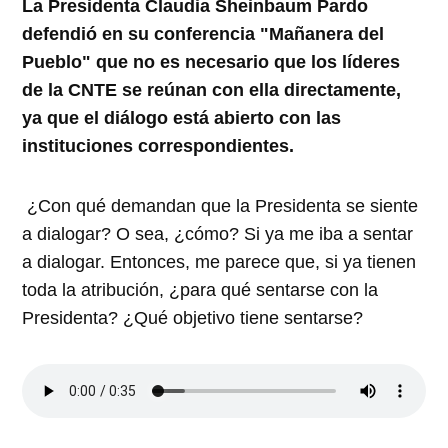
La Presidenta Claudia Sheinbaum Pardo
defendió en su conferencia "Mañanera del
Pueblo" que no es necesario que los líderes
de la CNTE se reúnan con ella directamente,
ya que el diálogo está abierto con las
instituciones correspondientes.
¿Con qué demandan que la Presidenta se siente
a dialogar? O sea, ¿cómo? Si ya me iba a sentar
a dialogar. Entonces, me parece que, si ya tienen
toda la atribución, ¿para qué sentarse con la
Presidenta? ¿Qué objetivo tiene sentarse?