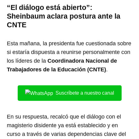
“El diálogo está abierto”:
Sheinbaum aclara postura ante la
CNTE
Esta mañana, la presidenta fue cuestionada sobre
si estaría dispuesta a reunirse personalmente con
los líderes de la
Coordinadora Nacional de
Trabajadores de la Educación (CNTE)
.
Suscríbete a nuestro canal
En su respuesta, recalcó que el diálogo con el
magisterio disidente ya está establecido y en
curso a través de varias dependencias clave del