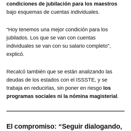
condiciones de jubilación para los maestros
bajo esquemas de cuentas individuales.
“Hoy tenemos una mejor condición para los
jubilados. Los que se van con cuentas
individuales se van con su salario completo”,
explicó.
Recalcó también que se están analizando las
deudas de los estados con el ISSSTE, y se
trabaja en reducirlas, sin poner en riesgo
los
programas sociales ni la nómina magisterial
.
El compromiso: “Seguir dialogando,