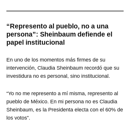
“Represento al pueblo, no a una
persona”: Sheinbaum defiende el
papel institucional
En uno de los momentos más firmes de su
intervención, Claudia Sheinbaum recordó que su
investidura no es personal, sino institucional.
“Yo no me represento a mí misma, represento al
pueblo de México. En mi persona no es Claudia
Sheinbaum, es la Presidenta electa con el 60% de
los votos”.