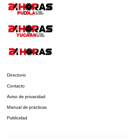
Directorio
Contacto
Aviso de privacidad
Manual de prácticas
Publicidad