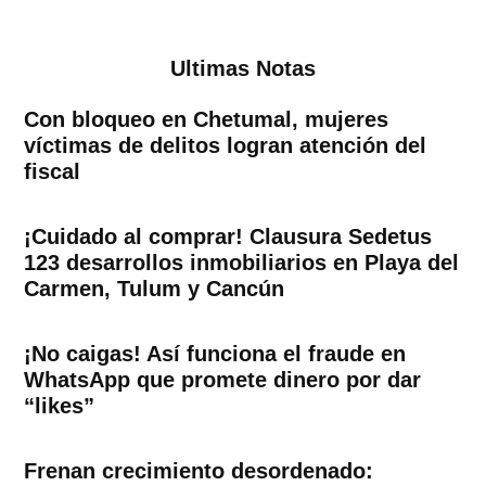
Ultimas Notas
Con bloqueo en Chetumal, mujeres
víctimas de delitos logran atención del
fiscal
¡Cuidado al comprar! Clausura Sedetus
123 desarrollos inmobiliarios en Playa del
Carmen, Tulum y Cancún
¡No caigas! Así funciona el fraude en
WhatsApp que promete dinero por dar
“likes”
Frenan crecimiento desordenado: