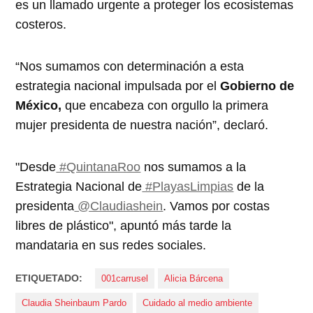
es un llamado urgente a proteger los ecosistemas
costeros.
“Nos sumamos con determinación a esta
estrategia nacional impulsada por el
Gobierno de
México,
que encabeza con orgullo la primera
mujer presidenta de nuestra nación”, declaró.
"Desde
#QuintanaRoo
nos sumamos a la
Estrategia Nacional de
#PlayasLimpias
de la
presidenta
@Claudiashein
. Vamos por costas
libres de plástico", apuntó más tarde la
mandataria en sus redes sociales.
ETIQUETADO:
001carrusel
Alicia Bárcena
Claudia Sheinbaum Pardo
Cuidado al medio ambiente