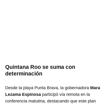
Quintana Roo se suma con
determinación
Desde la playa Punta Brava, la gobernadora
Mara
Lezama Espinosa
participó vía remota en la
conferencia matutina, destacando que este plan