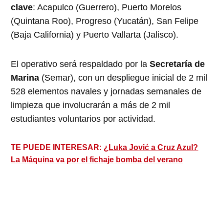
clave
: Acapulco (Guerrero), Puerto Morelos
(Quintana Roo), Progreso (Yucatán), San Felipe
(Baja California) y Puerto Vallarta (Jalisco).
El operativo será respaldado por la
Secretaría de
Marina
(Semar), con un despliegue inicial de 2 mil
528 elementos navales y jornadas semanales de
limpieza que involucrarán a más de 2 mil
estudiantes voluntarios por actividad.
TE PUEDE INTERESAR:
¿Luka Jović a Cruz Azul?
La Máquina va por el fichaje bomba del verano