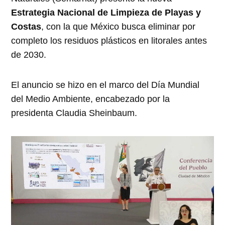
Estrategia Nacional de Limpieza de Playas y
Costas
, con la que México busca eliminar por
completo los residuos plásticos en litorales antes
de 2030.
El anuncio se hizo en el marco del Día Mundial
del Medio Ambiente, encabezado por la
presidenta Claudia Sheinbaum.