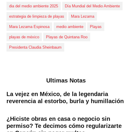
dia del medio ambiente 2025
Día Mundial del Medio Ambiente
estrategia de limpieza de playas
Mara Lezama
Mara Lezama Espinosa
medio ambiente
Playas
playas de méxico
Playas de Quintana Roo
Presidenta Claudia Sheinbaum
Ultimas Notas
La vejez en México, de la legendaria
reverencia al estorbo, burla y humillación
¿Hiciste obras en casa o negocio sin
permiso? Te decimos cómo regularizarte