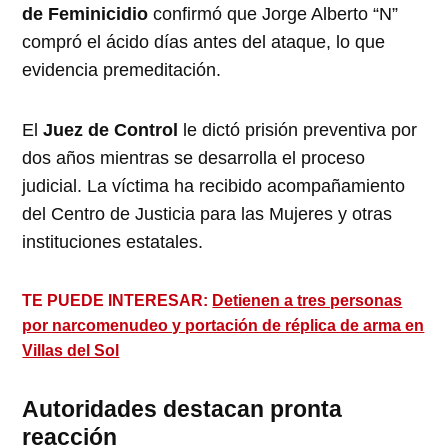
de Feminicidio
confirmó que Jorge Alberto “N”
compró el ácido días antes del ataque, lo que
evidencia premeditación.
El
Juez de Control
le dictó prisión preventiva por
dos años mientras se desarrolla el proceso
judicial. La víctima ha recibido acompañamiento
del Centro de Justicia para las Mujeres y otras
instituciones estatales.
TE PUEDE INTERESAR:
Detienen a tres personas
por narcomenudeo y portación de réplica de arma en
Villas del Sol
Autoridades destacan pronta
reacción