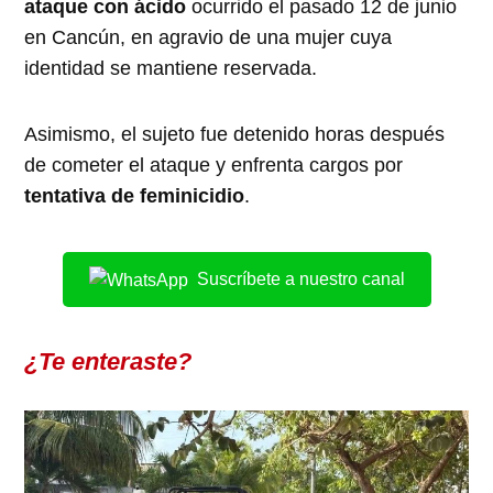
ataque con ácido
ocurrido el pasado 12 de junio
en Cancún, en agravio de una mujer cuya
identidad se mantiene reservada.
Asimismo, el sujeto fue detenido horas después
de cometer el ataque y enfrenta cargos por
tentativa de feminicidio
.
Suscríbete a nuestro canal
¿Te enteraste?