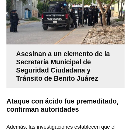
Asesinan a un elemento de la
Secretaría Municipal de
Seguridad Ciudadana y
Tránsito de Benito Juárez
Ataque con ácido fue premeditado,
confirman autoridades
Además, las investigaciones establecen que el