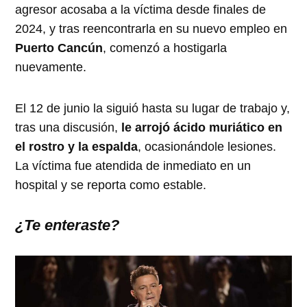
agresor acosaba a la víctima desde finales de
2024, y tras reencontrarla en su nuevo empleo en
Puerto Cancún
, comenzó a hostigarla
nuevamente.
El 12 de junio la siguió hasta su lugar de trabajo y,
tras una discusión,
le arrojó ácido muriático en
el rostro y la espalda
, ocasionándole lesiones.
La víctima fue atendida de inmediato en un
hospital y se reporta como estable.
¿Te enteraste?