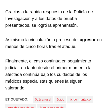
Gracias a la rápida respuesta de la Policía de
Investigación y a los datos de prueba
presentados, se logró la aprehensión.
Asimismo la vinculación a proceso del
agresor
en
menos de cinco horas tras el ataque.
Finalmente, el caso continúa en seguimiento
judicial, en tanto desde el primer momento la
afectada continúa bajo los cuidados de los
médicos especialistas quienes la siguen
valorando.
ETIQUETADO:
001carrusel
ácido
ácido muriático
agresión con ácido
Ataque con ácido