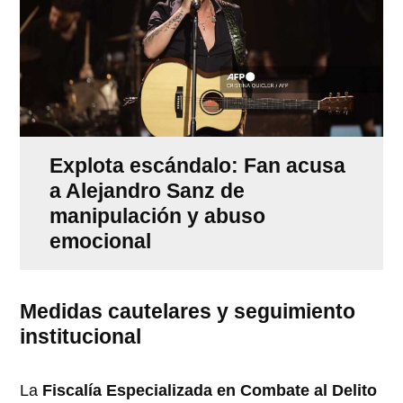
Explota escándalo: Fan acusa
a Alejandro Sanz de
manipulación y abuso
emocional
Medidas cautelares y seguimiento
institucional
La
Fiscalía Especializada en Combate al Delito