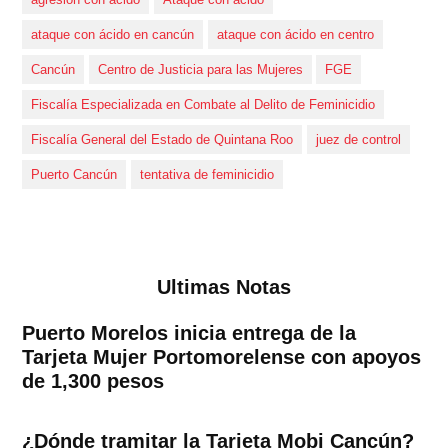
ataque con ácido en cancún
ataque con ácido en centro
Cancún
Centro de Justicia para las Mujeres
FGE
Fiscalía Especializada en Combate al Delito de Feminicidio
Fiscalía General del Estado de Quintana Roo
juez de control
Puerto Cancún
tentativa de feminicidio
Ultimas Notas
Puerto Morelos inicia entrega de la
Tarjeta Mujer Portomorelense con apoyos
de 1,300 pesos
¿Dónde tramitar la Tarjeta Mobi Cancún?