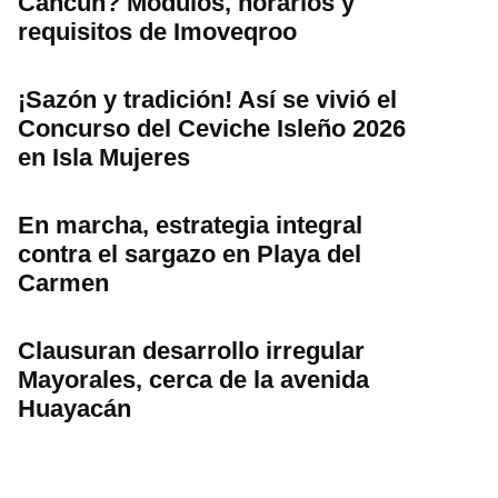
Cancún? Módulos, horarios y
requisitos de Imoveqroo
¡Sazón y tradición! Así se vivió el
Concurso del Ceviche Isleño 2026
en Isla Mujeres
En marcha, estrategia integral
contra el sargazo en Playa del
Carmen
Clausuran desarrollo irregular
Mayorales, cerca de la avenida
Huayacán