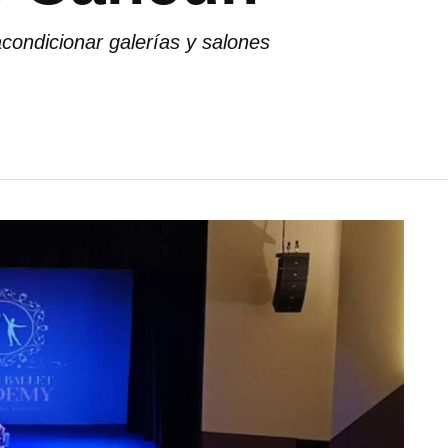
condicionar galerías y salones