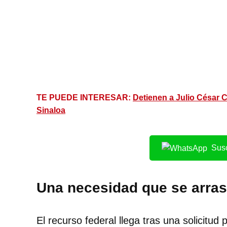
TE PUEDE INTERESAR:
Detienen a Julio César C
Sinaloa
Susc
Una necesidad que se arras
El recurso federal llega tras una solicit