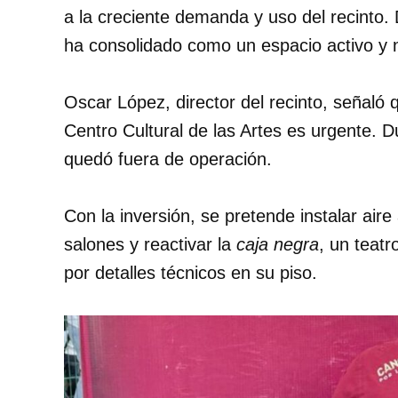
a la creciente demanda y uso del recinto.
ha consolidado como un espacio activo y ne
Oscar López, director del recinto, señaló 
Centro Cultural de las Artes es urgente. D
quedó fuera de operación.
Con la inversión, se pretende instalar aire
salones y reactivar la
caja negra
, un teat
por detalles técnicos en su piso.