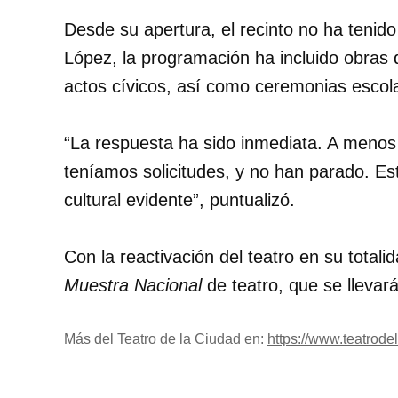
Desde su apertura, el recinto no ha tenid
López, la programación ha incluido obras 
actos cívicos, así como ceremonias escol
“La respuesta ha sido inmediata. A menos
teníamos solicitudes, y no han parado. Es
cultural evidente”, puntualizó.
Con la reactivación del teatro en su totali
Muestra Nacional
de teatro, que se llevar
Más del Teatro de la Ciudad en:
https://www.teatrod