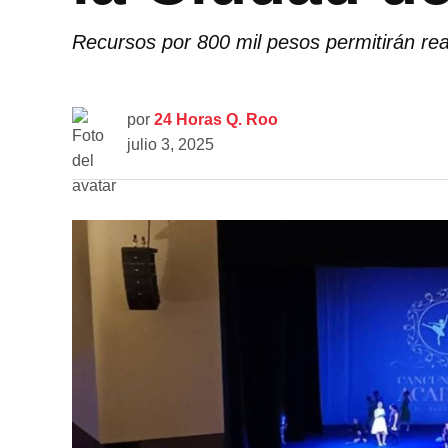
Recursos por 800 mil pesos permitirán rea
por
24 Horas Q. Roo
julio 3, 2025