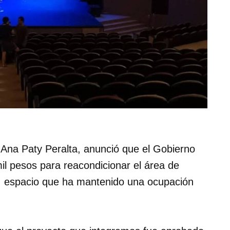
 Ana Paty Peralta, anunció que el Gobierno
il pesos para reacondicionar el área de
ad, espacio que ha mantenido una ocupación