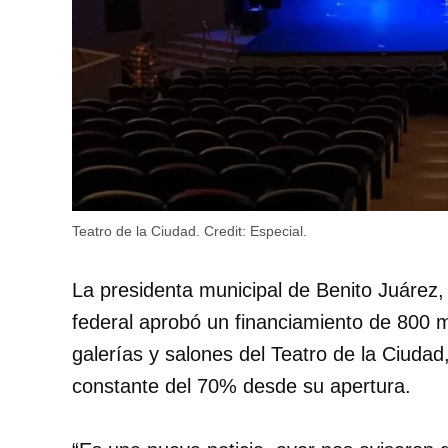
Teatro de la Ciudad.
Credit:
Especial.
La presidenta municipal de Benito Juárez,
federal aprobó un financiamiento de 800 m
galerías y salones del Teatro de la Ciud
constante del 70% desde su apertura.