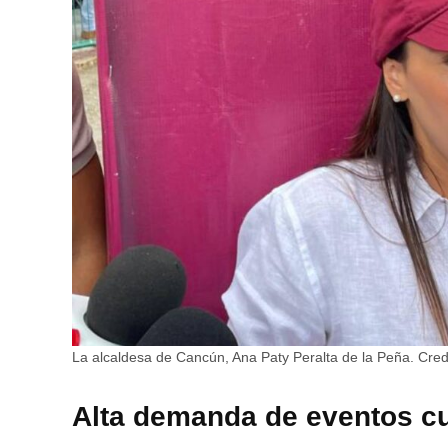
La alcaldesa de Cancún, Ana Paty Peralta de la Peña.
Credi
Alta demanda de eventos cu