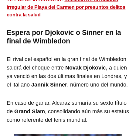
irregular de Playa del Carmen por presuntos delitos
contra la salud
Espera por Djokovic o Sinner en la
final de Wimbledon
El rival del español en la gran final de Wimbledon
saldrá del choque entre
Novak Djokovic,
a quien
ya venció en las dos últimas finales en Londres, y
el italiano
Jannik Sinner
, número uno del mundo.
En caso de ganar, Alcaraz sumaría su sexto título
de
Grand Slam
, consolidando aún más su estatus
como referente del tenis mundial.