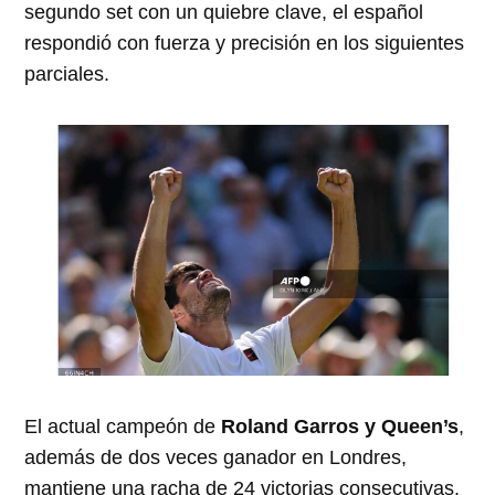
segundo set con un quiebre clave, el español
respondió con fuerza y precisión en los siguientes
parciales.
El actual campeón de
Roland Garros y Queen’s
,
además de dos veces ganador en Londres,
mantiene una racha de 24 victorias consecutivas.