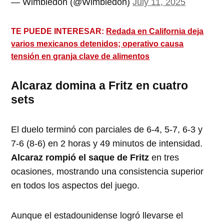
— Wimbledon (@Wimbledon)
July 11, 2025
TE PUEDE INTERESAR:
Redada en California deja
varios mexicanos detenidos; operativo causa
tensión en granja clave de alimentos
Alcaraz domina a Fritz en cuatro
sets
El duelo terminó con parciales de 6-4, 5-7, 6-3 y
7-6 (8-6) en 2 horas y 49 minutos de intensidad.
Alcaraz rompió el saque de Fritz
en tres
ocasiones, mostrando una consistencia superior
en todos los aspectos del juego.
Aunque el estadounidense logró llevarse el