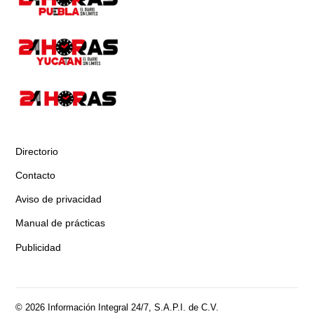
Directorio
Contacto
Aviso de privacidad
Manual de prácticas
Publicidad
© 2026 Información Integral 24/7, S.A.P.I. de C.V.