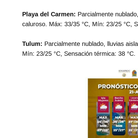
Playa del Carmen:
Parcialmente nublado
caluroso. Máx: 33/35 °C, Mín: 23/25 °C, S
Tulum:
Parcialmente nublado, lluvias ais
Mín: 23/25 °C, Sensación térmica: 38 °C.