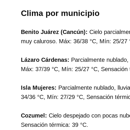
Clima por municipio
Benito Juárez (Cancún):
Cielo parcialme
muy caluroso. Máx: 36/38 °C, Mín: 25/27 
Lázaro Cárdenas:
Parcialmente nublado, 
Máx: 37/39 °C, Mín: 25/27 °C, Sensación 
Isla Mujeres:
Parcialmente nublado, lluvi
34/36 °C, Mín: 27/29 °C, Sensación térmic
Cozumel:
Cielo despejado con pocas nubes
Sensación térmica: 39 °C.