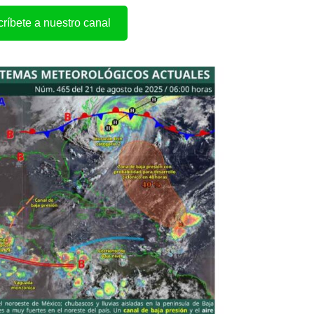
ríbete a nuestro canal