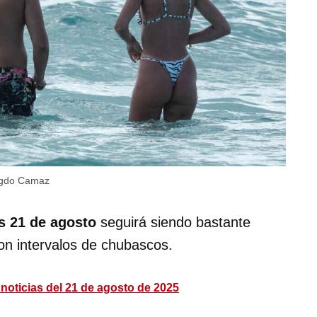
gdo Camaz
s 21 de agosto
seguirá siendo bastante
con intervalos de chubascos.
 noticias del 21 de agosto de 2025