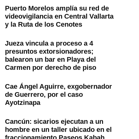
Puerto Morelos amplía su red de
videovigilancia en Central Vallarta
y la Ruta de los Cenotes
Jueza vincula a proceso a 4
presuntos extorsionadores;
balearon un bar en Playa del
Carmen por derecho de piso
Cae Ángel Aguirre, exgobernador
de Guerrero, por el caso
Ayotzinapa
Cancún: sicarios ejecutan a un
hombre en un taller ubicado en el
fraccionamiento Paseos Kabah