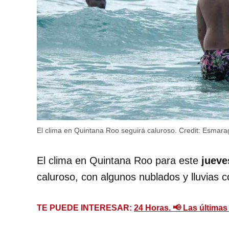
El clima en Quintana Roo seguirá caluroso.
Credit:
Esmara
El clima en Quintana Roo para este
jueve
caluroso, con algunos nublados y lluvias 
TE PUEDE INTERESAR:
24 Horas. 📢 Las últimas