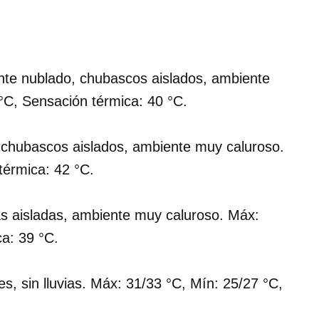
nte nublado, chubascos aislados, ambiente
°C, Sensación térmica: 40 °C.
chubascos aislados, ambiente muy caluroso.
térmica: 42 °C.
as aisladas, ambiente muy caluroso. Máx:
a: 39 °C.
, sin lluvias. Máx: 31/33 °C, Mín: 25/27 °C,