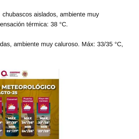
, chubascos aislados, ambiente muy
ensación térmica: 38 °C.
ladas, ambiente muy caluroso. Máx: 33/35 °C,