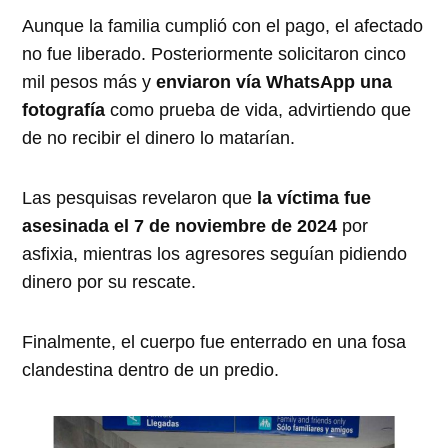
Aunque la familia cumplió con el pago, el afectado
no fue liberado. Posteriormente solicitaron cinco
mil pesos más y
enviaron vía WhatsApp una
fotografía
como prueba de vida, advirtiendo que
de no recibir el dinero lo matarían.
Las pesquisas revelaron que
la víctima fue
asesinada el 7 de noviembre de 2024
por
asfixia, mientras los agresores seguían pidiendo
dinero por su rescate.
Finalmente, el cuerpo fue enterrado en una fosa
clandestina dentro de un predio.