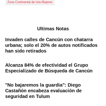
Zona Continental de Isla Mujeres
Ultimas Notas
Invaden calles de Cancún con chatarra
urbana; solo el 20% de autos notificados
han sido retirados
Alcanza 84% de efectividad el Grupo
Especializado de Búsqueda de Cancún
"No bajaremos la guardia": Diego
Castañón encabeza evaluación de
seguridad en Tulum