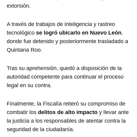
extorsión.
A través de trabajos de inteligencia y rastreo
tecnológico
se logró ubicarlo en Nuevo León
,
donde fue detenido y posteriormente trasladado a
Quintana Roo.
Tras su aprehensión, quedó a disposición de la
autoridad competente para continuar el proceso
legal en su contra.
Finalmente, la Fiscalía reiteró su compromiso de
combatir los
delitos de alto impacto
y llevar ante
la justicia a los responsables de atentar contra la
seguridad de la ciudadanía.