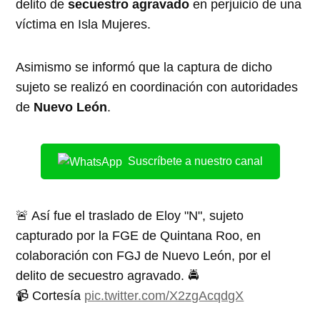
delito de
secuestro agravado
en perjuicio de una
víctima en Isla Mujeres.
Asimismo se informó que la captura de dicho
sujeto se realizó en coordinación con autoridades
de
Nuevo León
.
Suscríbete a nuestro canal
🚨 Así fue el traslado de Eloy "N", sujeto
capturado por la FGE de Quintana Roo, en
colaboración con FGJ de Nuevo León, por el
delito de secuestro agravado. 🚔
📹 Cortesía
pic.twitter.com/X2zgAcqdgX