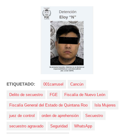
ETIQUETADO:
001carrusel
Cancún
Delito de secuestro
FGE
Fiscalía de Nuevo León
Fiscalía General del Estado de Quintana Roo
Isla Mujeres
juez de control
orden de aprehensión
Secuestro
secuestro agravado
Seguridad
WhatsApp