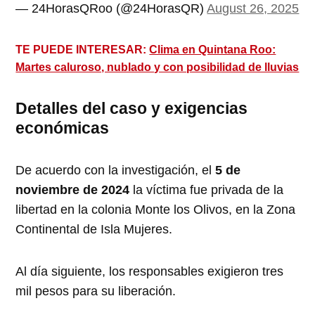
— 24HorasQRoo (@24HorasQR)
August 26, 2025
TE PUEDE INTERESAR:
Clima en Quintana Roo:
Martes caluroso, nublado y con posibilidad de lluvias
Detalles del caso y exigencias
económicas
De acuerdo con la investigación, el
5 de
noviembre de 2024
la víctima fue privada de la
libertad en la colonia Monte los Olivos, en la Zona
Continental de Isla Mujeres.
Al día siguiente, los responsables exigieron tres
mil pesos para su liberación.