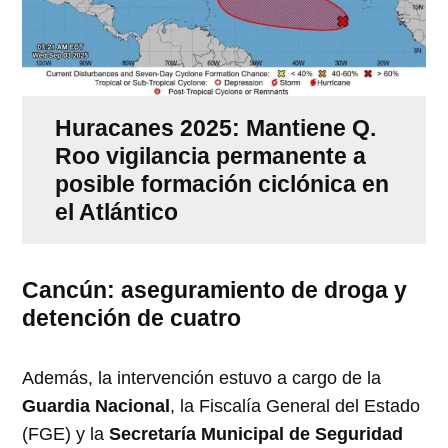
Huracanes 2025: Mantiene Q.
Roo vigilancia permanente a
posible formación ciclónica en
el Atlántico
Cancún: aseguramiento de droga y
detención de cuatro
Además, la intervención estuvo a cargo de la
Guardia Nacional
, la Fiscalía General del Estado
(FGE) y la
Secretaría Municipal de Seguridad