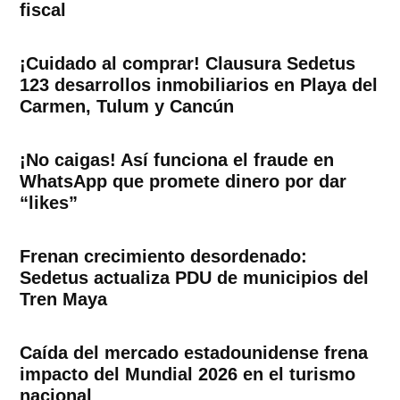
fiscal
¡Cuidado al comprar! Clausura Sedetus
123 desarrollos inmobiliarios en Playa del
Carmen, Tulum y Cancún
¡No caigas! Así funciona el fraude en
WhatsApp que promete dinero por dar
“likes”
Frenan crecimiento desordenado:
Sedetus actualiza PDU de municipios del
Tren Maya
Caída del mercado estadounidense frena
impacto del Mundial 2026 en el turismo
nacional