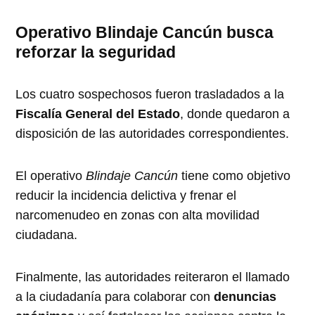
Operativo Blindaje Cancún busca
reforzar la seguridad
Los cuatro sospechosos fueron trasladados a la
Fiscalía General del Estado
, donde quedaron a
disposición de las autoridades correspondientes.
El operativo
Blindaje Cancún
tiene como objetivo
reducir la incidencia delictiva y frenar el
narcomenudeo en zonas con alta movilidad
ciudadana.
Finalmente, las autoridades reiteraron el llamado
a la ciudadanía para colaborar con
denuncias