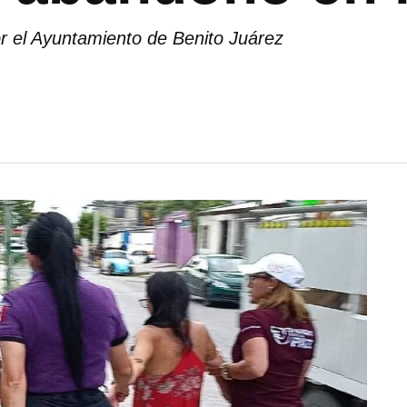
or el Ayuntamiento de Benito Juárez