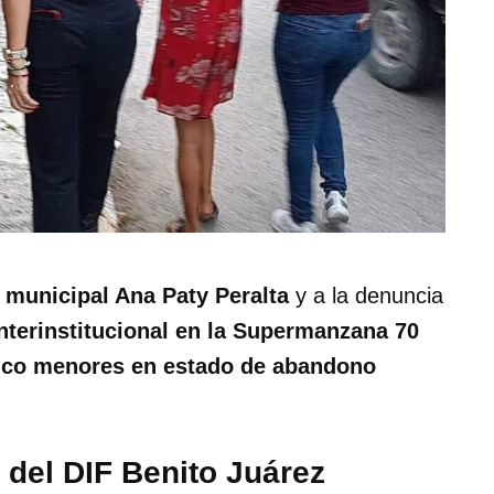
 municipal Ana Paty Peralta
y a la denuncia
interinstitucional en la Supermanzana 70
nco menores en estado de abandono
 del DIF Benito Juárez