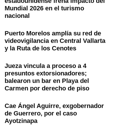
estadounidense frena impacto del
Mundial 2026 en el turismo
nacional
Puerto Morelos amplía su red de
videovigilancia en Central Vallarta
y la Ruta de los Cenotes
Jueza vincula a proceso a 4
presuntos extorsionadores;
balearon un bar en Playa del
Carmen por derecho de piso
Cae Ángel Aguirre, exgobernador
de Guerrero, por el caso
Ayotzinapa