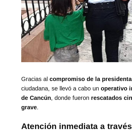
Gracias al
compromiso de la presidenta
ciudadana, se llevó a cabo un
operativo 
de Cancún
, donde fueron
rescatados ci
grave
.
Atención inmediata a través