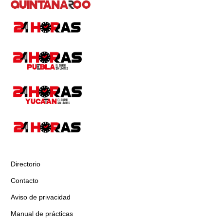
Directorio
Contacto
Aviso de privacidad
Manual de prácticas