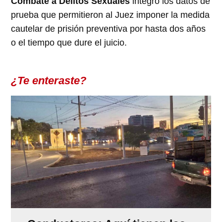
Combate a Delitos Sexuales
integró los datos de
prueba que permitieron al Juez imponer la medida
cautelar de prisión preventiva por hasta dos años
o el tiempo que dure el juicio.
¿Te enteraste?