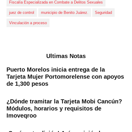
Fiscalía Especializada en Combate a Delitos Sexuales
juez de control
municipio de Benito Juárez.
Seguridad
Vinculación a proceso
Ultimas Notas
Puerto Morelos inicia entrega de la
Tarjeta Mujer Portomorelense con apoyos
de 1,300 pesos
¿Dónde tramitar la Tarjeta Mobi Cancún?
Módulos, horarios y requisitos de
Imoveqroo