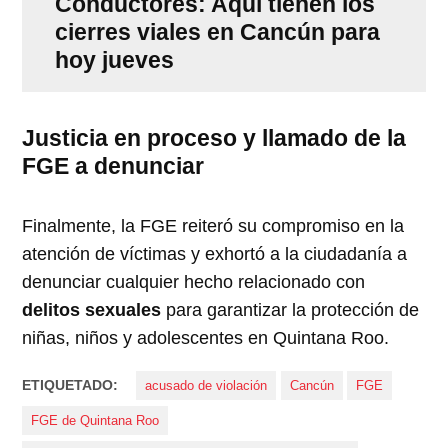
Conductores: Aquí tienen los
cierres viales en Cancún para
hoy jueves
Justicia en proceso y llamado de la
FGE a denunciar
Finalmente, la FGE reiteró su compromiso en la
atención de víctimas y exhortó a la ciudadanía a
denunciar cualquier hecho relacionado con
delitos sexuales
para garantizar la protección de
niñas, niños y adolescentes en Quintana Roo.
ETIQUETADO:
acusado de violación
Cancún
FGE
FGE de Quintana Roo