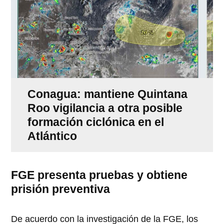
Conagua: mantiene Quintana
Roo vigilancia a otra posible
formación ciclónica en el
Atlántico
FGE presenta pruebas y obtiene
prisión preventiva
De acuerdo con la investigación de la FGE, los