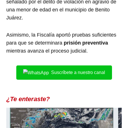
señalado por el delito de violación en agravio de
una menor de edad en el municipio de Benito
Juárez.
Asimismo, la Fiscalía aportó pruebas suficientes
para que se determinara
prisión preventiva
mientras avanza el proceso judicial.
Suscríbete a nuestro canal
¿Te enteraste?