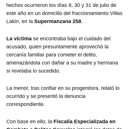
hechos ocurrieron los días 8, 30 y 31 de julio de
este año en un domicilio del fraccionamiento Villas
Lakin, en la
Supermanzana 258
.
La víctima
se encontraba bajo el cuidado del
acusado, quien presuntamente aprovechó la
cercanía familiar para cometer el delito,
amenazándola con dañar a su madre y hermana
si revelaba lo sucedido.
La menor, tras confiar en su progenitora, relató lo
ocurrido y se presentó la denuncia
correspondiente.
Con base en ello, la
Fiscalía Especializada en