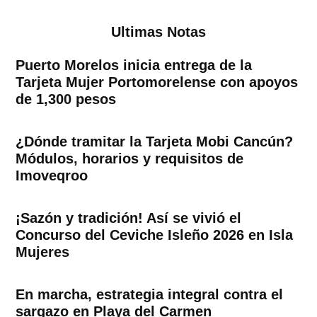
Ultimas Notas
Puerto Morelos inicia entrega de la
Tarjeta Mujer Portomorelense con apoyos
de 1,300 pesos
¿Dónde tramitar la Tarjeta Mobi Cancún?
Módulos, horarios y requisitos de
Imoveqroo
¡Sazón y tradición! Así se vivió el
Concurso del Ceviche Isleño 2026 en Isla
Mujeres
En marcha, estrategia integral contra el
sargazo en Playa del Carmen