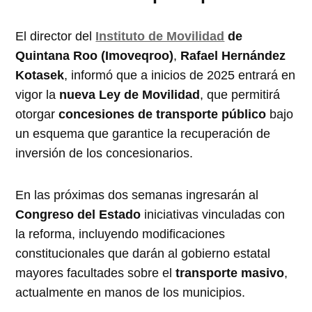
El director del
Instituto de Movilidad
de
Quintana Roo (Imoveqroo)
,
Rafael Hernández
Kotasek
, informó que a inicios de 2025 entrará en
vigor la
nueva Ley de Movilidad
, que permitirá
otorgar
concesiones de transporte público
bajo
un esquema que garantice la recuperación de
inversión de los concesionarios.
En las próximas dos semanas ingresarán al
Congreso del Estado
iniciativas vinculadas con
la reforma, incluyendo modificaciones
constitucionales que darán al gobierno estatal
mayores facultades sobre el
transporte masivo
,
actualmente en manos de los municipios.