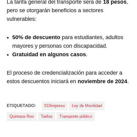
La tarifa general del transporte será de
18 pesos
,
pero se otorgarán beneficios a sectores
vulnerables:
50% de descuento
para estudiantes, adultos
mayores y personas con discapacidad.
Gratuidad en algunos casos
.
El proceso de credencialización para acceder a
estos descuentos iniciará en
noviembre de 2024
.
ETIQUETADO:
010impreso
Ley de Movilidad
Quintana Roo
Tarifas
Transporte público