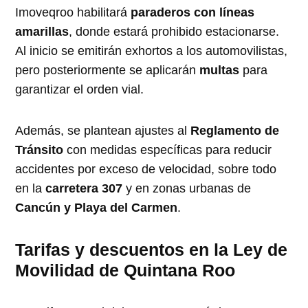
Imoveqroo habilitará
paraderos con líneas
amarillas
, donde estará prohibido estacionarse.
Al inicio se emitirán exhortos a los automovilistas,
pero posteriormente se aplicarán
multas
para
garantizar el orden vial.
Además, se plantean ajustes al
Reglamento de
Tránsito
con medidas específicas para reducir
accidentes por exceso de velocidad, sobre todo
en la
carretera 307
y en zonas urbanas de
Cancún y Playa del Carmen
.
Tarifas y descuentos en la Ley de
Movilidad de Quintana Roo