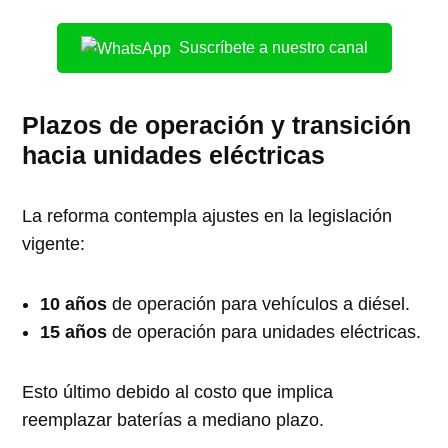
Suscríbete a nuestro canal
Plazos de operación y transición
hacia unidades eléctricas
La reforma contempla ajustes en la legislación
vigente:
10 años
de operación para vehículos a diésel.
15 años
de operación para unidades eléctricas.
Esto último debido al costo que implica
reemplazar baterías a mediano plazo.