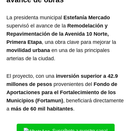
La presidenta municipal
Estefanía Mercado
supervisó el avance de la
Remodelación y
Repavimentación de la Avenida 10 Norte,
Primera Etapa
, una obra clave para mejorar la
movilidad urbana
en una de las principales
arterias de la ciudad.
El proyecto, con una
inversión superior a 42.9
millones de pesos
provenientes del
Fondo de
Aportaciones para el Fortalecimiento de los
Municipios (Fortamun)
, beneficiará directamente
a
más de 60 mil habitantes
.
Suscríbete a nuestro canal