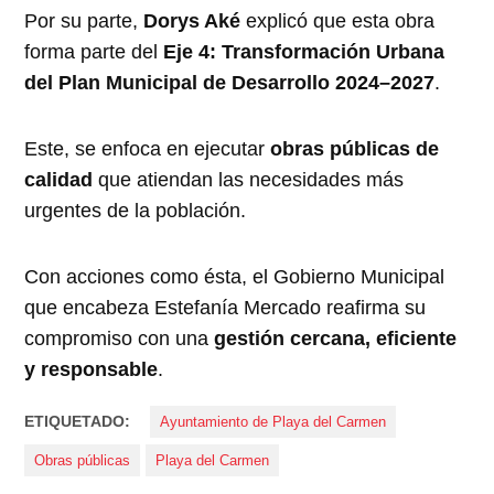
Por su parte,
Dorys Aké
explicó que esta obra
forma parte del
Eje 4: Transformación Urbana
del Plan Municipal de Desarrollo 2024–2027
.
Este, se enfoca en ejecutar
obras públicas de
calidad
que atiendan las necesidades más
urgentes de la población.
Con acciones como ésta, el Gobierno Municipal
que encabeza Estefanía Mercado reafirma su
compromiso con una
gestión cercana, eficiente
y responsable
.
ETIQUETADO:
Ayuntamiento de Playa del Carmen
Obras públicas
Playa del Carmen