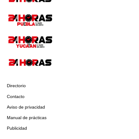
Directorio
Contacto
Aviso de privacidad
Manual de prácticas
Publicidad