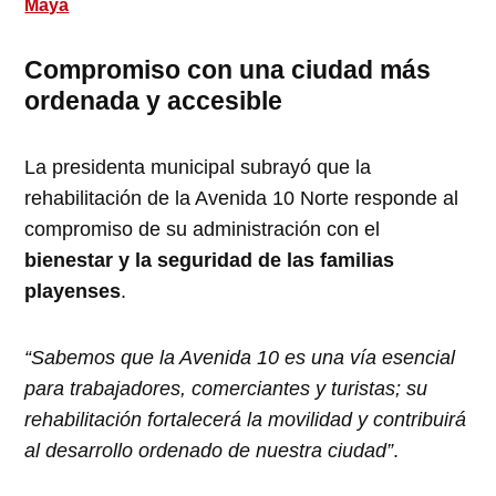
Maya
Compromiso con una ciudad más
ordenada y accesible
La presidenta municipal subrayó que la
rehabilitación de la Avenida 10 Norte responde al
compromiso de su administración con el
bienestar y la seguridad de las familias
playenses
.
“Sabemos que la Avenida 10 es una vía esencial
para trabajadores, comerciantes y turistas; su
rehabilitación fortalecerá la movilidad y contribuirá
al desarrollo ordenado de nuestra ciudad”
.