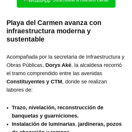
Playa del Carmen avanza con
infraestructura moderna y
sustentable
Acompañada por la secretaria de Infraestructura y
Obras Públicas,
Dorys Aké
, la alcaldesa recorrió
el tramo comprendido entre las avenidas
Constituyentes y CTM
, donde se realizan
labores de:
Trazo, nivelación, reconstrucción de
banquetas y guarniciones.
Instalación de luminarias
,
jardineras, pozos