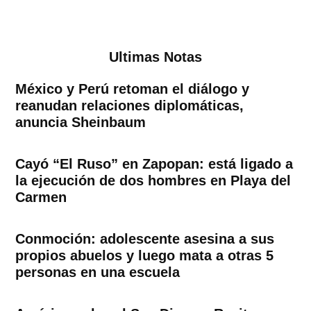
Ultimas Notas
México y Perú retoman el diálogo y
reanudan relaciones diplomáticas,
anuncia Sheinbaum
Cayó “El Ruso” en Zapopan: está ligado a
la ejecución de dos hombres en Playa del
Carmen
Conmoción: adolescente asesina a sus
propios abuelos y luego mata a otras 5
personas en una escuela