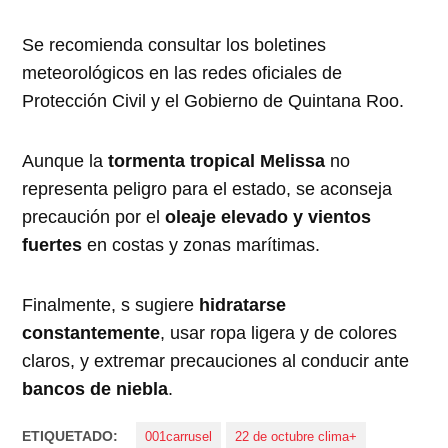
Se recomienda consultar los boletines
meteorológicos en las redes oficiales de
Protección Civil y el Gobierno de Quintana Roo.
Aunque la
tormenta tropical Melissa
no
representa peligro para el estado, se aconseja
precaución por el
oleaje elevado y vientos
fuertes
en costas y zonas marítimas.
Finalmente, s sugiere
hidratarse
constantemente
, usar ropa ligera y de colores
claros, y extremar precauciones al conducir ante
bancos de niebla
.
ETIQUETADO:
001carrusel
22 de octubre clima+