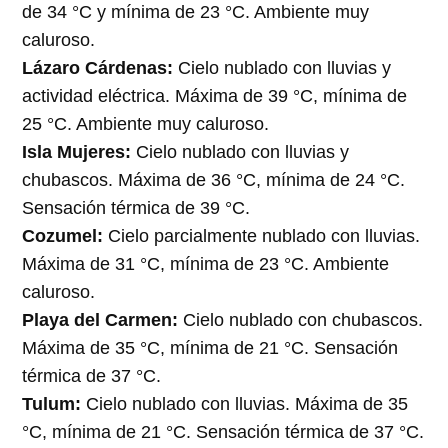
de 34 °C y mínima de 23 °C. Ambiente muy
caluroso.
Lázaro Cárdenas:
Cielo nublado con lluvias y
actividad eléctrica. Máxima de 39 °C, mínima de
25 °C. Ambiente muy caluroso.
Isla Mujeres:
Cielo nublado con lluvias y
chubascos. Máxima de 36 °C, mínima de 24 °C.
Sensación térmica de 39 °C.
Cozumel:
Cielo parcialmente nublado con lluvias.
Máxima de 31 °C, mínima de 23 °C. Ambiente
caluroso.
Playa del Carmen:
Cielo nublado con chubascos.
Máxima de 35 °C, mínima de 21 °C. Sensación
térmica de 37 °C.
Tulum:
Cielo nublado con lluvias. Máxima de 35
°C, mínima de 21 °C. Sensación térmica de 37 °C.