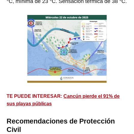
°C, mínima de 23 °C. Sensación térmica de 38 °C.
TE PUEDE INTERESAR:
Cancún pierde el 91% de
sus playas públicas
Recomendaciones de Protección
Civil