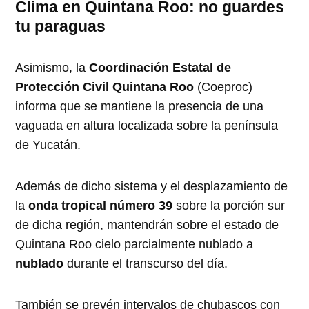
Clima en Quintana Roo: no guardes
tu paraguas
Asimismo, la
Coordinación Estatal de
Protección Civil Quintana Roo
(Coeproc)
informa que se mantiene la presencia de una
vaguada en altura localizada sobre la península
de Yucatán.
Además de dicho sistema y el desplazamiento de
la
onda tropical número 39
sobre la porción sur
de dicha región, mantendrán sobre el estado de
Quintana Roo cielo parcialmente nublado a
nublado
durante el transcurso del día.
También se prevén intervalos de chubascos con