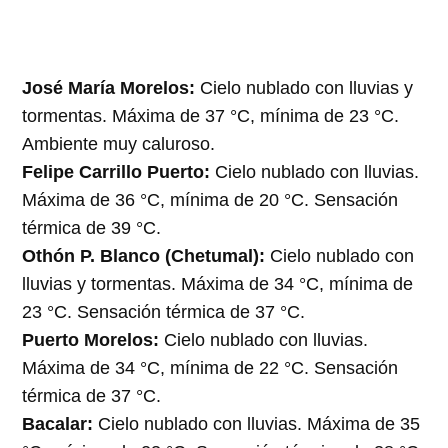
José María Morelos:
Cielo nublado con lluvias y
tormentas. Máxima de 37 °C, mínima de 23 °C.
Ambiente muy caluroso.
Felipe Carrillo Puerto:
Cielo nublado con lluvias.
Máxima de 36 °C, mínima de 20 °C. Sensación
térmica de 39 °C.
Othón P. Blanco (Chetumal):
Cielo nublado con
lluvias y tormentas. Máxima de 34 °C, mínima de
23 °C. Sensación térmica de 37 °C.
Puerto Morelos:
Cielo nublado con lluvias.
Máxima de 34 °C, mínima de 22 °C. Sensación
térmica de 37 °C.
Bacalar:
Cielo nublado con lluvias. Máxima de 35