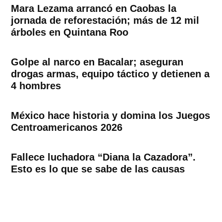
Mara Lezama arrancó en Caobas la
jornada de reforestación; más de 12 mil
árboles en Quintana Roo
Golpe al narco en Bacalar; aseguran
drogas armas, equipo táctico y detienen a
4 hombres
México hace historia y domina los Juegos
Centroamericanos 2026
Fallece luchadora “Diana la Cazadora”.
Esto es lo que se sabe de las causas