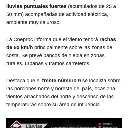
lluvias puntuales fuertes
(acumulados de 25 a
50 mm) acompañadas de actividad eléctrica,
ambiente muy caluroso.
La Coeproc informa que el viento tendrá
rachas
de 50 km/h
principalmente sobre las zonas de
costa. Se prevé bancos de niebla en zonas
rurales, urbanas y tramos carreteros.
Destaca que el
frente número 9
se localiza sobre
las porciones norte y noreste del país, ocasiona
vientos arrachados del norte y descenso de las
temperaturas sobre su área de influencia.