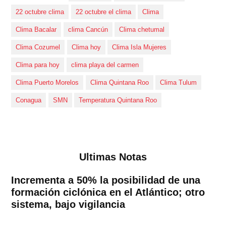
22 octubre clima
22 octubre el clima
Clima
Clima Bacalar
clima Cancún
Clima chetumal
Clima Cozumel
Clima hoy
Clima Isla Mujeres
Clima para hoy
clima playa del carmen
Clima Puerto Morelos
Clima Quintana Roo
Clima Tulum
Conagua
SMN
Temperatura Quintana Roo
Ultimas Notas
Incrementa a 50% la posibilidad de una
formación ciclónica en el Atlántico; otro
sistema, bajo vigilancia